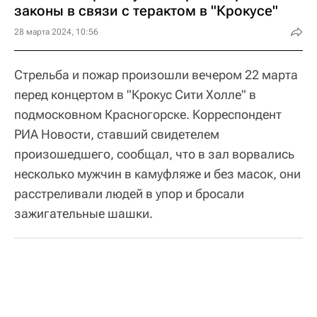
законы в связи с терактом в "Крокусе"
28 марта 2024, 10:56
Стрельба и пожар произошли вечером 22 марта
перед концертом в "Крокус Сити Холле" в
подмосковном Красногорске. Корреспондент
РИА Новости, ставший свидетелем
произошедшего, сообщал, что в зал ворвались
несколько мужчин в камуфляже и без масок, они
расстреливали людей в упор и бросали
зажигательные шашки.