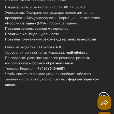
Свидетельство о регистрации Эл № ФС77-57640
Учредитель: Федеральное государственное унитарное
предприятие Международное информационное агентство
«Россия сегодня»
(МИА «Россия сегодня»).
Правила использования материалов
Политика конфиденциальности
Правила применения рекомендательных технологий
Главный редактор:
Гаврилова А.В.
Адрес электронной почты Редакции:
realty@ria.ru
По вопросам размещения пресс-релизов и рекламы
воспользуйтесь
формой обратной связи
Телефон Редакции:
7 (495) 645-6601
Чтобы связаться с редакцией или сообщить обо всех
замеченных ошибках, воспользуйтесь
формой обратной
связи
.