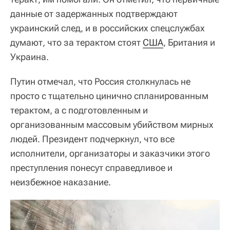
данные от задержанных подтверждают
украинский след, и в российских спецслужбах
думают, что за терактом стоят
США
, Британия и
Украина.
Путин отмечал, что Россия столкнулась не
просто с тщательно цинично спланированным
терактом, а с подготовленным и
организованным массовым убийством мирных
людей. Президент подчеркнул, что все
исполнители, организаторы и заказчики этого
преступления понесут справедливое и
неизбежное наказание.