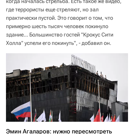
когда началась стрельба. Есть такое же видео,
где террористы еще стреляют, но зал
практически пустой. Это говорит о том, что
примерно шесть тысяч человек покинуло
здание... Большинство гостей "Крокус Сити
Холла" успели его покинуть", - добавил он.
Эмин Агаларов: нужно пересмотреть