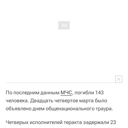
По последним данным
МЧС
, погибли 143
человека. Двадцать четвертое марта было
объявлено днем общенационального траура.
Четверых исполнителей теракта задержали 23