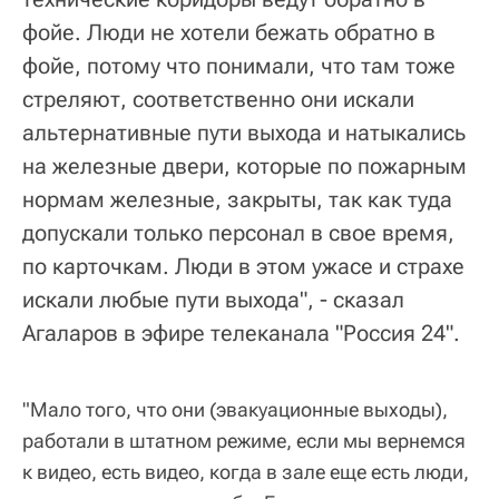
фойе. Люди не хотели бежать обратно в
фойе, потому что понимали, что там тоже
стреляют, соответственно они искали
альтернативные пути выхода и натыкались
на железные двери, которые по пожарным
нормам железные, закрыты, так как туда
допускали только персонал в свое время,
по карточкам. Люди в этом ужасе и страхе
искали любые пути выхода", - сказал
Агаларов в эфире телеканала "Россия 24".
"Мало того, что они (эвакуационные выходы),
работали в штатном режиме, если мы вернемся
к видео, есть видео, когда в зале еще есть люди,