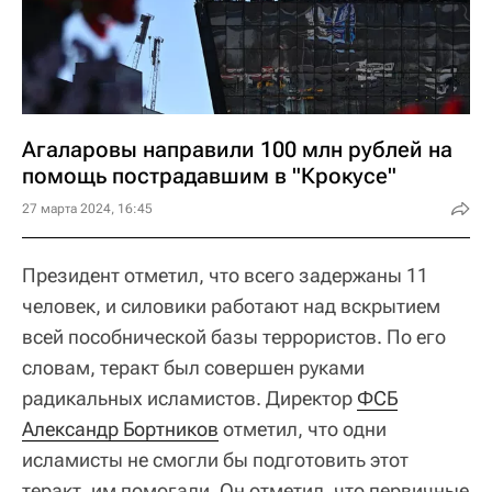
Агаларовы направили 100 млн рублей на
помощь пострадавшим в "Крокусе"
27 марта 2024, 16:45
Президент отметил, что всего задержаны 11
человек, и силовики работают над вскрытием
всей пособнической базы террористов. По его
словам, теракт был совершен руками
радикальных исламистов. Директор
ФСБ
Александр Бортников
отметил, что одни
исламисты не смогли бы подготовить этот
теракт, им помогали. Он отметил, что первичные