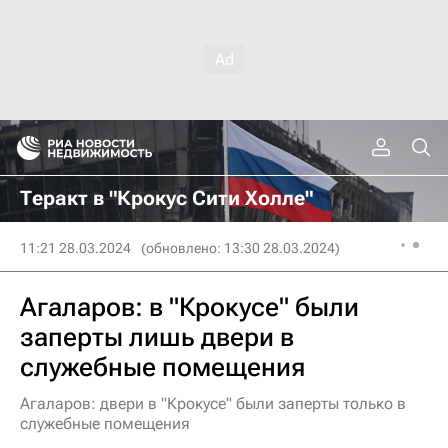
Теракт в "Крокус Сити Холле"
11:21 28.03.2024
(обновлено: 13:30 28.03.2024)
Агаларов: в "Крокусе" были
заперты лишь двери в
служебные помещения
Агаларов: двери в "Крокусе" были заперты только в
служебные помещения