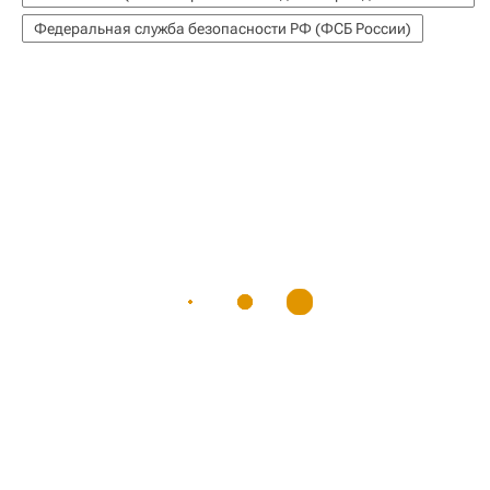
Федеральная служба безопасности РФ (ФСБ России)