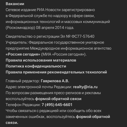
Вакансии
Сетевое издание РИА Новости зарегистрировано
в Федеральной службе по надзору в сфере связи,
информационных технологий и массовых коммуникаций
(Роскомнадзор) 08 апреля 2014 года.
Свидетельство о регистрации Эл № ФС77-57640
Учредитель: Федеральное государственное унитарное
предприятие Международное информационное агентство
«Россия сегодня»
(МИА «Россия сегодня»).
Правила использования материалов
Политика конфиденциальности
Правила применения рекомендательных технологий
Главный редактор:
Гаврилова А.В.
Адрес электронной почты Редакции:
realty@ria.ru
По вопросам размещения пресс-релизов и рекламы
воспользуйтесь
формой обратной связи
Телефон Редакции:
7 (495) 645-6601
Чтобы связаться с редакцией или сообщить обо всех
замеченных ошибках, воспользуйтесь
формой обратной
связи
.