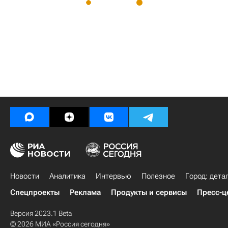
Новости
Аналитика
Интервью
Полезное
Город: дета
Спецпроекты
Реклама
Продукты и сервисы
Пресс-ц
Версия 2023.1 Beta
© 2026 МИА «Россия сегодня»