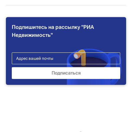
Подпишитесь на рассылку "РИА
Недвижимость"