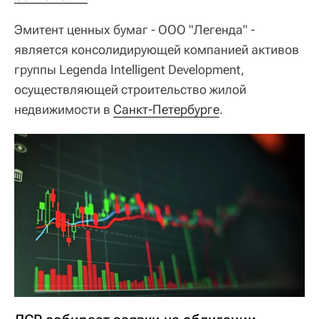
Эмитент ценных бумаг - ООО "Легенда" -
является консолидирующей компанией активов
группы Legenda Intelligent Development,
осуществляющей строительство жилой
недвижимости в
Санкт-Петербурге
.