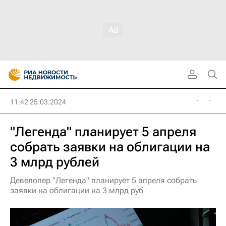
11:42 25.03.2024
"Легенда" планирует 5 апреля
собрать заявки на облигации на
3 млрд рублей
Девелопер "Легенда" планирует 5 апреля собрать
заявки на облигации на 3 млрд руб