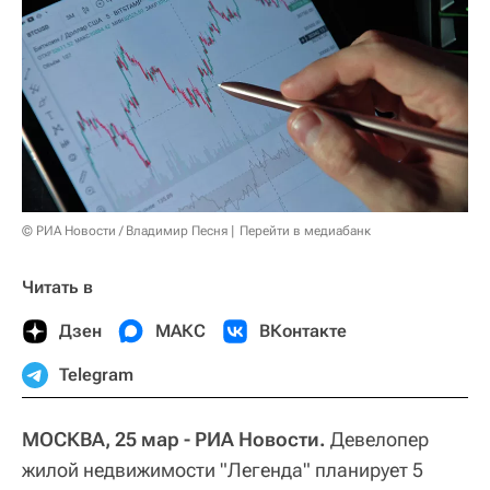
© РИА Новости / Владимир Песня
Перейти в медиабанк
Читать в
Дзен
МАКС
ВКонтакте
Telegram
МОСКВА, 25 мар - РИА Новости.
Девелопер
жилой недвижимости "Легенда" планирует 5