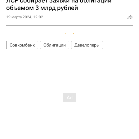
ЛСР собирает заявки на облигации
объемом 3 млрд рублей
19 марта 2024, 12:02
Совкомбанк
Облигации
Девелоперы