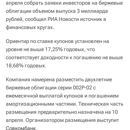
апреля собрать заявки инвесторов на биржевые
облигации объемом выпуска 3 миллиарда
рублей, сообщил РИА Новости источник в
финансовых кругах.
Ориентир по ставке купонов установлен на
уровне не выше 17,25% годовых, что
соответствует доходности к погашению не выше
18,68% годовых.
Компания намерена разместить двухлетние
биржевые облигации серии 002P-02 с
ежемесячной выплатой купонов и погашением
амортизационными частями. Техническая часть
размещения предварительно назначена на 10
апреля. Организатором размещения выступит
Совкомбанк
.