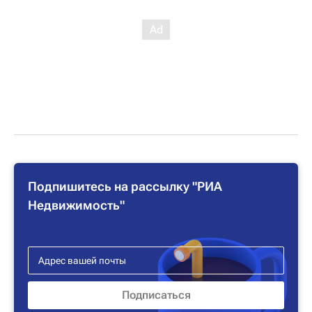
Подпишитесь на рассылку "РИА
Недвижимость"