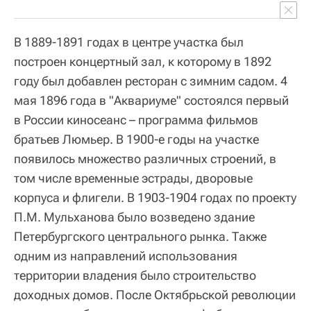
В 1889-1891 годах в центре участка был
построен концертный зал, к которому в 1892
году был добавлен ресторан с зимним садом. 4
мая 1896 года в "Аквариуме" состоялся первый
в России киносеанс – программа фильмов
братьев Люмьер. В 1900-е годы на участке
появилось множество различных строений, в
том числе временные эстрады, дворовые
корпуса и флигели. В 1903-1904 годах по проекту
П.М. Мульханова было возведено здание
Петербургского центрального рынка. Также
одним из направлений использования
территории владения было строительство
доходных домов. После Октябрьской революции