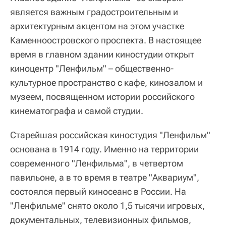
является важным градостроительным и
архитектурным акцентом на этом участке
Каменноостровского проспекта. В настоящее
время в главном здании киностудии открыт
киноцентр "Ленфильм" – общественно-
культурное пространство с кафе, кинозалом и
музеем, посвященном истории российского
кинематографа и самой студии.
Старейшая российская киностудия "Ленфильм"
основана в 1914 году. Именно на территории
современного "Ленфильма", в четвертом
павильоне, а в то время в театре "Аквариум",
состоялся первый киносеанс в России. На
"Ленфильме" снято около 1,5 тысячи игровых,
документальных, телевизионных фильмов,