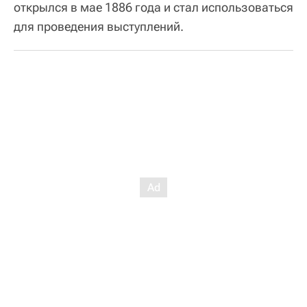
открылся в мае 1886 года и стал использоваться
для проведения выступлений.