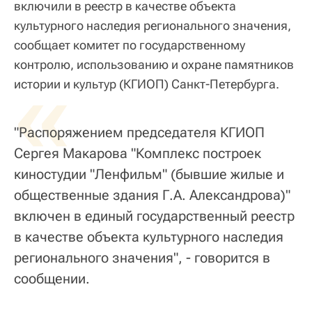
включили в реестр в качестве объекта
культурного наследия регионального значения,
сообщает комитет по государственному
контролю, использованию и охране памятников
«
истории и культур (КГИОП) Санкт-Петербурга.
"Распоряжением председателя КГИОП
Сергея Макарова "Комплекс построек
киностудии "Ленфильм" (бывшие жилые и
общественные здания Г.А. Александрова)"
включен в единый государственный реестр
в качестве объекта культурного наследия
регионального значения", - говорится в
сообщении.