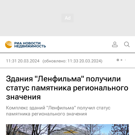
11:31 20.03.2024
(обновлено: 11:33 20.03.2024)
Здания "Ленфильма" получили
статус памятника регионального
значения
Комплекс зданий "Ленфильма" получил статус
памятника регионального значения