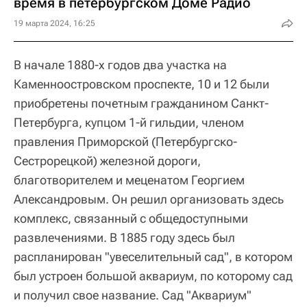
время в петербургском Доме Радио
19 марта 2024, 16:25
В начале 1880-х годов два участка на
Каменноостровском проспекте, 10 и 12 были
приобретены почетным гражданином Санкт-
Петербурга, купцом 1-й гильдии, членом
правления Приморской (Петербургско-
Сестрорецкой) железной дороги,
благотворителем и меценатом Георгием
Александровым. Он решил организовать здесь
комплекс, связанный с общедоступными
развлечениями. В 1885 году здесь был
распланирован "увеселительный сад", в котором
был устроен большой аквариум, по которому сад
и получил свое название. Сад "Аквариум"