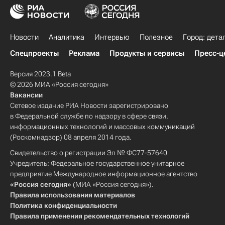
Новости
Аналитика
Интервью
Полезное
Город: дета
Спецпроекты
Реклама
Продукты и сервисы
Пресс-ц
Версия 2023.1 Beta
© 2026 МИА «Россия сегодня»
Вакансии
Сетевое издание РИА Новости зарегистрировано
в Федеральной службе по надзору в сфере связи,
информационных технологий и массовых коммуникаций
(Роскомнадзор) 08 апреля 2014 года.
Свидетельство о регистрации Эл № ФС77-57640
Учредитель: Федеральное государственное унитарное
предприятие Международное информационное агентство
«Россия сегодня»
(МИА «Россия сегодня»).
Правила использования материалов
Политика конфиденциальности
Правила применения рекомендательных технологий