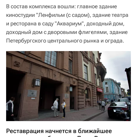
В состав комплекса вошли: главное здание
киностудии "Ленфильм (с садом), здание театра
и ресторана в саду "Аквариум", доходный дом,
доходный дом с дворовыми флигелями, здание
Петербургского центрального рынка и ограда.
Реставрация начнется в ближайшее