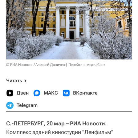
© РИА Новости / Алексей Даничев
Перейти в медиабанк
Читать в
Дзен
МАКС
ВКонтакте
Telegram
С.-ПЕТЕРБУРГ, 20 мар – РИА Новости.
Комплекс зданий киностудии "Ленфильм"