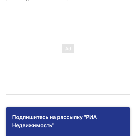
Подпишитесь на рассылку "РИА
Недвижимость"