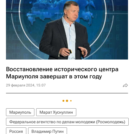
Восстановление исторического центра
Мариуполя завершат в этом году
29 февраля 2024, 15:07
Мариуполь
Марат Хуснуллин
Федеральное агентство по делам молодежи (Росмолодежь)
Россия
Владимир Путин