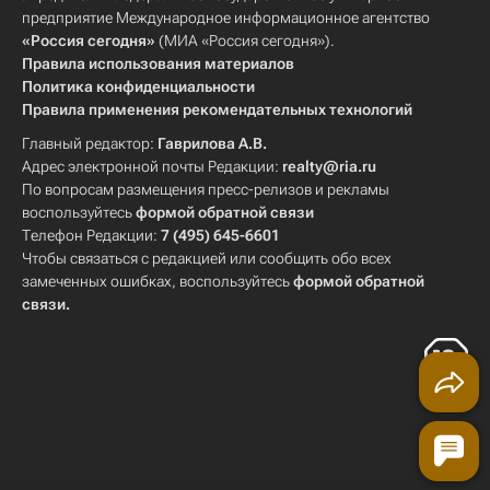
предприятие Международное информационное агентство
«Россия сегодня»
(МИА «Россия сегодня»).
Правила использования материалов
Политика конфиденциальности
Правила применения рекомендательных технологий
Главный редактор:
Гаврилова А.В.
Адрес электронной почты Редакции:
realty@ria.ru
По вопросам размещения пресс-релизов и рекламы
воспользуйтесь
формой обратной связи
Телефон Редакции:
7 (495) 645-6601
Чтобы связаться с редакцией или сообщить обо всех
замеченных ошибках, воспользуйтесь
формой обратной
связи
.