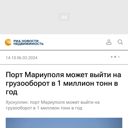
14:10 06.03.2024
Порт Мариуполя может выйти на
грузооборот в 1 миллион тонн в
год
Хуснуллин: порт Мариуполя может выйти на
грузооборот в 1 миллион тонн в год