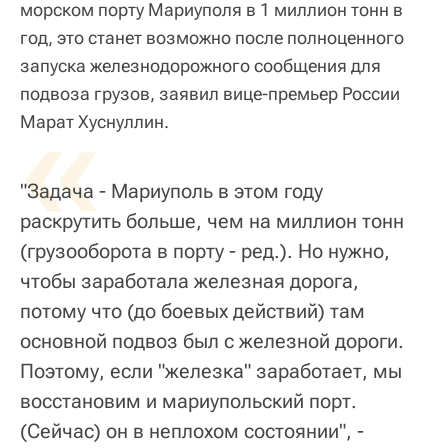
морском порту Мариуполя в 1 миллион тонн в
год, это станет возможно после полноценного
запуска железнодорожного сообщения для
подвоза грузов, заявил вице-премьер России
«
Марат Хуснуллин.
"Задача - Мариуполь в этом году
раскрутить больше, чем на миллион тонн
(грузооборота в порту - ред.). Но нужно,
чтобы заработала железная дорога,
потому что (до боевых действий) там
основной подвоз был с железной дороги.
Поэтому, если "железка" заработает, мы
восстановим и мариупольский порт.
(Сейчас) он в неплохом состоянии", -