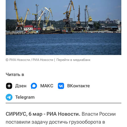
© РИА Новости / РИА Новости
Перейти в медиабанк
Читать в
Дзен
МАКС
ВКонтакте
Telegram
СИРИУС, 6 мар - РИА Новости.
Власти России
поставили задачу достичь грузооборота в