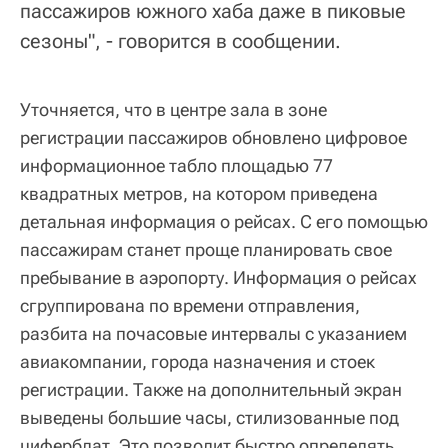
пассажиров южного хаба даже в пиковые
сезоны", - говорится в сообщении.
Уточняется, что в центре зала в зоне
регистрации пассажиров обновлено цифровое
информационное табло площадью 77
квадратных метров, на котором приведена
детальная информация о рейсах. С его помощью
пассажирам станет проще планировать свое
пребывание в аэропорту. Информация о рейсах
сгруппирована по времени отправления,
разбита на почасовые интервалы с указанием
авиакомпании, города назначения и стоек
регистрации. Также на дополнительный экран
выведены большие часы, стилизованные под
циферблат. Это позволит быстро определять