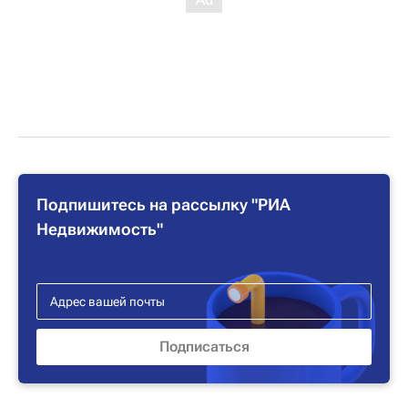
Подпишитесь на рассылку "РИА
Недвижимость"