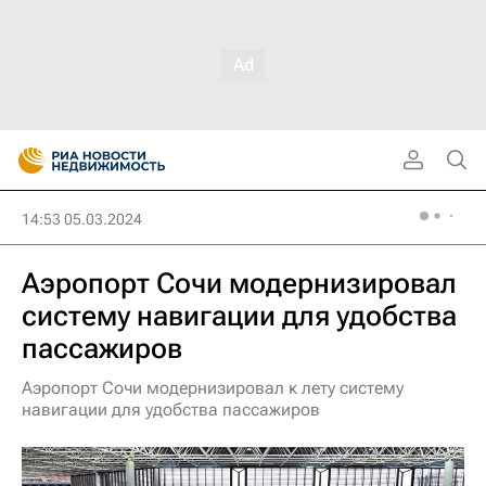
14:53 05.03.2024
Аэропорт Сочи модернизировал
систему навигации для удобства
пассажиров
Аэропорт Сочи модернизировал к лету систему
навигации для удобства пассажиров