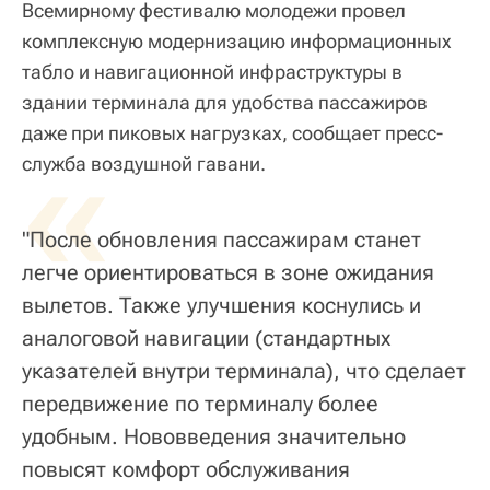
Всемирному фестивалю молодежи провел
комплексную модернизацию информационных
табло и навигационной инфраструктуры в
здании терминала для удобства пассажиров
даже при пиковых нагрузках, сообщает пресс-
«
служба воздушной гавани.
"После обновления пассажирам станет
легче ориентироваться в зоне ожидания
вылетов. Также улучшения коснулись и
аналоговой навигации (стандартных
указателей внутри терминала), что сделает
передвижение по терминалу более
удобным. Нововведения значительно
повысят комфорт обслуживания