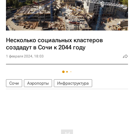
Несколько социальных кластеров
создадут в Сочи к 2044 году
1 февраля 2024, 18:03
Сочи
Аэропорты
Инфраструктура