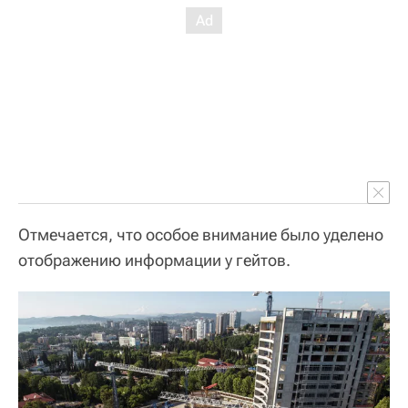
Отмечается, что особое внимание было уделено
отображению информации у гейтов.