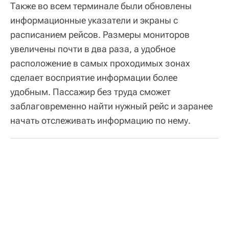
Также во всем терминале были обновлены
информационные указатели и экраны с
расписанием рейсов. Размеры мониторов
увеличены почти в два раза, а удобное
расположение в самых проходимых зонах
сделает восприятие информации более
удобным. Пассажир без труда сможет
заблаговременно найти нужный рейс и заранее
начать отслеживать информацию по нему.