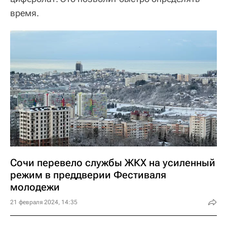
время.
Сочи перевело службы ЖКХ на усиленный
режим в преддверии Фестиваля
молодежи
21 февраля 2024, 14:35