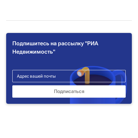
Подпишитесь на рассылку "РИА
Недвижимость"