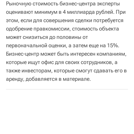
Рыночную стоимость бизнес-центра эксперты
оценивают минимум в 4 миллиарда рублей. При
этом, если для совершения сделки потребуется
одобрение правкомиссии, стоимость объекта
может снизиться до половины от
первоначальной оценки, а затем еще на 15%.
Бизнес-центр может быть интересен компаниям,
которые ищут офис для своих сотрудников, а
также инвесторам, которые смогут сдавать его в
аренду, добавляется в материале.