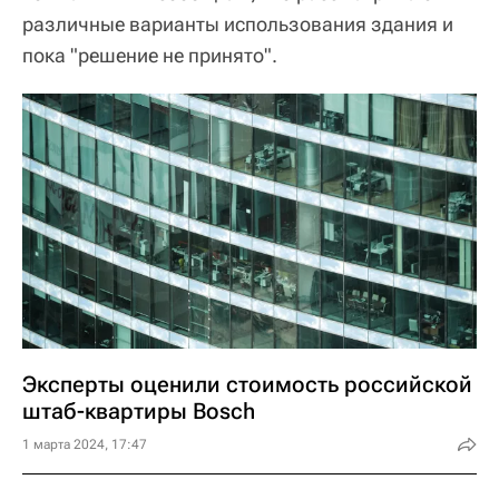
различные варианты использования здания и
пока "решение не принято".
Эксперты оценили стоимость российской
штаб-квартиры Bosch
1 марта 2024, 17:47