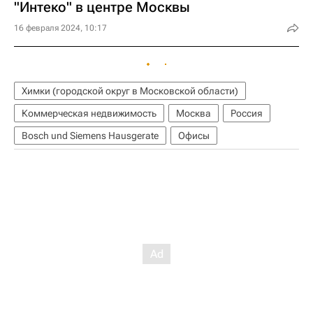
"Интеко" в центре Москвы
16 февраля 2024, 10:17
Химки (городской округ в Московской области)
Коммерческая недвижимость
Москва
Россия
Bosch und Siemens Hausgerate
Офисы