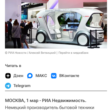
© РИА Новости / Алексей Витвицкий
Перейти в медиабанк
Читать в
Дзен
МАКС
ВКонтакте
Telegram
МОСКВА, 1 мар - РИА Недвижимость.
Немецкий производитель бытовой техники