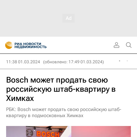
11:38 01.03.2024
(обновлено: 17:49 01.03.2024)
Bosch может продать свою
российскую штаб-квартиру в
Химках
РБК: Bosch может продать свою российскую штаб-
квартиру в подмосковных Химках