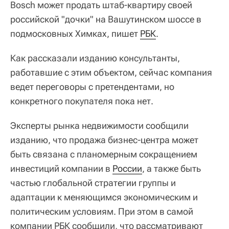
Bosch может продать штаб-квартиру своей
российской "дочки" на Вашутинском шоссе в
подмосковных Химках, пишет
РБК
.
Как рассказали изданию консультанты,
работавшие с этим объектом, сейчас компания
ведет переговоры с претендентами, но
конкретного покупателя пока нет.
Эксперты рынка недвижимости сообщили
изданию, что продажа бизнес-центра может
быть связана с планомерным сокращением
инвестиций компании в
России
, а также быть
частью глобальной стратегии группы и
адаптации к меняющимся экономическим и
политическим условиям. При этом в самой
компании РБК сообщили, что рассматривают