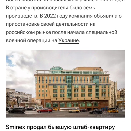
В стране у производителя было семь
производств. В 2022 году компания объявила о
приостановке своей деятельности на
российском рынке после начала специальной
военной операции на
Украине
.
Sminex продал бывшую штаб-квартиру