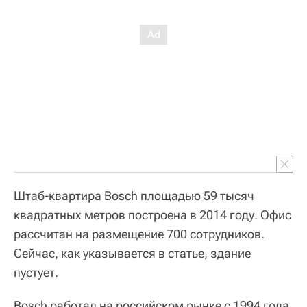
Штаб-квартира Bosch площадью 59 тысяч
квадратных метров построена в 2014 году. Офис
рассчитан на размещение 700 сотрудников.
Сейчас, как указывается в статье, здание
пустует.
Bosch работал на российском рынке с 1994 года.