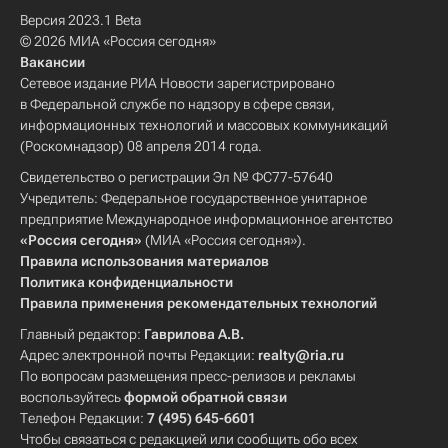
Версия 2023.1 Beta
© 2026 МИА «Россия сегодня»
Вакансии
Сетевое издание РИА Новости зарегистрировано
в Федеральной службе по надзору в сфере связи,
информационных технологий и массовых коммуникаций
(Роскомнадзор) 08 апреля 2014 года.
Свидетельство о регистрации Эл № ФС77-57640
Учредитель: Федеральное государственное унитарное
предприятие Международное информационное агентство
«Россия сегодня»
(МИА «Россия сегодня»).
Правила использования материалов
Политика конфиденциальности
Правила применения рекомендательных технологий
Главный редактор:
Гаврилова А.В.
Адрес электронной почты Редакции:
realty@ria.ru
По вопросам размещения пресс-релизов и рекламы
воспользуйтесь
формой обратной связи
Телефон Редакции:
7 (495) 645-6601
Чтобы связаться с редакцией или сообщить обо всех