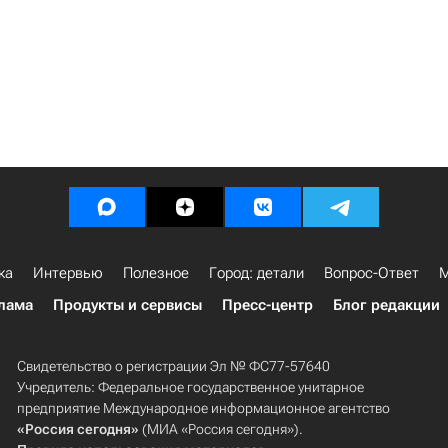
ка
Интервью
Полезное
Город: детали
Вопрос-Ответ
М
лама
Продукты и сервисы
Пресс-центр
Блог редакции
Свидетельство о регистрации Эл № ФС77-57640
Учредитель: Федеральное государственное унитарное
предприятие Международное информационное агентство
«Россия сегодня»
(МИА «Россия сегодня»).