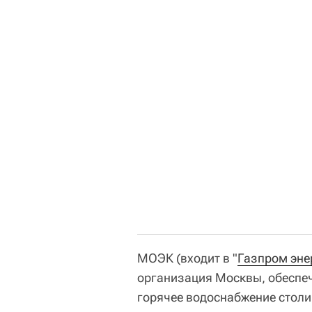
МОЭК (входит в "
Газпром эне
организация Москвы, обеспе
горячее водоснабжение столи