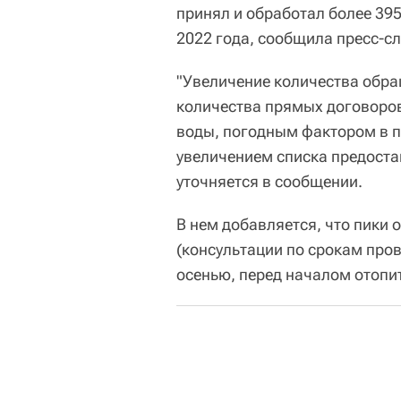
принял и обработал более 39
2022 года, сообщила пресс-с
"Увеличение количества обра
количества прямых договоров
воды, погодным фактором в п
увеличением списка предоста
уточняется в сообщении.
В нем добавляется, что пики
(консультации по срокам про
осенью, перед началом отопи