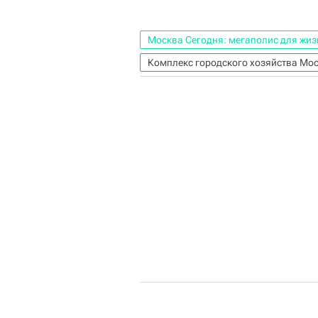
Москва Сегодня: мегаполис для жиз
Комплекс городского хозяйства Мо