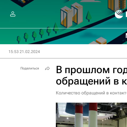
15:53 21.02.2024
В прошлом год
Поделиться
обращений в 
Количество обращений в контакт