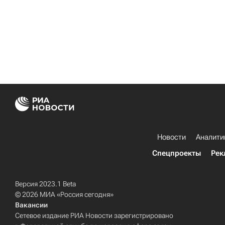
Новости
Аналити
Спецпроекты
Рек
Версия 2023.1 Beta
© 2026 МИА «Россия сегодня»
Вакансии
Сетевое издание РИА Новости зарегистрировано