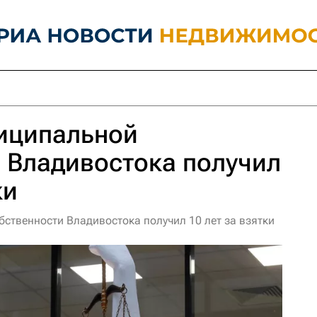
ниципальной
 Владивостока получил
ки
ственности Владивостока получил 10 лет за взятки