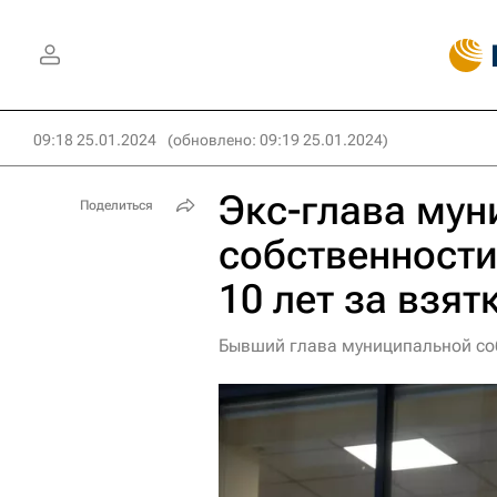
09:18 25.01.2024
(обновлено: 09:19 25.01.2024)
Экс-глава му
Поделиться
собственности
10 лет за взят
Бывший глава муниципальной соб