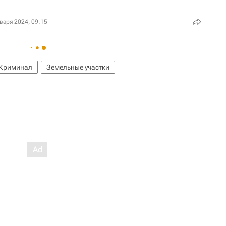
варя 2024, 09:15
Криминал
Земельные участки