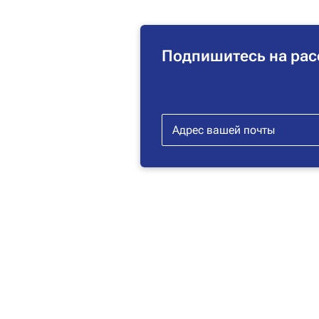
Подпишитесь на рас