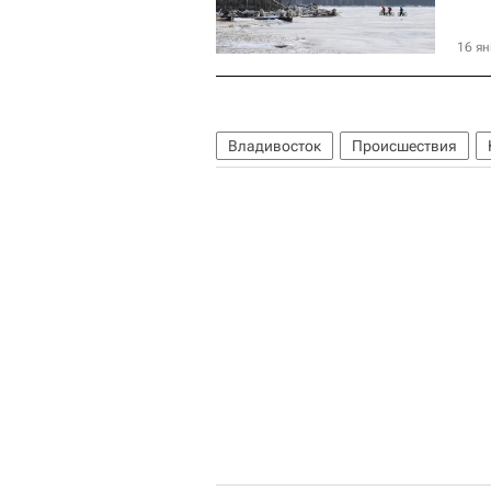
16 ян
Владивосток
Происшествия