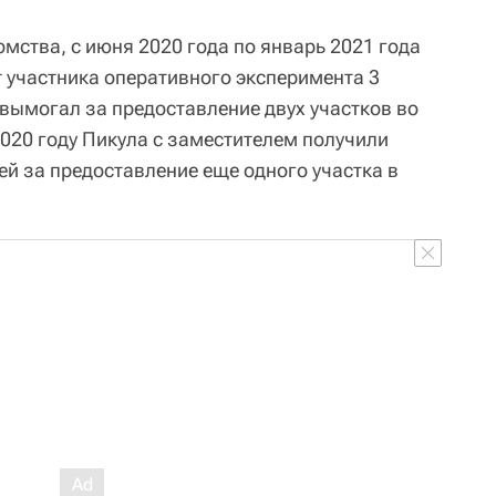
мства, с июня 2020 года по январь 2021 года
т участника оперативного эксперимента 3
 вымогал за предоставление двух участков во
2020 году Пикула с заместителем получили
ей за предоставление еще одного участка в