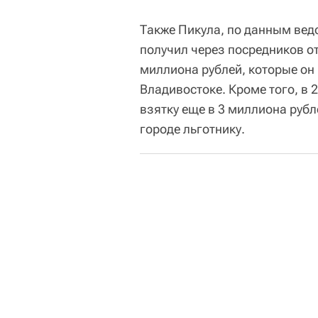
Также Пикула, по данным ведо
получил через посредников о
миллиона рублей, которые он
Владивостоке. Кроме того, в 
взятку еще в 3 миллиона рубл
городе льготнику.