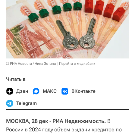
© РИА Новости / Нина Зотина
Перейти в медиабанк
Читать в
Дзен
МАКС
ВКонтакте
Telegram
МОСКВА, 28 дек - РИА Недвижимость.
В
России в 2024 году объем выдачи кредитов по