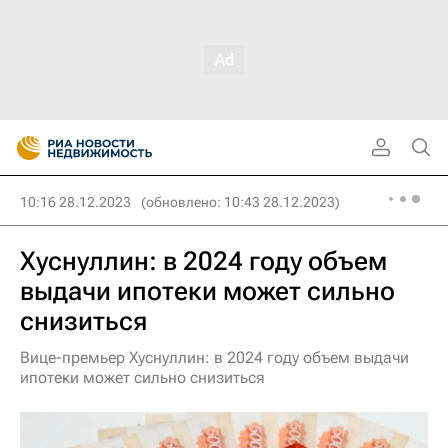
10:16 28.12.2023
(обновлено: 10:43 28.12.2023)
Хуснуллин: в 2024 году объем
выдачи ипотеки может сильно
снизиться
Вице-премьер Хуснуллин: в 2024 году объем выдачи
ипотеки может сильно снизиться