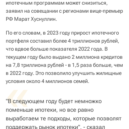
ипотечным программам может снизиться,
заявил на совещании с регионами вице-премьер
РФ Марат Хуснуллин.
По его словам, в 2023 году прирост ипотечного
портфеля составил более 4 триллионов рублей,
что вдвое больше показателя 2022 года. В
текущем году было выдано 2 миллиона кредитов
на 7,8 триллиона рублей - в 1,5 раза больше, чем
в 2022 году. Это позволило улучшить жилищные
«
условия около 4 миллионов семей.
"В следующем году будет немножко
поменьше ипотеки, но все равно
выработаем те подходы, которые позволят
поддержать рынок ипотеки", - сказал