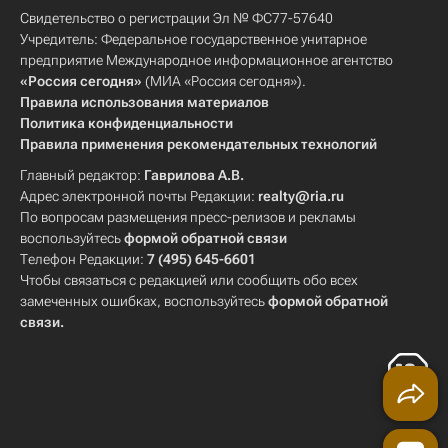
Свидетельство о регистрации Эл № ФС77-57640
Учредитель: Федеральное государственное унитарное
предприятие Международное информационное агентство
«Россия сегодня»
(МИА «Россия сегодня»).
Правила использования материалов
Политика конфиденциальности
Правила применения рекомендательных технологий
Главный редактор:
Гаврилова А.В.
Адрес электронной почты Редакции:
realty@ria.ru
По вопросам размещения пресс-релизов и рекламы
воспользуйтесь
формой обратной связи
Телефон Редакции:
7 (495) 645-6601
Чтобы связаться с редакцией или сообщить обо всех
замеченных ошибках, воспользуйтесь
формой обратной
связи
.