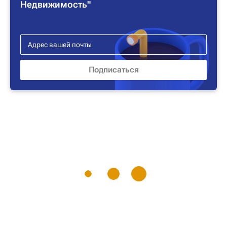
Недвижимость"