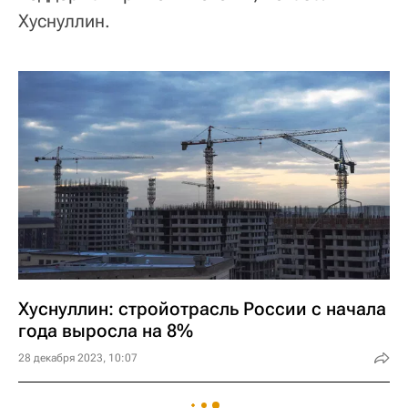
Хуснуллин.
Хуснуллин: стройотрасль России с начала
года выросла на 8%
28 декабря 2023, 10:07