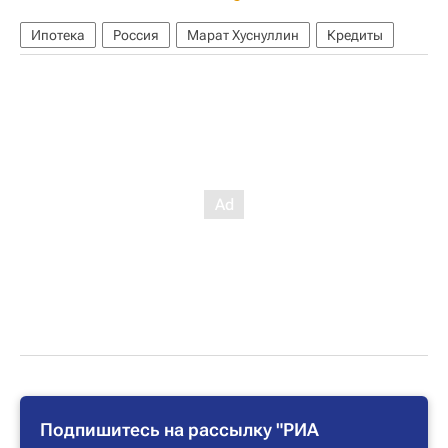
Ипотека
Россия
Марат Хуснуллин
Кредиты
Подпишитесь на рассылку "РИА