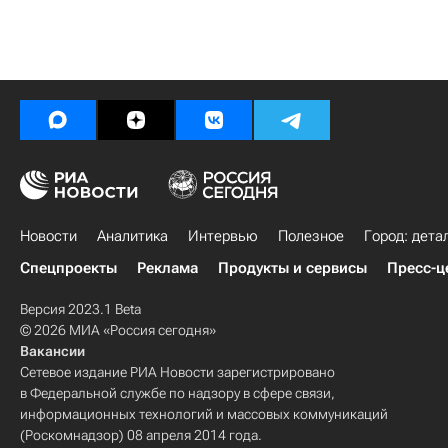
Новости
Аналитика
Интервью
Полезное
Город: дета
Спецпроекты
Реклама
Продукты и сервисы
Пресс-ц
Версия 2023.1 Beta
© 2026 МИА «Россия сегодня»
Вакансии
Сетевое издание РИА Новости зарегистрировано
в Федеральной службе по надзору в сфере связи,
информационных технологий и массовых коммуникаций
(Роскомнадзор) 08 апреля 2014 года.