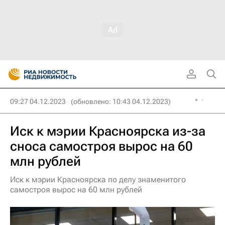
09:27 04.12.2023
(обновлено: 10:43 04.12.2023)
Иск к мэрии Красноярска из-за
сноса самостроя вырос на 60
млн рублей
Иск к мэрии Красноярска по делу знаменитого
самостроя вырос на 60 млн рублей