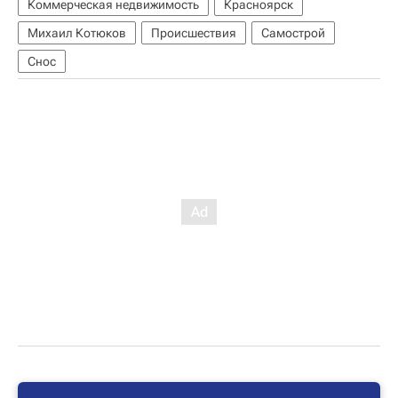
Коммерческая недвижимость
Красноярск
Михаил Котюков
Происшествия
Самострой
Снос