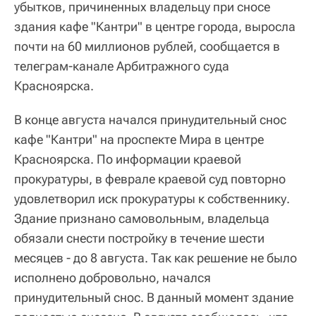
убытков, причиненных владельцу при сносе
здания кафе "Кантри" в центре города, выросла
почти на 60 миллионов рублей, сообщается в
телеграм-канале Арбитражного суда
Красноярска.
В конце августа начался принудительный снос
кафе "Кантри" на проспекте Мира в центре
Красноярска. По информации краевой
прокуратуры, в феврале краевой суд повторно
удовлетворил иск прокуратуры к собственнику.
Здание признано самовольным, владельца
обязали снести постройку в течение шести
месяцев - до 8 августа. Так как решение не было
исполнено добровольно, начался
принудительный снос. В данный момент здание