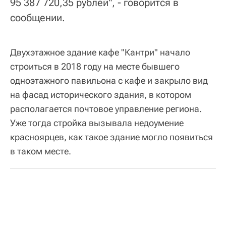
95 387 720,35 рублей", - говорится в
сообщении.
Двухэтажное здание кафе "Кантри" начало
строиться в 2018 году на месте бывшего
одноэтажного павильона с кафе и закрыло вид
на фасад исторического здания, в котором
располагается почтовое управление региона.
Уже тогда стройка вызывала недоумение
красноярцев, как такое здание могло появиться
в таком месте.