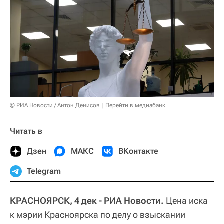
© РИА Новости / Антон Денисов
Перейти в медиабанк
Читать в
Дзен
МАКС
ВКонтакте
Telegram
КРАСНОЯРСК, 4 дек - РИА Новости.
Цена иска
к мэрии Красноярска по делу о взыскании