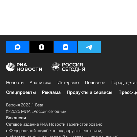
Новости
Аналитика
Интервью
Полезное
Город: дета
Спецпроекты
Реклама
Продукты и сервисы
Пресс-ц
Версия 2023.1 Beta
© 2026 МИА «Россия сегодня»
Вакансии
Сетевое издание РИА Новости зарегистрировано
в Федеральной службе по надзору в сфере связи,