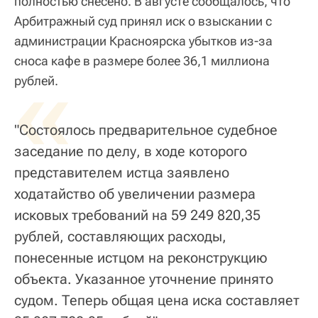
полностью снесено. В августе сообщалось, что
Арбитражный суд принял иск о взыскании с
администрации Красноярска убытков из-за
сноса кафе в размере более 36,1 миллиона
«
рублей.
"Состоялось предварительное судебное
заседание по делу, в ходе которого
представителем истца заявлено
ходатайство об увеличении размера
исковых требований на 59 249 820,35
рублей, составляющих расходы,
понесенные истцом на реконструкцию
объекта. Указанное уточнение принято
судом. Теперь общая цена иска составляет