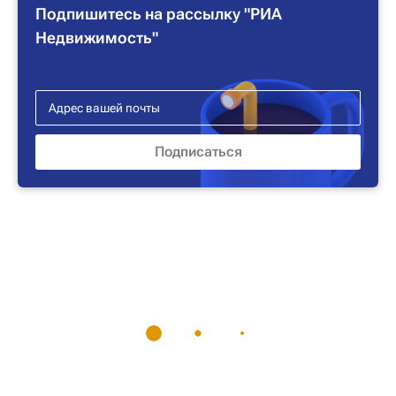
Подпишитесь на рассылку "РИА
Недвижимость"