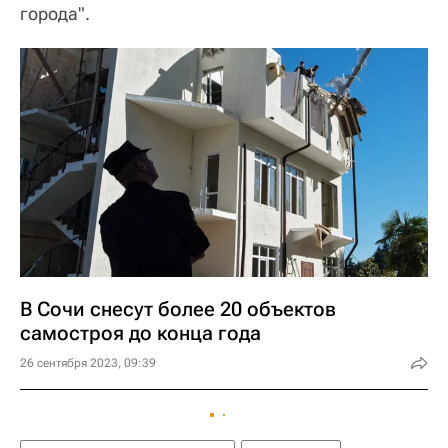
города".
В Сочи снесут более 20 объектов
самостроя до конца года
26 сентября 2023, 09:39