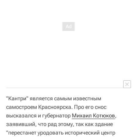
"Кантри" является самым известным
самостроем Красноярска. Про его снос
высказался и губернатор
Михаил Котюков
,
заявивший, что рад этому, так как здание
"перестанет уродовать исторический центр