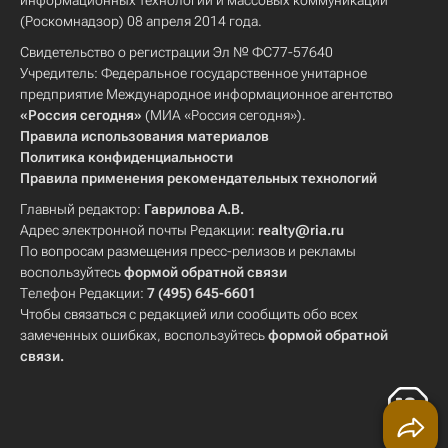
информационных технологий и массовых коммуникаций
(Роскомнадзор) 08 апреля 2014 года.
Свидетельство о регистрации Эл № ФС77-57640
Учредитель: Федеральное государственное унитарное
предприятие Международное информационное агентство
«Россия сегодня»
(МИА «Россия сегодня»).
Правила использования материалов
Политика конфиденциальности
Правила применения рекомендательных технологий
Главный редактор:
Гаврилова А.В.
Адрес электронной почты Редакции:
realty@ria.ru
По вопросам размещения пресс-релизов и рекламы
воспользуйтесь
формой обратной связи
Телефон Редакции:
7 (495) 645-6601
Чтобы связаться с редакцией или сообщить обо всех
замеченных ошибках, воспользуйтесь
формой обратной
связи
.