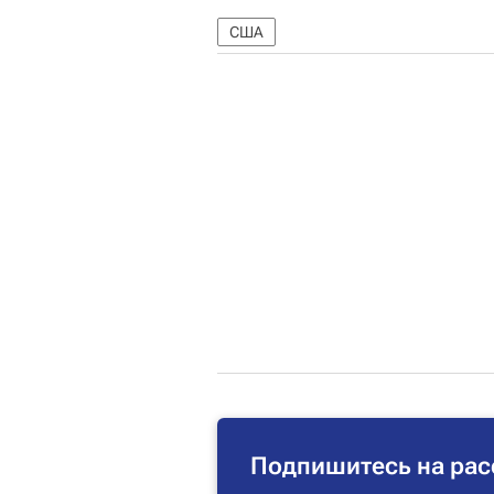
США
Подпишитесь на рас