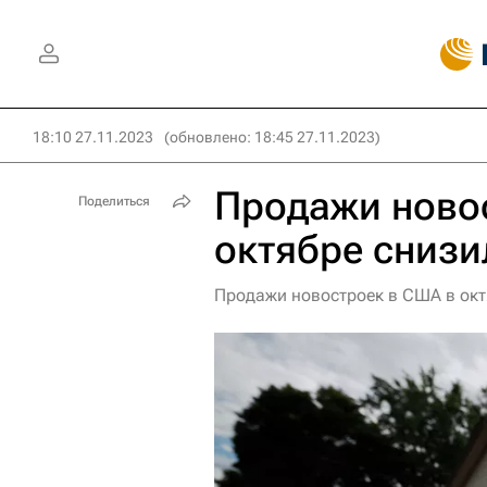
18:10 27.11.2023
(обновлено: 18:45 27.11.2023)
Продажи ново
Поделиться
октябре снизи
Продажи новостроек в США в октя