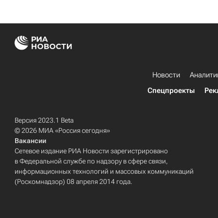
Новости
Аналити
Спецпроекты
Рек
Версия 2023.1 Beta
© 2026 МИА «Россия сегодня»
Вакансии
Сетевое издание РИА Новости зарегистрировано
в Федеральной службе по надзору в сфере связи,
информационных технологий и массовых коммуникаций
(Роскомнадзор) 08 апреля 2014 года.