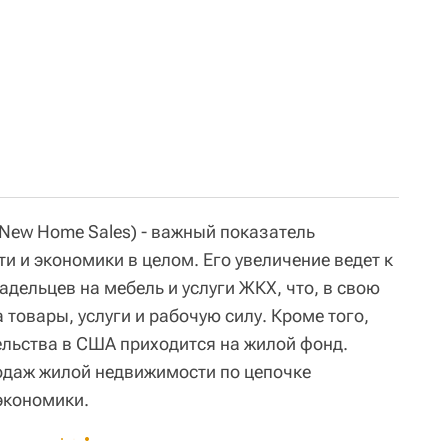
New Home Sales) - важный показатель
 и экономики в целом. Его увеличение ведет к
дельцев на мебель и услуги ЖКХ, что, в свою
 товары, услуги и рабочую силу. Кроме того,
ельства в США приходится на жилой фонд.
одаж жилой недвижимости по цепочке
экономики.