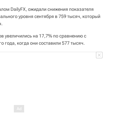
лом DailyFХ, ожидали снижения показателя
ального уровня сентября в 759 тысяч, который
ч.
в увеличились на 17,7% по сравнению с
 года, когда они составили 577 тысяч.