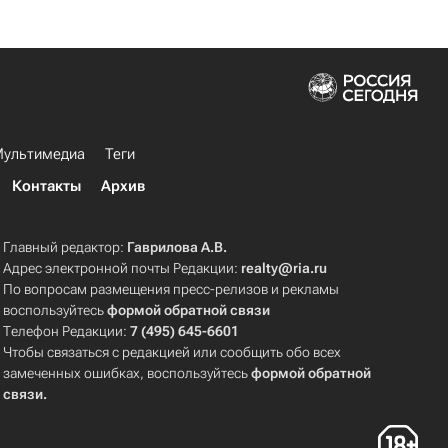
ультимедиа
Теги
Контакты
Архив
Главный редактор:
Гаврилова А.В.
Адрес электронной почты Редакции:
realty@ria.ru
По вопросам размещения пресс-релизов и рекламы
воспользуйтесь
формой обратной связи
Телефон Редакции:
7 (495) 645-6601
Чтобы связаться с редакцией или сообщить обо всех
замеченных ошибках, воспользуйтесь
формой обратной
связи
.