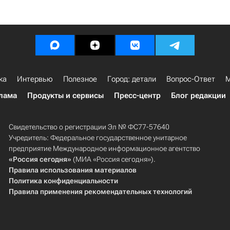
ка
Интервью
Полезное
Город: детали
Вопрос-Ответ
М
лама
Продукты и сервисы
Пресс-центр
Блог редакции
Свидетельство о регистрации Эл № ФС77-57640
Учредитель: Федеральное государственное унитарное
предприятие Международное информационное агентство
«Россия сегодня»
(МИА «Россия сегодня»).
Правила использования материалов
Политика конфиденциальности
Правила применения рекомендательных технологий