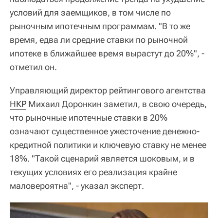
условий для заемщиков, в том числе по
рыночным ипотечным программам. "В то же
время, едва ли средние ставки по рыночной
ипотеке в ближайшее время вырастут до 20%", -
отметил он.
Управляющий директор рейтингового агентства
НКР
Михаил Доронкин заметил, в свою очередь,
что рыночные ипотечные ставки в 20%
означают существенное ужесточение денежно-
кредитной политики и ключевую ставку не менее
18%. "Такой сценарий является шоковым, и в
текущих условиях его реализация крайне
маловероятна", - указал эксперт.