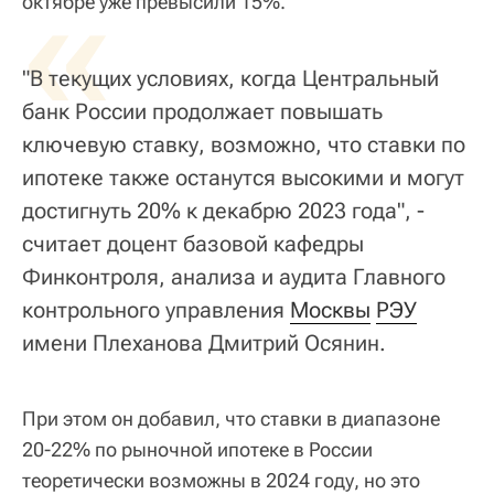
«
октябре уже превысили 15%.
"В текущих условиях, когда Центральный
банк России продолжает повышать
ключевую ставку, возможно, что ставки по
ипотеке также останутся высокими и могут
достигнуть 20% к декабрю 2023 года", -
считает доцент базовой кафедры
Финконтроля, анализа и аудита Главного
контрольного управления
Москвы
РЭУ
имени Плеханова Дмитрий Осянин.
При этом он добавил, что ставки в диапазоне
20-22% по рыночной ипотеке в России
теоретически возможны в 2024 году, но это