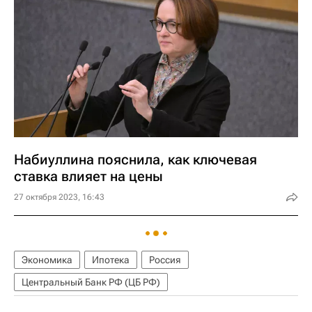
Набиуллина пояснила, как ключевая
ставка влияет на цены
27 октября 2023, 16:43
Экономика
Ипотека
Россия
Центральный Банк РФ (ЦБ РФ)