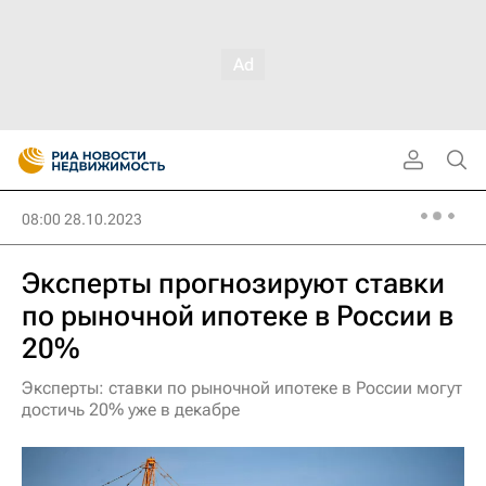
08:00 28.10.2023
Эксперты прогнозируют ставки
по рыночной ипотеке в России в
20%
Эксперты: ставки по рыночной ипотеке в России могут
достичь 20% уже в декабре