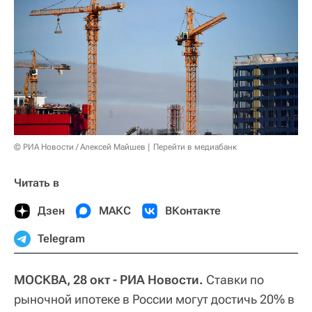
© РИА Новости / Алексей Майшев
Перейти в медиабанк
Читать в
Дзен
МАКС
ВКонтакте
Telegram
МОСКВА, 28 окт - РИА Новости.
Ставки по
рыночной ипотеке в России могут достичь 20% в