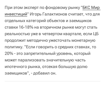
При этом эксперт по фондовому рынку "
БКС Мир 
инвестиций
" Игорь Галактионов считает, что для
отдельных категорий объектов и заемщиков
ставки 16-18% на вторичном рынке могут стать
реальностью уже в четвертом квартале, если ЦБ
продолжит методично ужесточать монетарную
политику. "Если говорить о средних ставках, то
20% - это запретительный уровень, который
может парализовать значительную часть
ипотечного рынка, отсекая большую долю
заемщиков", - добавил он.