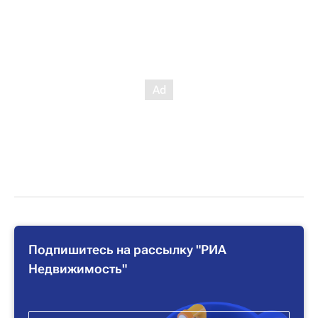
Подпишитесь на рассылку "РИА
Недвижимость"