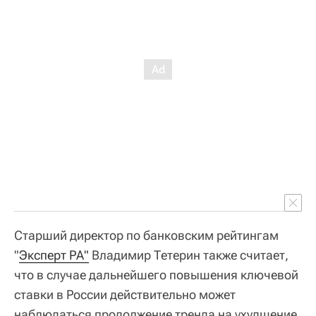
Старший директор по банковским рейтингам
"
Эксперт РА"
Владимир Тетерин также считает,
что в случае дальнейшего повышения ключевой
ставки в России действительно может
наблюдаться продолжение тренда на ухудшение