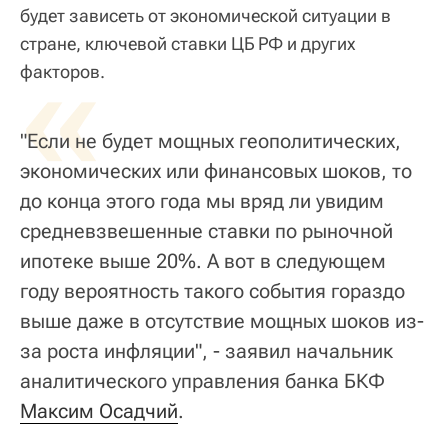
будет зависеть от экономической ситуации в
стране, ключевой ставки ЦБ РФ и других
«
факторов.
"Если не будет мощных геополитических,
экономических или финансовых шоков, то
до конца этого года мы вряд ли увидим
средневзвешенные ставки по рыночной
ипотеке выше 20%. А вот в следующем
году вероятность такого события гораздо
выше даже в отсутствие мощных шоков из-
за роста инфляции", - заявил начальник
аналитического управления банка БКФ
Максим Осадчий
.