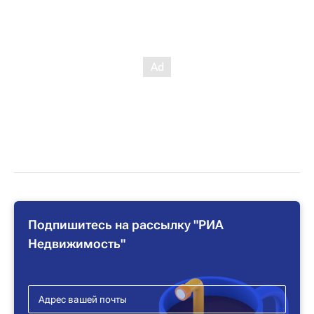
Подпишитесь на рассылку "РИА
Недвижимость"