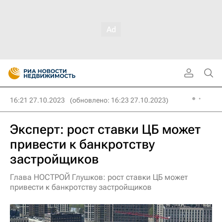
16:21 27.10.2023
(обновлено: 16:23 27.10.2023)
Эксперт: рост ставки ЦБ может
привести к банкротству
застройщиков
Глава НОСТРОЙ Глушков: рост ставки ЦБ может
привести к банкротству застройщиков