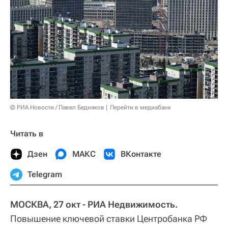
© РИА Новости / Павел Бедняков
Перейти в медиабанк
Читать в
Дзен
МАКС
ВКонтакте
Telegram
МОСКВА, 27 окт - РИА Недвижимость.
Повышение ключевой ставки Центробанка РФ