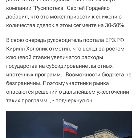
компании "Русипотека" Сергей Гордейко
добавил, что это может привести к снижению
количества сделок в этом сегменте на 30-50%.
В свою очередь руководитель портала ЕРЗ.РФ
Кирилл Холопик отметил, что вслед за ростом
ключевой ставки увеличатся расходы
государства на субсидирование льготных
ипотечных программ. "Возможности бюджета не
безграничны. Поэтому участники рынка
опасаются решений о дальнейшем ужесточении
таких программ", - подчеркнул он.