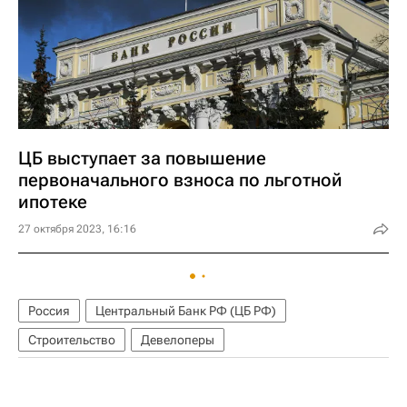
ЦБ выступает за повышение
первоначального взноса по льготной
ипотеке
27 октября 2023, 16:16
Россия
Центральный Банк РФ (ЦБ РФ)
Строительство
Девелоперы