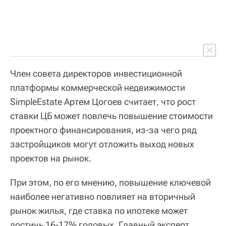
Член совета директоров инвестиционной
платформы коммерческой недвижимости
SimpleEstate Артем Цогоев считает, что рост
ставки ЦБ может повлечь повышение стоимости
проектного финансирования, из-за чего ряд
застройщиков могут отложить выход новых
проектов на рынок.
При этом, по его мнению, повышение ключевой
наиболее негативно повлияет на вторичный
рынок жилья, где ставка по ипотеке может
достичь 16-17% годовых. Главный эксперт