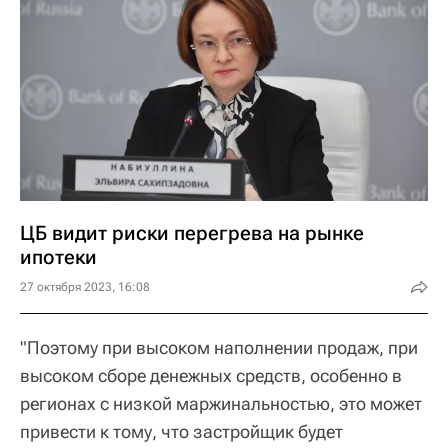
ЦБ видит риски перегрева на рынке
ипотеки
27 октября 2023, 16:08
"Поэтому при высоком наполнении продаж, при
высоком сборе денежных средств, особенно в
регионах с низкой маржинальностью, это может
привести к тому, что застройщик будет