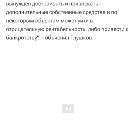
вынужден достраивать и привлекать
дополнительные собственные средства и по
некоторым объектам может уйти в
отрицательную рентабельность, либо привести к
банкротству", - объяснил Глушков.