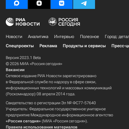
Новости
Аналитика
Интервью
Полезное
Город: дета
Спецпроекты
Реклама
Продукты и сервисы
Пресс-ц
Версия 2023.1 Beta
© 2026 МИА «Россия сегодня»
Вакансии
Сетевое издание РИА Новости зарегистрировано
в Федеральной службе по надзору в сфере связи,
информационных технологий и массовых коммуникаций
(Роскомнадзор) 08 апреля 2014 года.
Свидетельство о регистрации Эл № ФС77-57640
Учредитель: Федеральное государственное унитарное
предприятие Международное информационное агентство
«Россия сегодня»
(МИА «Россия сегодня»).
Правила использования материалов