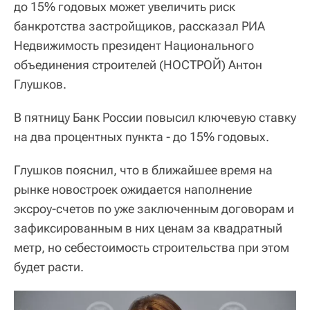
до 15% годовых может увеличить риск
банкротства застройщиков, рассказал РИА
Недвижимость президент Национального
объединения строителей (НОСТРОЙ) Антон
Глушков.
В пятницу Банк России повысил ключевую ставку
на два процентных пункта - до 15% годовых.
Глушков пояснил, что в ближайшее время на
рынке новостроек ожидается наполнение
эксроу-счетов по уже заключенным договорам и
зафиксированным в них ценам за квадратный
метр, но себестоимость строительства при этом
будет расти.