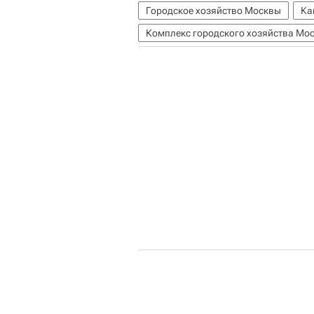
Городское хозяйство Москвы
Ка
Комплекс городского хозяйства Мо