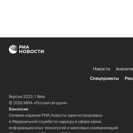
Новости
Аналити
Спецпроекты
Рек
Версия 2023.1 Beta
© 2026 МИА «Россия сегодня»
Вакансии
Сетевое издание РИА Новости зарегистрировано
в Федеральной службе по надзору в сфере связи,
информационных технологий и массовых коммуникаций