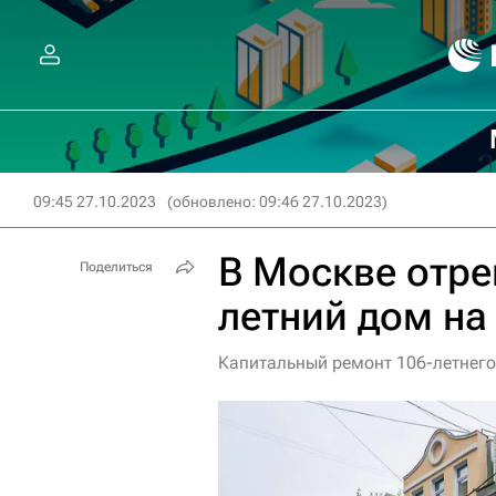
09:45 27.10.2023
(обновлено: 09:46 27.10.2023)
В Москве отре
Поделиться
летний дом на
Капитальный ремонт 106-летнего