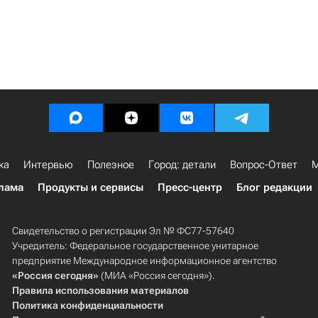
ка
Интервью
Полезное
Город: детали
Вопрос-Ответ
М
лама
Продукты и сервисы
Пресс-центр
Блог редакции
Свидетельство о регистрации Эл № ФС77-57640
Учредитель: Федеральное государственное унитарное
предприятие Международное информационное агентство
«Россия сегодня»
(МИА «Россия сегодня»).
Правила использования материалов
Политика конфиденциальности