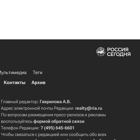
ультимедиа
Теги
Контакты
Архив
Главный редактор:
Гаврилова А.В.
Адрес электронной почты Редакции:
realty@ria.ru
По вопросам размещения пресс-релизов и рекламы
воспользуйтесь
формой обратной связи
Телефон Редакции:
7 (495) 645-6601
Чтобы связаться с редакцией или сообщить обо всех