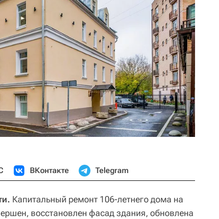
С
ВКонтакте
Telegram
ти.
Капитальный ремонт 106-летнего дома на
вершен, восстановлен фасад здания, обновлена