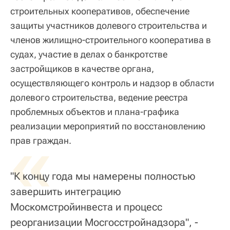
строительных кооперативов, обеспечение
защиты участников долевого строительства и
членов жилищно-строительного кооператива в
судах, участие в делах о банкротстве
застройщиков в качестве органа,
осуществляющего контроль и надзор в области
долевого строительства, ведение реестра
проблемных объектов и плана-графика
реализации мероприятий по восстановлению
«
прав граждан.
"К концу года мы намерены полностью
завершить интеграцию
Москомстройинвеста и процесс
реорганизации Мосгосстройнадзора", -