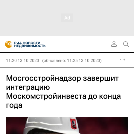
11:20 13.10.2023
(обновлено: 11:25 13.10.2023)
Мосгосстройнадзор завершит
интеграцию
Москомстройинвеста до конца
года