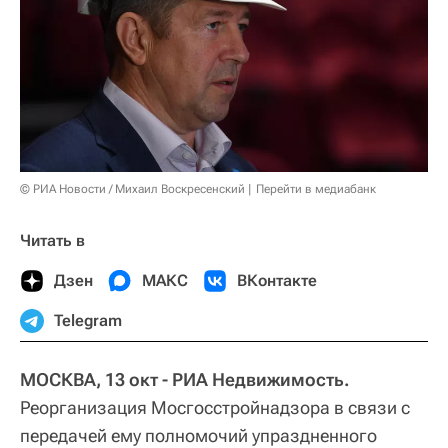
© РИА Новости / Михаил Воскресенский
Перейти в медиабанк
Читать в
Дзен
МАКС
ВКонтакте
Telegram
МОСКВА, 13 окт - РИА Недвижимость.
Реорганизация Мосгосстройнадзора в связи с
передачей ему полномочий упраздненного