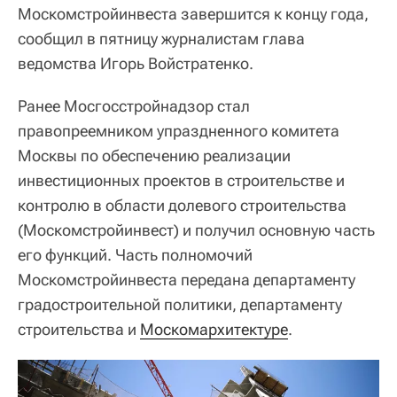
Москомстройинвеста завершится к концу года,
сообщил в пятницу журналистам глава
ведомства Игорь Войстратенко.
Ранее Мосгосстройнадзор стал
правопреемником упраздненного комитета
Москвы по обеспечению реализации
инвестиционных проектов в строительстве и
контролю в области долевого строительства
(Москомстройинвест) и получил основную часть
его функций. Часть полномочий
Москомстройинвеста передана департаменту
градостроительной политики, департаменту
строительства и
Москомархитектуре
.