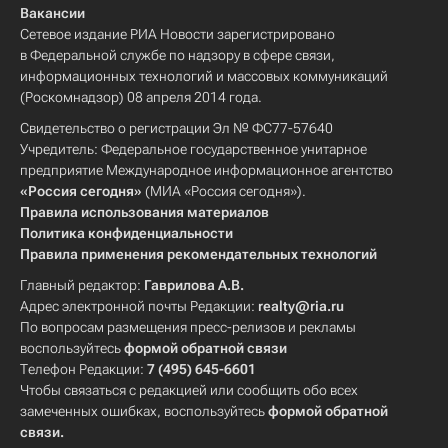
Вакансии
Сетевое издание РИА Новости зарегистрировано
в Федеральной службе по надзору в сфере связи,
информационных технологий и массовых коммуникаций
(Роскомнадзор) 08 апреля 2014 года.
Свидетельство о регистрации Эл № ФС77-57640
Учредитель: Федеральное государственное унитарное
предприятие Международное информационное агентство
«Россия сегодня»
(МИА «Россия сегодня»).
Правила использования материалов
Политика конфиденциальности
Правила применения рекомендательных технологий
Главный редактор:
Гаврилова А.В.
Адрес электронной почты Редакции:
realty@ria.ru
По вопросам размещения пресс-релизов и рекламы
воспользуйтесь
формой обратной связи
Телефон Редакции:
7 (495) 645-6601
Чтобы связаться с редакцией или сообщить обо всех
замеченных ошибках, воспользуйтесь
формой обратной
связи
.