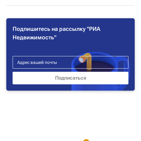
Подпишитесь на рассылку "РИА
Недвижимость"