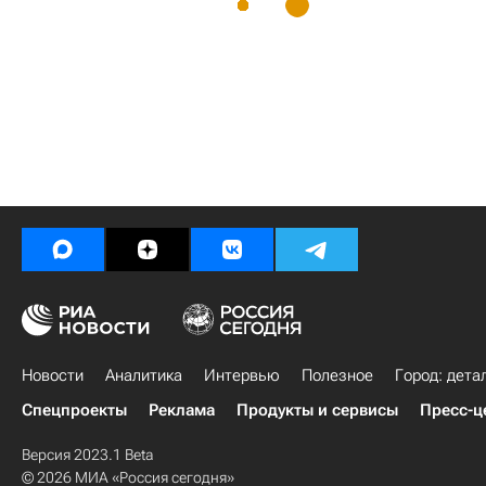
Новости
Аналитика
Интервью
Полезное
Город: дета
Спецпроекты
Реклама
Продукты и сервисы
Пресс-ц
Версия 2023.1 Beta
© 2026 МИА «Россия сегодня»