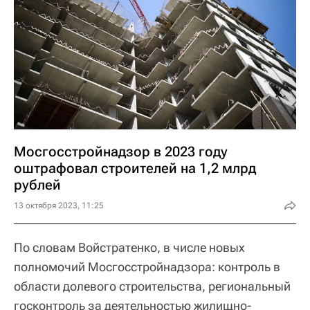
Мосгосстройнадзор в 2023 году
оштрафовал строителей на 1,2 млрд
рублей
13 октября 2023, 11:25
По словам Войстратенко, в числе новых
полномочий Мосгосстройнадзора: контроль в
области долевого строительства, региональный
госконтроль за деятельностью жилищно-