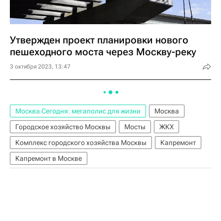
Утвержден проект планировки нового
пешеходного моста через Москву-реку
3 октября 2023, 13:47
Москва Сегодня: мегаполис для жизни
Москва
Городское хозяйство Москвы
Мосты
ЖКХ
Комплекс городского хозяйства Москвы
Капремонт
Капремонт в Москве