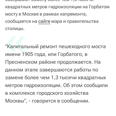
квадратных метров гидроизоляции на Горбатом
мосту в Москве в рамках капремонта,
сообщается на
«
сайте
мэра и правительства
столицы.
"Капитальный ремонт пешеходного моста
имени 1905 года, или Горбатого, в
Пресненском районе продолжается. На
данном этапе завершаются работы по
замене более чем 1,3 тысячи квадратных
метров гидроизоляции. Об этом сообщили
в комплексе городского хозяйства
Москвы", - говорится в сообщении.