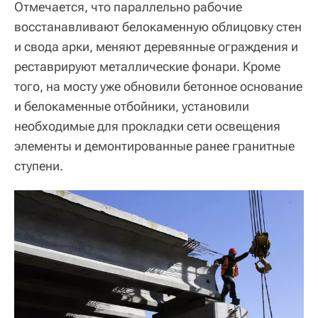
Отмечается, что параллельно рабочие
восстанавливают белокаменную облицовку стен
и свода арки, меняют деревянные ограждения и
реставрируют металлические фонари. Кроме
того, на мосту уже обновили бетонное основание
и белокаменные отбойники, установили
необходимые для прокладки сети освещения
элементы и демонтированные ранее гранитные
ступени.