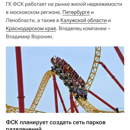
ГК ФСК работает на рынке жилой недвижимости
в московском регионе,
Петербурге
и
Ленобласти, а также в
Калужской области
и
Краснодарском крае
. Владелец компании –
Владимир Воронин.
ФСК планирует создать сеть парков
развлечений