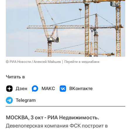
© РИА Новости / Алексей Майшев
Перейти в медиабанк
Читать в
Дзен
МАКС
ВКонтакте
Telegram
МОСКВА, 3 окт - РИА Недвижимость.
Девелоперская компания ФСК построит в