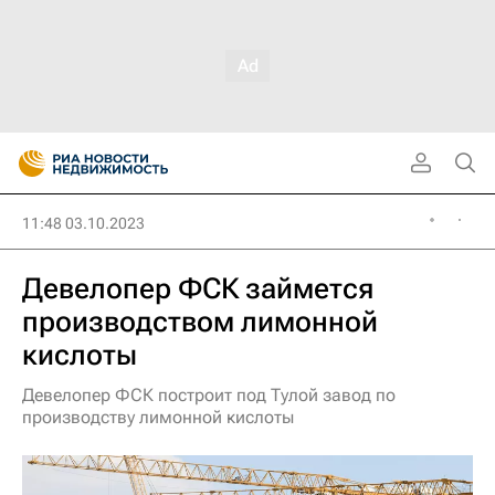
11:48 03.10.2023
Девелопер ФСК займется
производством лимонной
кислоты
Девелопер ФСК построит под Тулой завод по
производству лимонной кислоты