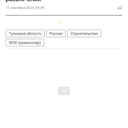
11 сентября 2023, 09:05
Тульская область
Россия
Строительство
ФСК (девелопер)