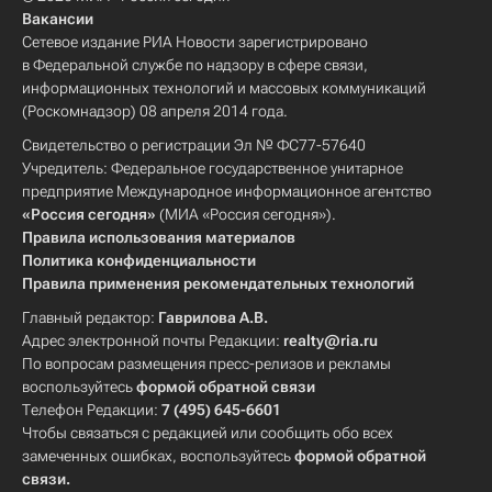
Вакансии
Сетевое издание РИА Новости зарегистрировано
в Федеральной службе по надзору в сфере связи,
информационных технологий и массовых коммуникаций
(Роскомнадзор) 08 апреля 2014 года.
Свидетельство о регистрации Эл № ФС77-57640
Учредитель: Федеральное государственное унитарное
предприятие Международное информационное агентство
«Россия сегодня»
(МИА «Россия сегодня»).
Правила использования материалов
Политика конфиденциальности
Правила применения рекомендательных технологий
Главный редактор:
Гаврилова А.В.
Адрес электронной почты Редакции:
realty@ria.ru
По вопросам размещения пресс-релизов и рекламы
воспользуйтесь
формой обратной связи
Телефон Редакции:
7 (495) 645-6601
Чтобы связаться с редакцией или сообщить обо всех
замеченных ошибках, воспользуйтесь
формой обратной
связи
.