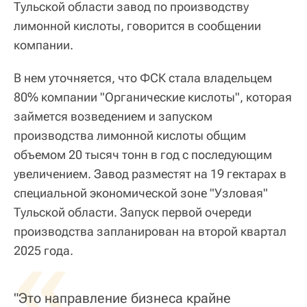
Тульской области завод по производству
лимонной кислоты, говорится в сообщении
компании.
В нем уточняется, что ФСК стала владельцем
80% компании "Органические кислоты", которая
займется возведением и запуском
производства лимонной кислоты общим
объемом 20 тысяч тонн в год с последующим
увеличением. Завод разместят на 19 гектарах в
специальной экономической зоне "Узловая"
Тульской области. Запуск первой очереди
производства запланирован на второй квартал
«
2025 года.
"Это направление бизнеса крайне