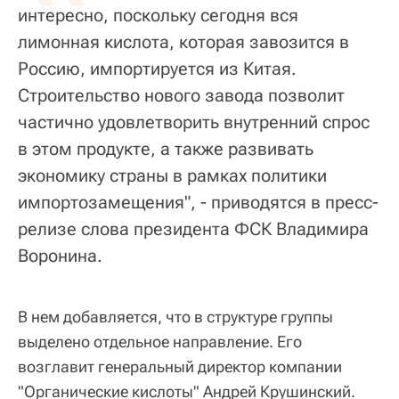
интересно, поскольку сегодня вся
лимонная кислота, которая завозится в
Россию, импортируется из Китая.
Строительство нового завода позволит
частично удовлетворить внутренний спрос
в этом продукте, а также развивать
экономику страны в рамках политики
импортозамещения", - приводятся в пресс-
релизе слова президента ФСК Владимира
Воронина.
В нем добавляется, что в структуре группы
выделено отдельное направление. Его
возглавит генеральный директор компании
"Органические кислоты" Андрей Крушинский.