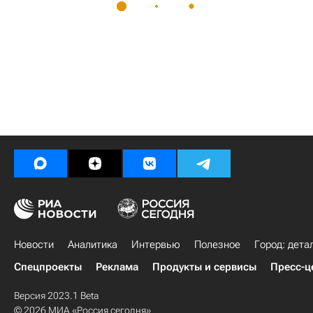
Новости
Аналитика
Интервью
Полезное
Город: дета
Спецпроекты
Реклама
Продукты и сервисы
Пресс-ц
Версия 2023.1 Beta
© 2026 МИА «Россия сегодня»