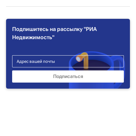
Подпишитесь на рассылку "РИА
Недвижимость"