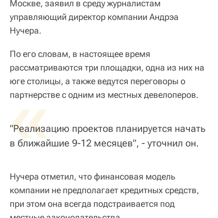
Москве, заявил в среду журналистам
управляющий директор компании Андрэа
Нучера.
По его словам, в настоящее время
рассматриваются три площадки, одна из них на
юге столицы, а также ведутся переговоры о
«
партнерстве с одним из местных девелоперов.
"Реализацию проектов планируется начать
в ближайшие 9-12 месяцев", - уточнил он.
Нучера отметил, что финансовая модель
компании не предполагает кредитных средств,
при этом она всегда подстраивается под
местные законодательства.