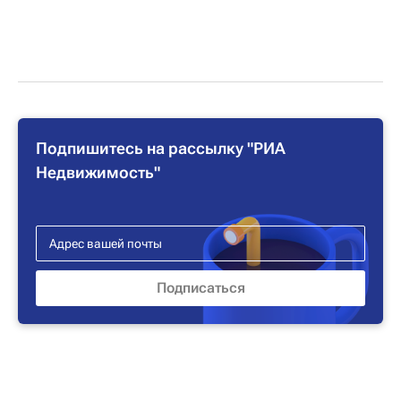
Подпишитесь на рассылку "РИА
Недвижимость"