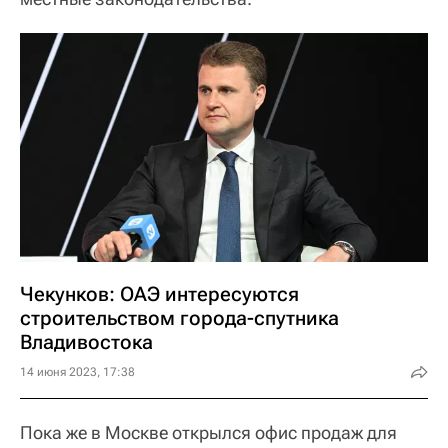
Чекунков: ОАЭ интересуются
строительством города-спутника
Владивостока
14 июня 2023, 17:38
Пока же в Москве открылся офис продаж для