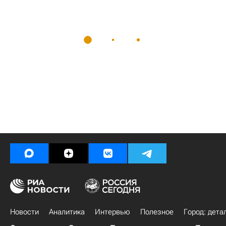
Новости
Аналитика
Интервью
Полезное
Город: дета