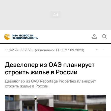
11:42 27.09.2023
(обновлено: 11:50 27.09.2023)
Девелопер из ОАЭ планирует
строить жилье в России
Девелопер из ОАЭ Reportage Properties планирует
строить жилье в России