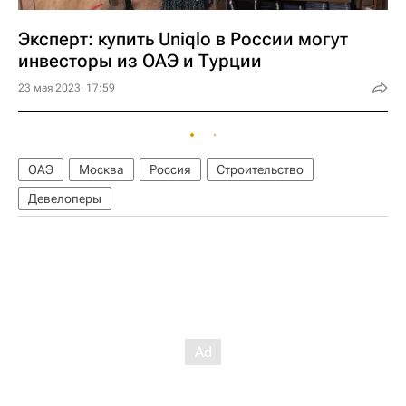
Эксперт: купить Uniqlo в России могут
инвесторы из ОАЭ и Турции
23 мая 2023, 17:59
ОАЭ
Москва
Россия
Строительство
Девелоперы