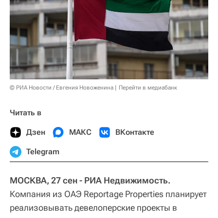
© РИА Новости / Евгения Новоженина
Перейти в медиабанк
Читать в
Дзен
МАКС
ВКонтакте
Telegram
МОСКВА, 27 сен - РИА Недвижимость.
Компания из ОАЭ Reportage Properties планирует
реализовывать девелоперские проекты в