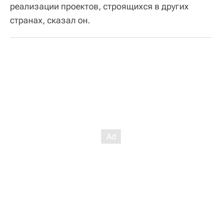
реализации проектов, строящихся в других
странах, сказал он.