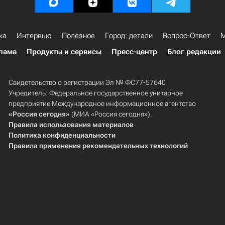
ка
Интервью
Полезное
Город: детали
Вопрос-Ответ
М
лама
Продукты и сервисы
Пресс-центр
Блог редакции
Свидетельство о регистрации Эл № ФС77-57640
Учредитель: Федеральное государственное унитарное
предприятие Международное информационное агентство
«Россия сегодня»
(МИА «Россия сегодня»).
Правила использования материалов
Политика конфиденциальности
Правила применения рекомендательных технологий