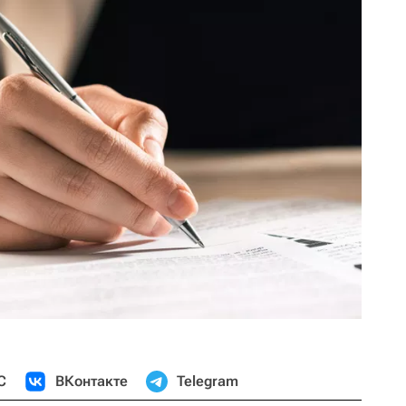
С
ВКонтакте
Telegram