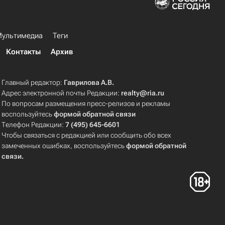
ультимедиа
Теги
Контакты
Архив
Главный редактор:
Гаврилова А.В.
Адрес электронной почты Редакции:
realty@ria.ru
По вопросам размещения пресс-релизов и рекламы
воспользуйтесь
формой обратной связи
Телефон Редакции:
7 (495) 645-6601
Чтобы связаться с редакцией или сообщить обо всех
замеченных ошибках, воспользуйтесь
формой обратной
связи
.