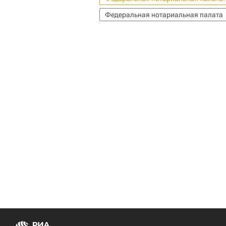
Федеральная нотариальная палата