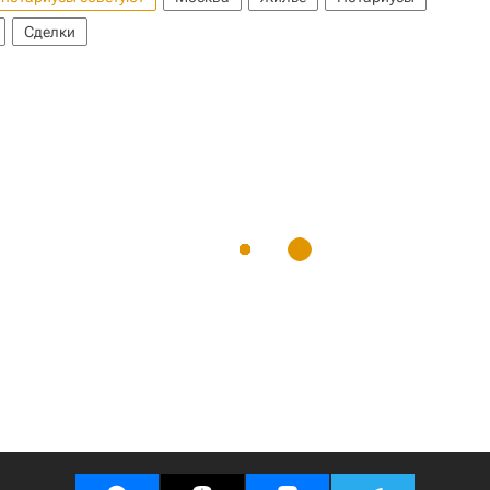
Сделки