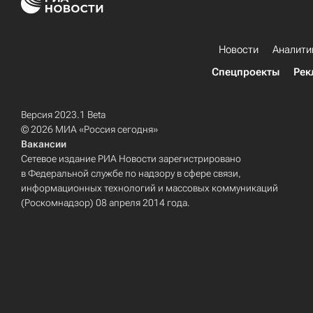
Новости
Аналити
Спецпроекты
Рек
Версия 2023.1 Beta
© 2026 МИА «Россия сегодня»
Вакансии
Сетевое издание РИА Новости зарегистрировано
в Федеральной службе по надзору в сфере связи,
информационных технологий и массовых коммуникаций
(Роскомнадзор) 08 апреля 2014 года.