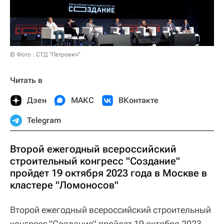
© Фото : СТД "Петрович"
Читать в
Дзен
МАКС
ВКонтакте
Telegram
Второй ежегодный всероссийский
строительный конгресс "Создание"
пройдет 19 октября 2023 года в Москве в
кластере "Ломоносов"
Второй ежегодный всероссийский строительный
конгресс "Создание" пройдет 19 октября 2023