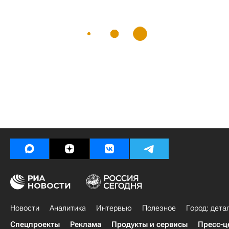
Новости
Аналитика
Интервью
Полезное
Город: дета
Спецпроекты
Реклама
Продукты и сервисы
Пресс-ц