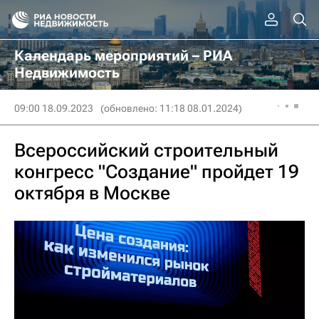
Календарь мероприятий – РИА
Недвижимость
09:00 18.09.2023
(обновлено: 11:18 08.01.2024)
Всероссийский строительный
конгресс "Создание" пройдет 19
октября в Москве