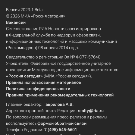
Версия 2023.1 Beta
© 2026 МИА «Россия сегодня»
Вакансии
Сетевое издание РИА Новости зарегистрировано
в Федеральной службе по надзору в сфере связи,
информационных технологий и массовых коммуникаций
(Роскомнадзор) 08 апреля 2014 года.
Свидетельство о регистрации Эл № ФС77-57640
Учредитель: Федеральное государственное унитарное
предприятие Международное информационное агентство
«Россия сегодня»
(МИА «Россия сегодня»).
Правила использования материалов
Политика конфиденциальности
Правила применения рекомендательных технологий
Главный редактор:
Гаврилова А.В.
Адрес электронной почты Редакции:
realty@ria.ru
По вопросам размещения пресс-релизов и рекламы
воспользуйтесь
формой обратной связи
Телефон Редакции:
7 (495) 645-6601