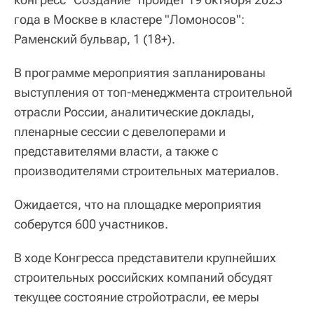
года в Москве в кластере "Ломоносов":
Раменский бульвар, 1 (18+).
В программе мероприятия запланированы
выступления от топ-менеджмента строительной
отрасли России, аналитические доклады,
пленарные сессии с девелоперами и
представителями власти, а также с
производителями строительных материалов.
Ожидается, что на площадке мероприятия
соберутся 600 участников.
В ходе Конгресса представители крупнейших
строительных российских компаний обсудят
текущее состояние стройотрасли, ее меры