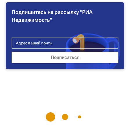
Подпишитесь на рассылку "РИА
Недвижимость"