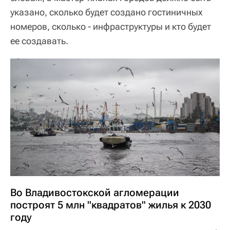
указано, сколько будет создано гостиничных
номеров, сколько - инфраструктуры и кто будет
ее создавать.
Во Владивостокской агломерации
построят 5 млн "квадратов" жилья к 2030
году