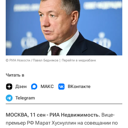
© РИА Новости / Павел Бедняков
Перейти в медиабанк
Читать в
Дзен
МАКС
ВКонтакте
Telegram
МОСКВА, 11 сен - РИА Недвижимость.
Вице-
премьер РФ Марат Хуснуллин на совещании по