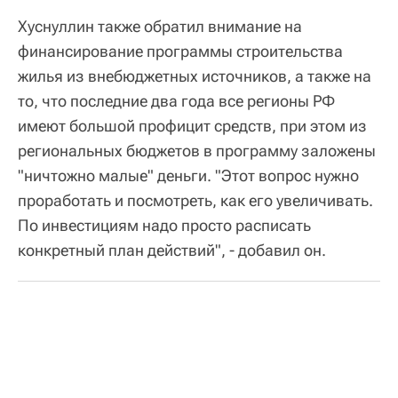
Хуснуллин также обратил внимание на
финансирование программы строительства
жилья из внебюджетных источников, а также на
то, что последние два года все регионы РФ
имеют большой профицит средств, при этом из
региональных бюджетов в программу заложены
"ничтожно малые" деньги. "Этот вопрос нужно
проработать и посмотреть, как его увеличивать.
По инвестициям надо просто расписать
конкретный план действий", - добавил он.