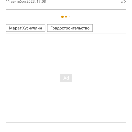
11 сентября 2023, 17:08
Марат Хуснуллин
Градостроительство