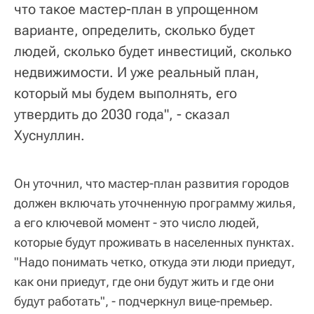
что такое мастер-план в упрощенном
варианте, определить, сколько будет
людей, сколько будет инвестиций, сколько
недвижимости. И уже реальный план,
который мы будем выполнять, его
утвердить до 2030 года", - сказал
Хуснуллин.
Он уточнил, что мастер-план развития городов
должен включать уточненную программу жилья,
а его ключевой момент - это число людей,
которые будут проживать в населенных пунктах.
"Надо понимать четко, откуда эти люди приедут,
как они приедут, где они будут жить и где они
будут работать", - подчеркнул вице-премьер.