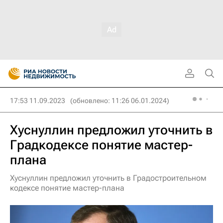
17:53 11.09.2023
(обновлено: 11:26 06.01.2024)
Хуснуллин предложил уточнить в
Градкодексе понятие мастер-
плана
Хуснуллин предложил уточнить в Градостроительном
кодексе понятие мастер-плана