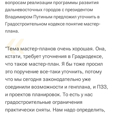
вопросам реализации программы развития
дальневосточных городов с президентом
Владимиром Путиным предложил уточнить в
Градостроительном кодексе понятие мастер-
«
плана.
"Тема мастер-планов очень хорошая. Она,
кстати, требует уточнения в Градкодексе,
что такое мастер-план. Я бы тоже просил
это поручение все-таки уточнить, потому
что мы сегодня законодательно уже
соединили возможности и генплана, и ПЗЗ,
и проектов планировок. То есть у нас
градостроительные ограничения
практически сняты. Нам надо определить,