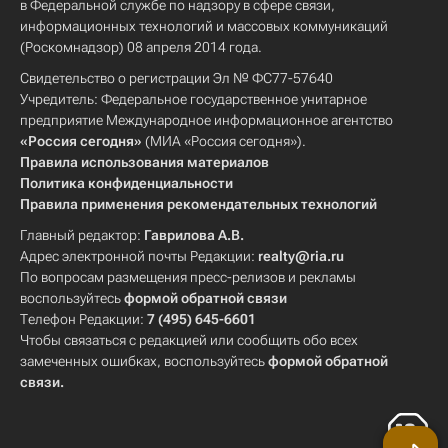
в Федеральной службе по надзору в сфере связи,
информационных технологий и массовых коммуникаций
(Роскомнадзор) 08 апреля 2014 года.
Свидетельство о регистрации Эл № ФС77-57640
Учредитель: Федеральное государственное унитарное
предприятие Международное информационное агентство
«Россия сегодня»
(МИА «Россия сегодня»).
Правила использования материалов
Политика конфиденциальности
Правила применения рекомендательных технологий
Главный редактор:
Гаврилова А.В.
Адрес электронной почты Редакции:
realty@ria.ru
По вопросам размещения пресс-релизов и рекламы
воспользуйтесь
формой обратной связи
Телефон Редакции:
7 (495) 645-6601
Чтобы связаться с редакцией или сообщить обо всех
замеченных ошибках, воспользуйтесь
формой обратной
связи
.