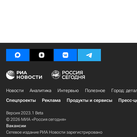
Новости
Аналитика
Интервью
Полезное
Город: дета
Спецпроекты
Реклама
Продукты и сервисы
Пресс-ц
Версия 2023.1 Beta
© 2026 МИА «Россия сегодня»
Вакансии
Сетевое издание РИА Новости зарегистрировано