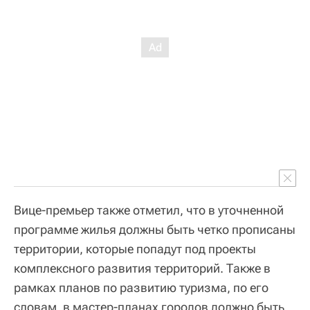
Вице-премьер также отметил, что в уточненной
программе жилья должны быть четко прописаны
территории, которые попадут под проекты
комплексного развития территорий. Также в
рамках планов по развитию туризма, по его
словам, в мастер-планах городов должно быть