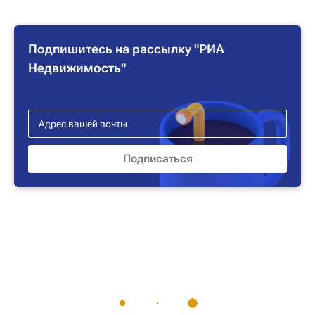
Подпишитесь на рассылку "РИА
Недвижимость"