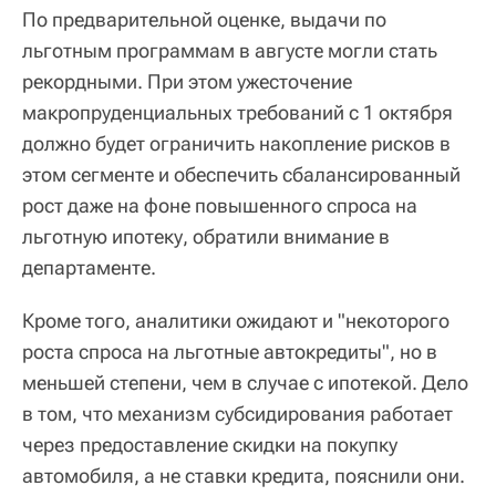
По предварительной оценке, выдачи по
льготным программам в августе могли стать
рекордными. При этом ужесточение
макропруденциальных требований с 1 октября
должно будет ограничить накопление рисков в
этом сегменте и обеспечить сбалансированный
рост даже на фоне повышенного спроса на
льготную ипотеку, обратили внимание в
департаменте.
Кроме того, аналитики ожидают и "некоторого
роста спроса на льготные автокредиты", но в
меньшей степени, чем в случае с ипотекой. Дело
в том, что механизм субсидирования работает
через предоставление скидки на покупку
автомобиля, а не ставки кредита, пояснили они.