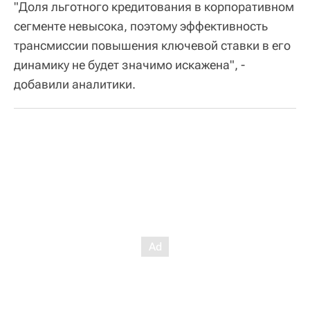
"Доля льготного кредитования в корпоративном
сегменте невысока, поэтому эффективность
трансмиссии повышения ключевой ставки в его
динамику не будет значимо искажена", -
добавили аналитики.