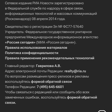
Сетевое издание РИА Новости зарегистрировано
в Федеральной службе по надзору в сфере связи,
информационных технологий и массовых коммуникаций
(Роскомнадзор) 08 апреля 2014 года.
Свидетельство о регистрации Эл № ФС77-57640
Учредитель: Федеральное государственное унитарное
предприятие Международное информационное агентство
«Россия сегодня»
(МИА «Россия сегодня»).
Правила использования материалов
Политика конфиденциальности
Правила применения рекомендательных технологий
Главный редактор:
Гаврилова А.В.
Адрес электронной почты Редакции:
realty@ria.ru
По вопросам размещения пресс-релизов и рекламы
воспользуйтесь
формой обратной связи
Телефон Редакции:
7 (495) 645-6601
Чтобы связаться с редакцией или сообщить обо всех
замеченных ошибках, воспользуйтесь
формой обратной
связи
.