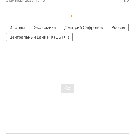
5 сентября 2023, 15:43
Ипотека
Экономика
Дмитрий Сафронов
Россия
Центральный Банк РФ (ЦБ РФ)