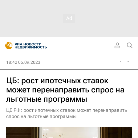
18:42 05.09.2023
ЦБ: рост ипотечных ставок
может перенаправить спрос на
льготные программы
ЦБ РФ: рост ипотечных ставок может перенаправить
спрос на льготные программы