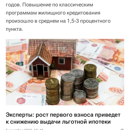
годов. Повышение по классическим
программам жилищного кредитования
произошло в среднем на 1,5-3 процентного
пункта.
Эксперты: рост первого взноса приведет
к снижению выдачи льготной ипотеки