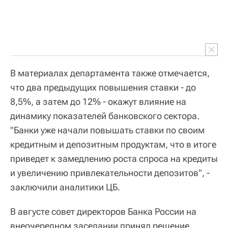
В материалах департамента также отмечается,
что два предыдущих повышения ставки - до
8,5%, а затем до 12% - окажут влияние на
динамику показателей банковского сектора.
"Банки уже начали повышать ставки по своим
кредитным и депозитным продуктам, что в итоге
приведет к замедлению роста спроса на кредиты
и увеличению привлекательности депозитов", -
заключили аналитики ЦБ.
В августе совет директоров Банка России на
внеочередном заседании принял решение