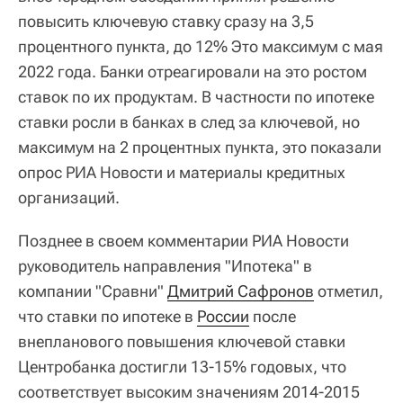
повысить ключевую ставку сразу на 3,5
процентного пункта, до 12% Это максимум с мая
2022 года. Банки отреагировали на это ростом
ставок по их продуктам. В частности по ипотеке
ставки росли в банках в след за ключевой, но
максимум на 2 процентных пункта, это показали
опрос РИА Новости и материалы кредитных
организаций.
Позднее в своем комментарии РИА Новости
руководитель направления "Ипотека" в
компании "Сравни"
Дмитрий Сафронов
отметил,
что ставки по ипотеке в
России
после
внепланового повышения ключевой ставки
Центробанка достигли 13-15% годовых, что
соответствует высоким значениям 2014-2015