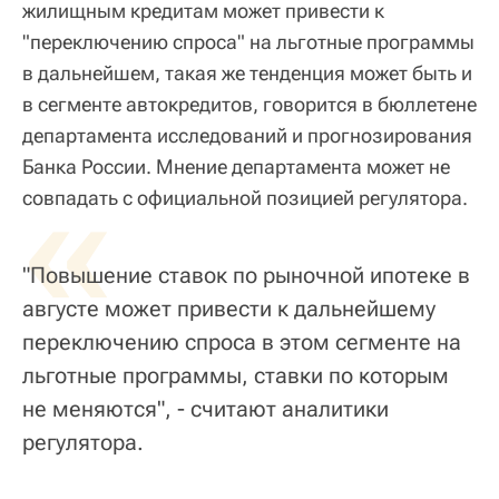
жилищным кредитам может привести к
"переключению спроса" на льготные программы
в дальнейшем, такая же тенденция может быть и
в сегменте автокредитов, говорится в бюллетене
департамента исследований и прогнозирования
Банка России. Мнение департамента может не
«
совпадать с официальной позицией регулятора.
"Повышение ставок по рыночной ипотеке в
августе может привести к дальнейшему
переключению спроса в этом сегменте на
льготные программы, ставки по которым
не меняются", - считают аналитики
регулятора.