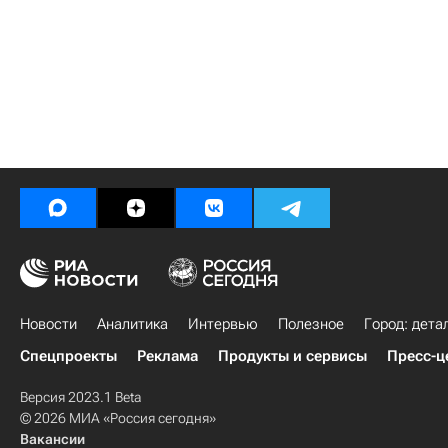
Новости
Аналитика
Интервью
Полезное
Город: дета
Спецпроекты
Реклама
Продукты и сервисы
Пресс-ц
Версия 2023.1 Beta
© 2026 МИА «Россия сегодня»
Вакансии