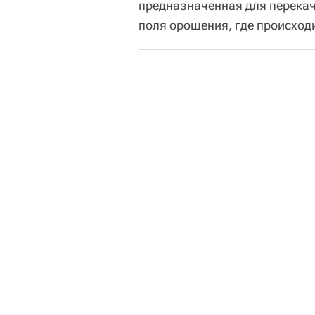
предназначенная для перекач
поля орошения, где происход