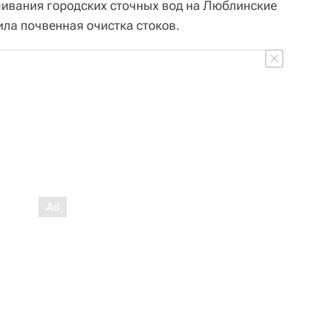
ивания городских сточных вод на Люблинские
ила почвенная очистка стоков.