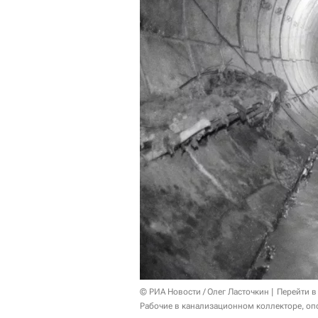
© РИА Новости / Олег Ласточкин
Перейти в
Рабочие в канализационном коллекторе, о