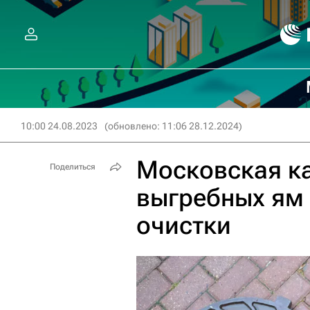
10:00 24.08.2023
(обновлено: 11:06 28.12.2024)
Московская ка
Поделиться
выгребных ям 
очистки