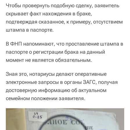
Чтобы провернуть подобную сделку, заявитель
скрывает факт нахождения в браке,
подтверждая сказанное, к примеру, отсутствием
штампа в паспорте.
В ФНП напоминают, что проставление штампа в
паспорте о регистрации брака на данный
момент не является обязательным.
Зная это, нотариусы делают оперативные
электронные запросы в органы ЗАГС, получая
достоверную информацию об актуальном
семейном положении заявителя.