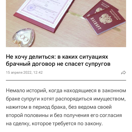
Не хочу делиться: в каких ситуациях
брачный договор не спасет супругов
15 апреля 2022, 12:42
Немало историй, когда находящиеся в законном
браке супруги хотят распорядиться имуществом,
нажитом в период брака, без ведома своей
второй половины и без получения его согласия
на сделку, которое требуется по закону.