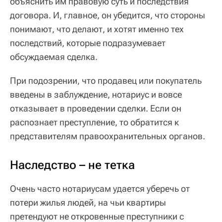
объяснить им правовую суть и последствия
договора. И, главное, он убедится, что стороны
понимают, что делают, и хотят именно тех
последствий, которые подразумевает
обсуждаемая сделка.
При подозрении, что продавец или покупатель
введены в заблуждение, нотариус и вовсе
отказывает в проведении сделки. Если он
распознает преступление, то обратится к
представителям правоохранительных органов.
Наследство – не тетка
Очень часто нотариусам удается уберечь от
потери жилья людей, на чьи квартиры
претендуют не откровенные преступники с