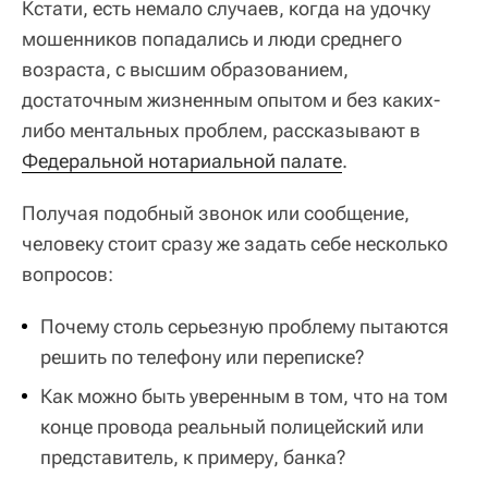
Кстати, есть немало случаев, когда на удочку
мошенников попадались и люди среднего
возраста, с высшим образованием,
достаточным жизненным опытом и без каких-
либо ментальных проблем, рассказывают в
Федеральной нотариальной палате
.
Получая подобный звонок или сообщение,
человеку стоит сразу же задать себе несколько
вопросов:
Почему столь серьезную проблему пытаются
решить по телефону или переписке?
Как можно быть уверенным в том, что на том
конце провода реальный полицейский или
представитель, к примеру, банка?