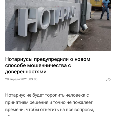
Нотариусы предупредили о новом
способе мошенничества с
доверенностями
20 апреля 2021, 03:00
Нотариус не будет торопить человека с
принятием решения и точно не пожалеет
времени, чтобы ответить на все вопросы,