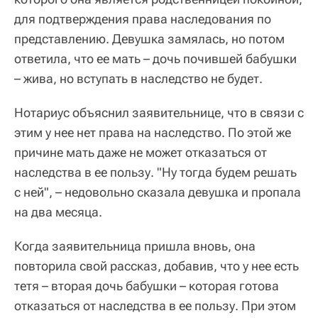
для подтверждения права наследования по
представлению. Девушка замялась, но потом
ответила, что ее мать – дочь почившей бабушки
– жива, но вступать в наследство не будет.
Нотариус объяснил заявительнице, что в связи с
этим у нее нет права на наследство. По этой же
причине мать даже не может отказаться от
наследства в ее пользу. "Ну тогда будем решать
с ней", – недовольно сказала девушка и пропала
на два месяца.
Когда заявительница пришла вновь, она
повторила свой рассказ, добавив, что у нее есть
тетя – вторая дочь бабушки – которая готова
отказаться от наследства в ее пользу. При этом