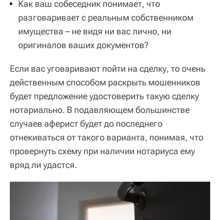
Как ваш собеседник понимает, что
разговаривает с реальным собственником
имущества – не видя ни вас лично, ни
оригиналов ваших документов?
Если вас уговаривают пойти на сделку, то очень
действенным способом раскрыть мошенников
будет предложение удостоверить такую сделку
нотариально. В подавляющем большинстве
случаев аферист будет до последнего
отнекиваться от такого варианта, понимая, что
провернуть схему при наличии нотариуса ему
вряд ли удастся.