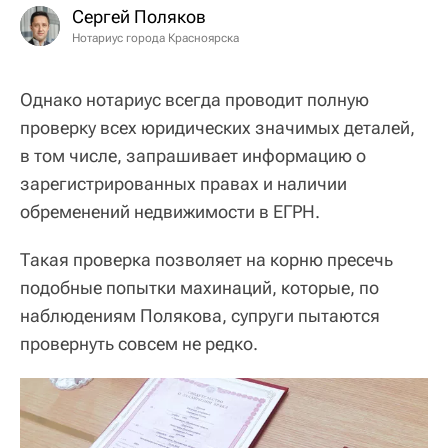
Сергей Поляков
Нотариус города Красноярска
Однако нотариус всегда проводит полную
проверку всех юридических значимых деталей,
в том числе, запрашивает информацию о
зарегистрированных правах и наличии
обременений недвижимости в ЕГРН.
Такая проверка позволяет на корню пресечь
подобные попытки махинаций, которые, по
наблюдениям Полякова, супруги пытаются
провернуть совсем не редко.