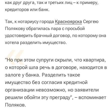
как друг друга, так и третьих лиц – к примеру,
кредиторов или банк.
Так, к нотариусу города
Красноярска
Сергею
Полякову обратилась пара с просьбой
удостоверить брачный договор, по которому она
«
хотела разделить имущество.
"Но при этом супруги скрыли, что квартира,
о которой шла речь в договоре, находится в
залоге у банка. Разделить такое
имущество без согласия кредитной
организации невозможно, но заявители
решили обойти эту преграду", – вспоминает
Поляков.