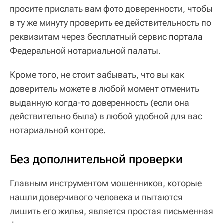
просите прислать вам фото доверенности, чтобы
в ту же минуту проверить ее действительность по
реквизитам через бесплатный сервис
портала
Федеральной нотариальной палаты.
Кроме того, не стоит забывать, что вы как
доверитель можете в любой момент отменить
выданную когда-то доверенность (если она
действительно была) в любой удобной для вас
нотариальной конторе.
Без дополнительной проверки
Главным инструментом мошенников, которые
нашли доверчивого человека и пытаются
лишить его жилья, является простая письменная