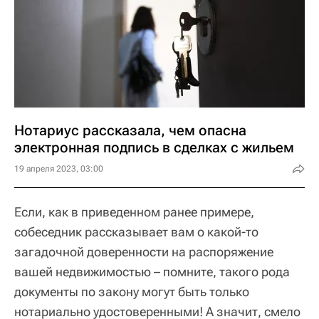
Нотариус рассказала, чем опасна
электронная подпись в сделках с жильем
19 апреля 2023, 03:00
Если, как в приведенном ранее примере,
собеседник рассказывает вам о какой-то
загадочной доверенности на распоряжение
вашей недвижимостью – помните, такого рода
документы по закону могут быть только
нотариально удостоверенными! А значит, смело