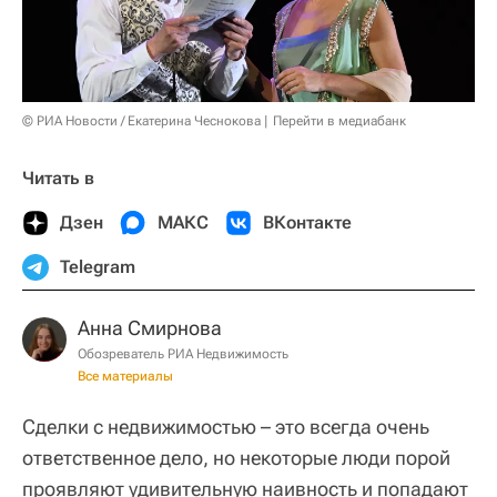
© РИА Новости / Екатерина Чеснокова
Перейти в медиабанк
Читать в
Дзен
МАКС
ВКонтакте
Telegram
Анна Смирнова
Обозреватель РИА Недвижимость
Все материалы
Сделки с недвижимостью – это всегда очень
ответственное дело, но некоторые люди порой
проявляют удивительную наивность и попадают