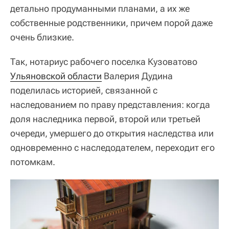
детально продуманными планами, а их же
собственные родственники, причем порой даже
очень близкие.
Так, нотариус рабочего поселка Кузоватово
Ульяновской области
Валерия Дудина
поделилась историей, связанной с
наследованием по праву представления: когда
доля наследника первой, второй или третьей
очереди, умершего до открытия наследства или
одновременно с наследодателем, переходит его
потомкам.