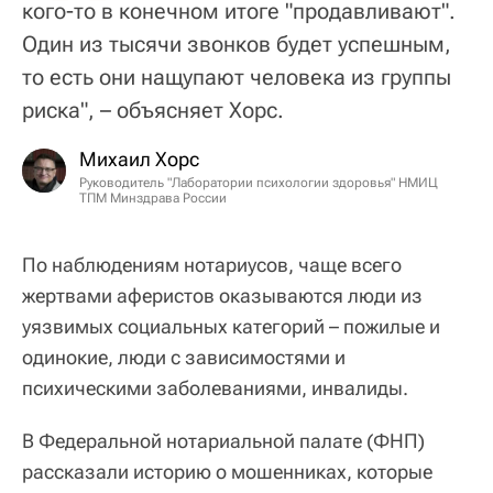
кого-то в конечном итоге "продавливают".
Один из тысячи звонков будет успешным,
то есть они нащупают человека из группы
риска", – объясняет Хорс.
Михаил Хорс
Руководитель "Лаборатории психологии здоровья" НМИЦ
ТПМ Минздрава России
По наблюдениям нотариусов, чаще всего
жертвами аферистов оказываются люди из
уязвимых социальных категорий – пожилые и
одинокие, люди с зависимостями и
психическими заболеваниями, инвалиды.
В Федеральной нотариальной палате (ФНП)
рассказали историю о мошенниках, которые