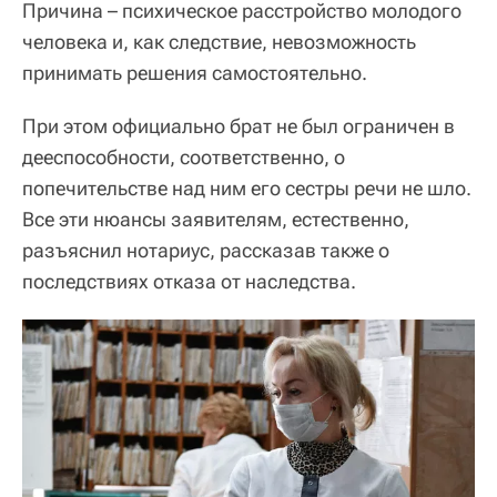
Причина – психическое расстройство молодого
человека и, как следствие, невозможность
принимать решения самостоятельно.
При этом официально брат не был ограничен в
дееспособности, соответственно, о
попечительстве над ним его сестры речи не шло.
Все эти нюансы заявителям, естественно,
разъяснил нотариус, рассказав также о
последствиях отказа от наследства.