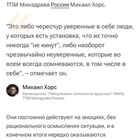
«
ТПМ Минздрава
России
Михаил Хорс.
"Это либо чересчур уверенные в себе люди,
у которых есть установка, что их точно
никогда "не кинут", либо наоборот
чрезвычайно неуверенные, которые во
всем всегда сомневаются, в том числе в
себе", – отмечает он.
Михаил Хорс
Руководитель "Лаборатории психологии здоровья" НМИЦ
ТПМ Минздрава России
Они постоянно действуют на эмоциях, без
рационального осмысления ситуации, и в
конечном итоге нередко оказываются