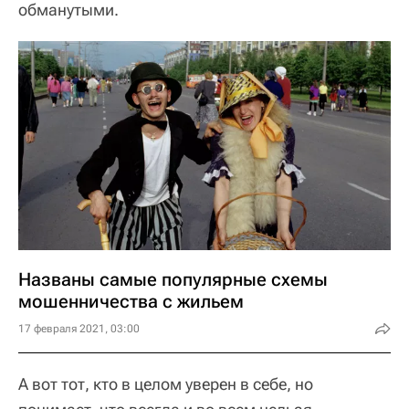
обманутыми.
Названы самые популярные схемы
мошенничества с жильем
17 февраля 2021, 03:00
А вот тот, кто в целом уверен в себе, но