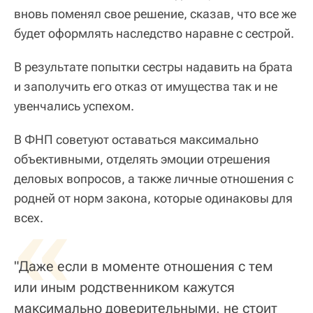
вновь поменял свое решение, сказав, что все же
будет оформлять наследство наравне с сестрой.
В результате попытки сестры надавить на брата
и заполучить его отказ от имущества так и не
увенчались успехом.
В ФНП советуют оставаться максимально
объективными, отделять эмоции отрешения
деловых вопросов, а также личные отношения с
родней от норм закона, которые одинаковы для
«
всех.
"Даже если в моменте отношения с тем
или иным родственником кажутся
максимально доверительными, не стоит