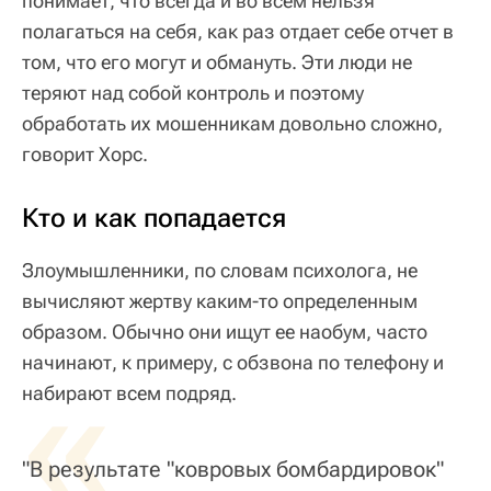
понимает, что всегда и во всем нельзя
полагаться на себя, как раз отдает себе отчет в
том, что его могут и обмануть. Эти люди не
теряют над собой контроль и поэтому
обработать их мошенникам довольно сложно,
говорит Хорс.
Кто и как попадается
Злоумышленники, по словам психолога, не
вычисляют жертву каким-то определенным
образом. Обычно они ищут ее наобум, часто
начинают, к примеру, с обзвона по телефону и
«
набирают всем подряд.
"В результате "ковровых бомбардировок"