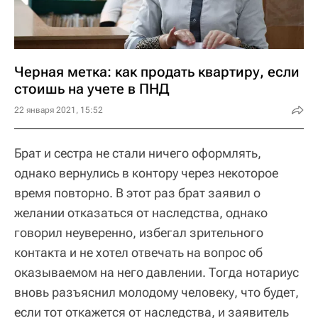
Черная метка: как продать квартиру, если
стоишь на учете в ПНД
22 января 2021, 15:52
Брат и сестра не стали ничего оформлять,
однако вернулись в контору через некоторое
время повторно. В этот раз брат заявил о
желании отказаться от наследства, однако
говорил неуверенно, избегал зрительного
контакта и не хотел отвечать на вопрос об
оказываемом на него давлении. Тогда нотариус
вновь разъяснил молодому человеку, что будет,
если тот откажется от наследства, и заявитель