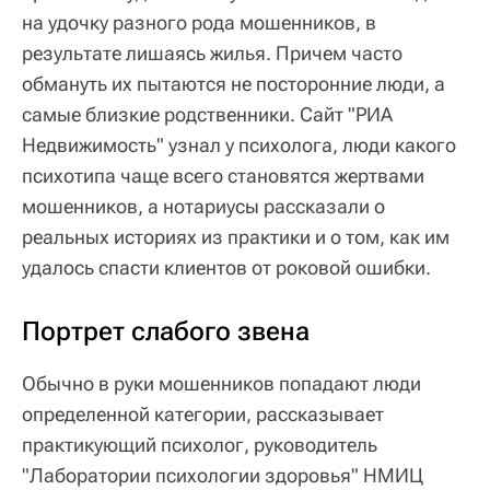
на удочку разного рода мошенников, в
результате лишаясь жилья. Причем часто
обмануть их пытаются не посторонние люди, а
самые близкие родственники. Сайт "РИА
Недвижимость" узнал у психолога, люди какого
психотипа чаще всего становятся жертвами
мошенников, а нотариусы рассказали о
реальных историях из практики и о том, как им
удалось спасти клиентов от роковой ошибки.
Портрет слабого звена
Обычно в руки мошенников попадают люди
определенной категории, рассказывает
практикующий психолог, руководитель
"Лаборатории психологии здоровья" НМИЦ