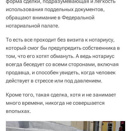
форма сделки, подразумевающая и легкость
использования поддельных документов,
обращают внимание в Федеральной
нотариальной палате.
То есть все проходит без визита к нотариусу,
который смог бы предупредить собственника в
том, что его хотят обмануть. А ведь нотариус
всегда беседует со всеми сторонами, включая
продавца, и способен увидеть, когда человек
действует в стрессе или под давлением.
Кроме того, такая сделка, хотя и не занимает
много времени, никогда не совершается
впопыхах.