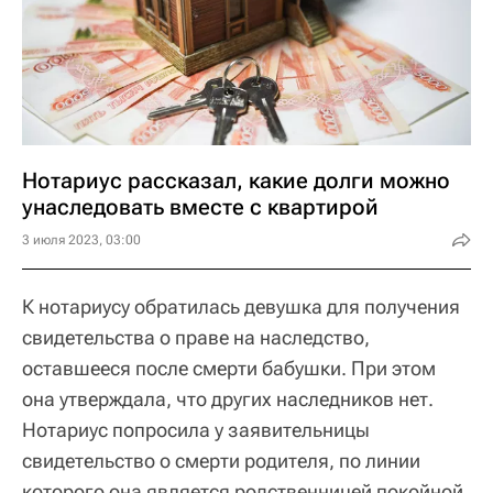
Нотариус рассказал, какие долги можно
унаследовать вместе с квартирой
3 июля 2023, 03:00
К нотариусу обратилась девушка для получения
свидетельства о праве на наследство,
оставшееся после смерти бабушки. При этом
она утверждала, что других наследников нет.
Нотариус попросила у заявительницы
свидетельство о смерти родителя, по линии
которого она является родственницей покойной,