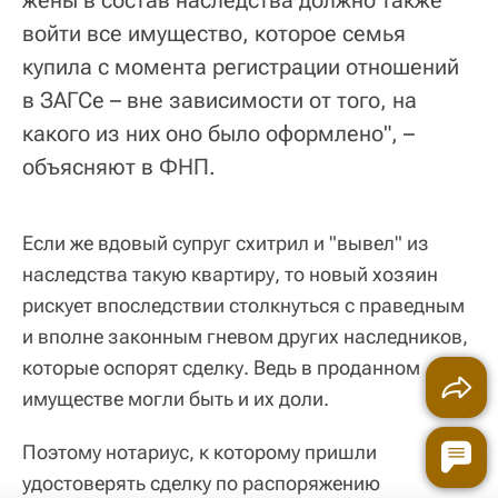
жены в состав наследства должно также
войти все имущество, которое семья
купила с момента регистрации отношений
в ЗАГСе – вне зависимости от того, на
какого из них оно было оформлено", –
объясняют в ФНП.
Если же вдовый супруг схитрил и "вывел" из
наследства такую квартиру, то новый хозяин
рискует впоследствии столкнуться с праведным
и вполне законным гневом других наследников,
которые оспорят сделку. Ведь в проданном
имуществе могли быть и их доли.
Поэтому нотариус, к которому пришли
удостоверять сделку по распоряжению