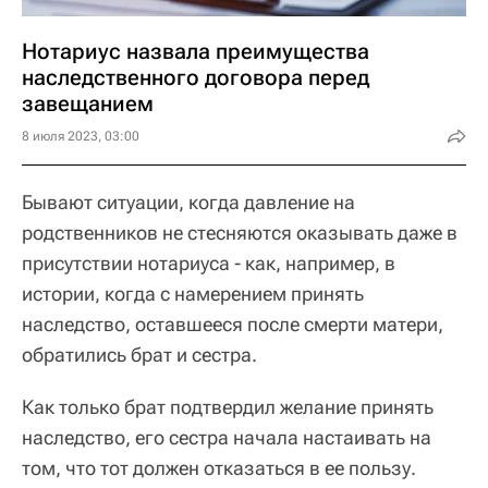
Нотариус назвала преимущества
наследственного договора перед
завещанием
8 июля 2023, 03:00
Бывают ситуации, когда давление на
родственников не стесняются оказывать даже в
присутствии нотариуса - как, например, в
истории, когда с намерением принять
наследство, оставшееся после смерти матери,
обратились брат и сестра.
Как только брат подтвердил желание принять
наследство, его сестра начала настаивать на
том, что тот должен отказаться в ее пользу.