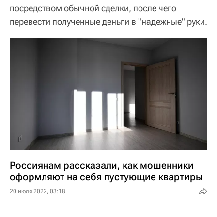
посредством обычной сделки, после чего
перевести полученные деньги в "надежные" руки.
Россиянам рассказали, как мошенники
оформляют на себя пустующие квартиры
20 июля 2022, 03:18