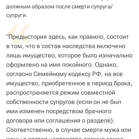
должным образом после смерти супруга/
«
супруги.
"Предыстория здесь, как правило, состоит
в том, что в состав наследства включено
лишь имущество, которое было изначально
оформлено на имя покойного. Однако,
согласно Семейному кодексу РФ, на все
имущество, приобретенное в период брака,
распространяется режим совместной
собственности супругов (если он не был
ими изменен посредством брачного
договора или соглашения о разделе).
Соответственно, в случае смерти мужа или