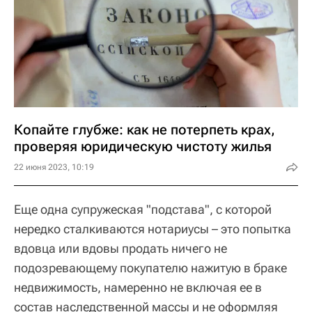
Копайте глубже: как не потерпеть крах,
проверяя юридическую чистоту жилья
22 июня 2023, 10:19
Еще одна супружеская "подстава", с которой
нередко сталкиваются нотариусы – это попытка
вдовца или вдовы продать ничего не
подозревающему покупателю нажитую в браке
недвижимость, намеренно не включая ее в
состав наследственной массы и не оформляя