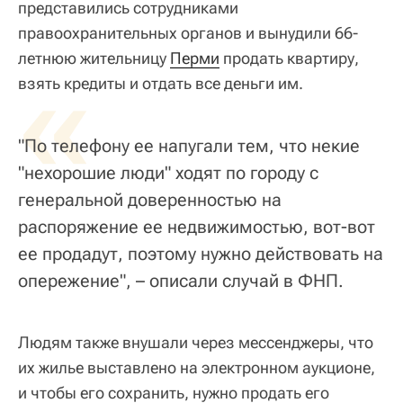
представились сотрудниками
правоохранительных органов и вынудили 66-
летнюю жительницу
«
Перми
продать квартиру,
взять кредиты и отдать все деньги им.
"По телефону ее напугали тем, что некие
"нехорошие люди" ходят по городу с
генеральной доверенностью на
распоряжение ее недвижимостью, вот-вот
ее продадут, поэтому нужно действовать на
опережение", – описали случай в ФНП.
Людям также внушали через мессенджеры, что
их жилье выставлено на электронном аукционе,
и чтобы его сохранить, нужно продать его