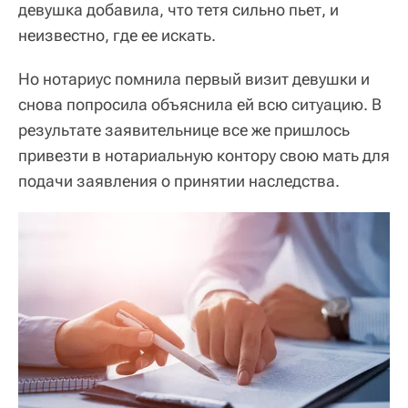
девушка добавила, что тетя сильно пьет, и
неизвестно, где ее искать.
Но нотариус помнила первый визит девушки и
снова попросила объяснила ей всю ситуацию. В
результате заявительнице все же пришлось
привезти в нотариальную контору свою мать для
подачи заявления о принятии наследства.