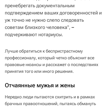
пренебрегать документальным
подтверждением ваших договоренностей и
уж точно не нужно слепо следовать
советам близкого человека",
–
подчеркивают нотариусы.
Лучше обратиться к беспристрастному
профессионалу, который четко объяснит все
правовые нюансы и расскажет о последствиях
принятия того или иного решения.
Отчаянные мужья и жены
Нередко люди пытаются схитрить и в рамках
брачных правоотношений, пытаясь обмануть