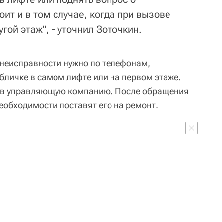
ит и в том случае, когда при вызове
гой этаж", - уточнил Зоточкин.
 неисправности нужно по телефонам,
бличке в самом лифте или на первом этаже.
ь в управляющую компанию. После обращения
еобходимости поставят его на ремонт.