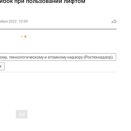
ибок при пользовании лифтом
ября 2022, 10:00
ому, технологическому и атомному надзору (Ростехнадзор)
Х