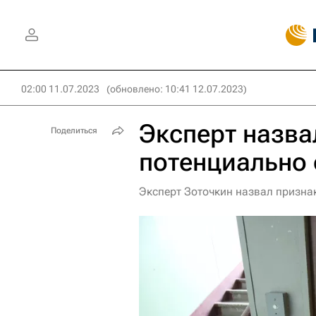
02:00 11.07.2023
(обновлено: 10:41 12.07.2023)
Эксперт назва
Поделиться
потенциально 
Эксперт Зоточкин назвал призна