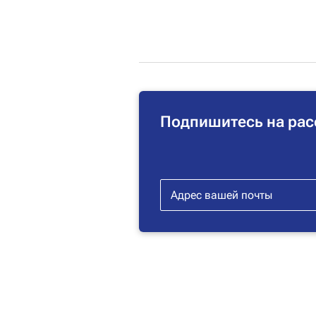
Подпишитесь на рас