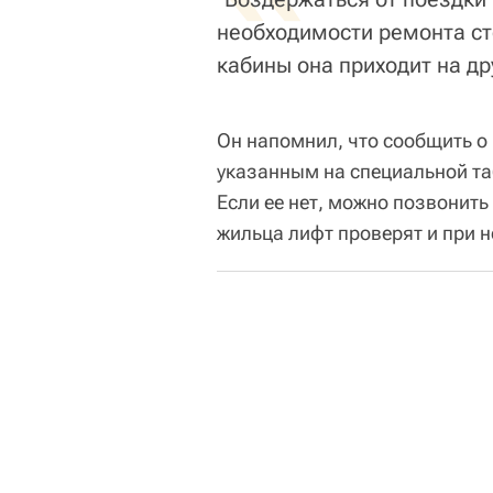
необходимости ремонта сто
кабины она приходит на дру
Он напомнил, что сообщить о
указанным на специальной та
Если ее нет, можно позвонит
жильца лифт проверят и при н