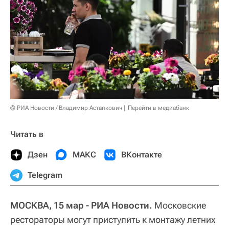
© РИА Новости / Владимир Астапкович
Перейти в медиабанк
Читать в
Дзен
МАКС
ВКонтакте
Telegram
МОСКВА, 15 мар - РИА Новости.
Московские
рестораторы могут приступить к монтажу летних