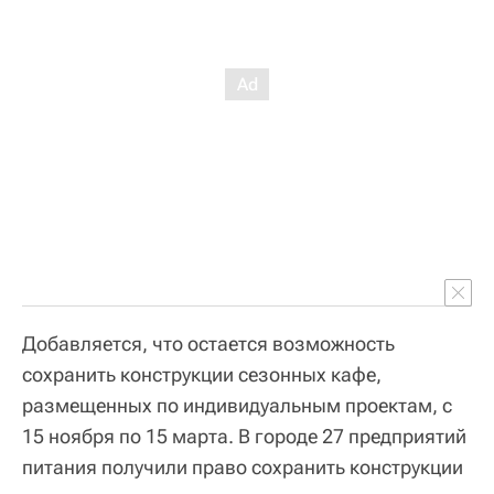
Добавляется, что остается возможность
сохранить конструкции сезонных кафе,
размещенных по индивидуальным проектам, с
15 ноября по 15 марта. В городе 27 предприятий
питания получили право сохранить конструкции