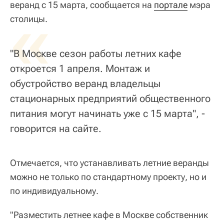
веранд с 15 марта, сообщается на
«
портале
мэра
столицы.
"В Москве сезон работы летних кафе
откроется 1 апреля. Монтаж и
обустройство веранд владельцы
стационарных предприятий общественного
питания могут начинать уже с 15 марта", -
говорится на сайте.
Отмечается, что устанавливать летние веранды
можно не только по стандартному проекту, но и
по индивидуальному.
"Разместить летнее кафе в Москве собственник