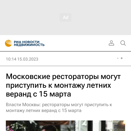
10:14 15.03.2023
Московские рестораторы могут
приступить к монтажу летних
веранд с 15 марта
Власти Москвы: рестораторы могут приступить к
монтажу летних веранд с 15 марта