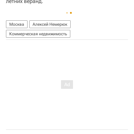
летних веранд.
Москва
Алексей Немерюк
Коммерческая недвижимость