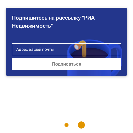
Подпишитесь на рассылку "РИА
Недвижимость"