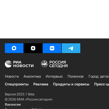
Новости
Аналитика
Интервью
Полезное
Город: дета
Спецпроекты
Реклама
Продукты и сервисы
Пресс-ц
Версия 2023.1 Beta
© 2026 МИА «Россия сегодня»
Вакансии