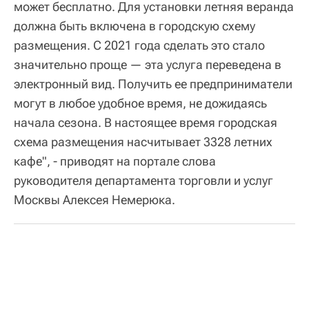
может бесплатно. Для установки летняя веранда
должна быть включена в городскую схему
размещения. С 2021 года сделать это стало
значительно проще — эта услуга переведена в
электронный вид. Получить ее предприниматели
могут в любое удобное время, не дожидаясь
начала сезона. В настоящее время городская
схема размещения насчитывает 3328 летних
кафе", - приводят на портале слова
руководителя департамента торговли и услуг
Москвы Алексея Немерюка.