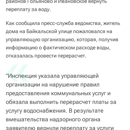
районов Гольяново и Ивановское вернуть
переплату за воду.
Как сообщила пресс-служба ведомства, житель
дома на Байкальской улице пожаловался на
управляющую организацию, которая, получив
информацию о фактическом расходе воды,
«
отказалась провести перерасчет.
"Инспекция указала управляющей
организации на нарушение правил
предоставления коммунальных услуг и
обязала выполнить перерасчет платы за
услугу водоснабжения. В результате
вмешательства надзорного органа
заявителю вернули переплату за услуги