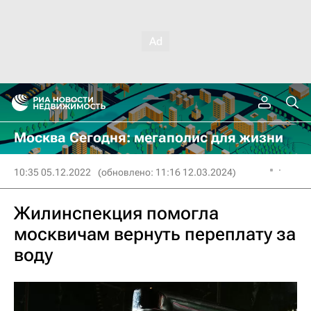
Москва Сегодня: мегаполис для жизни
10:35 05.12.2022
(обновлено: 11:16 12.03.2024)
Жилинспекция помогла
москвичам вернуть переплату за
воду