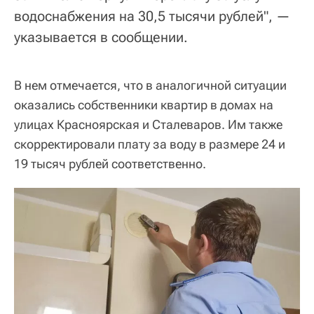
водоснабжения на 30,5 тысячи рублей", —
указывается в сообщении.
В нем отмечается, что в аналогичной ситуации
оказались собственники квартир в домах на
улицах Красноярская и Сталеваров. Им также
скорректировали плату за воду в размере 24 и
19 тысяч рублей соответственно.