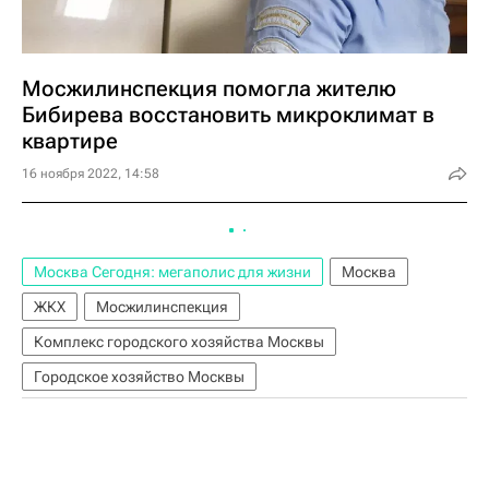
Мосжилинспекция помогла жителю
Бибирева восстановить микроклимат в
квартире
16 ноября 2022, 14:58
Москва Сегодня: мегаполис для жизни
Москва
ЖКХ
Мосжилинспекция
Комплекс городского хозяйства Москвы
Городское хозяйство Москвы