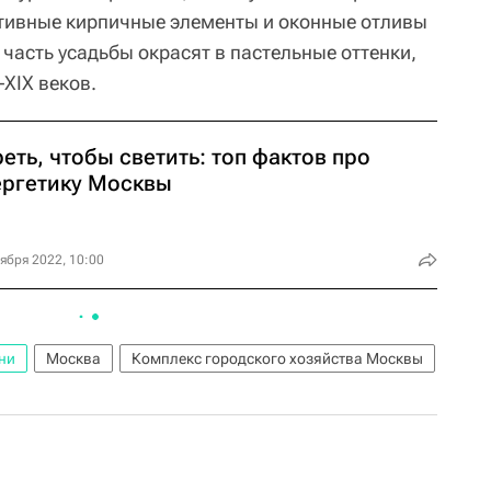
ативные кирпичные элементы и оконные отливы
часть усадьбы окрасят в пастельные оттенки,
–XIX веков.
еть, чтобы светить: топ фактов про
ергетику Москвы
ября 2022, 10:00
ни
Москва
Комплекс городского хозяйства Москвы