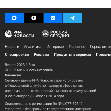
Новости
Аналитика
Интервью
Полезное
Город: дета
Спецпроекты
Реклама
Продукты и сервисы
Пресс-ц
Версия 2023.1 Beta
© 2026 МИА «Россия сегодня»
Вакансии
Сетевое издание РИА Новости зарегистрировано
в Федеральной службе по надзору в сфере связи,
информационных технологий и массовых коммуникаций
(Роскомнадзор) 08 апреля 2014 года.
Свидетельство о регистрации Эл № ФС77-57640
Учредитель: Федеральное государственное унитарное