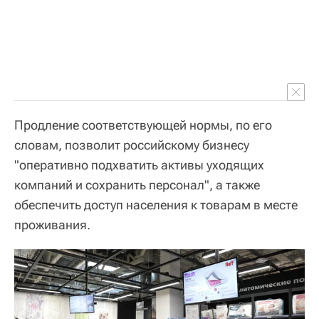
Продление соответствующей нормы, по его
словам, позволит российскому бизнесу
"оперативно подхватить активы уходящих
компаний и сохранить персонал", а также
обеспечить доступ населения к товарам в месте
проживания.