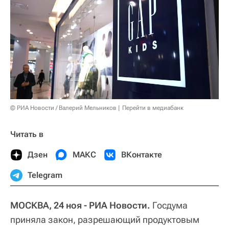
© РИА Новости / Валерий Мельников
Перейти в медиабанк
Читать в
Дзен
МАКС
ВКонтакте
Telegram
МОСКВА, 24 ноя - РИА Новости.
Госдума
приняла закон, разрешающий продуктовым