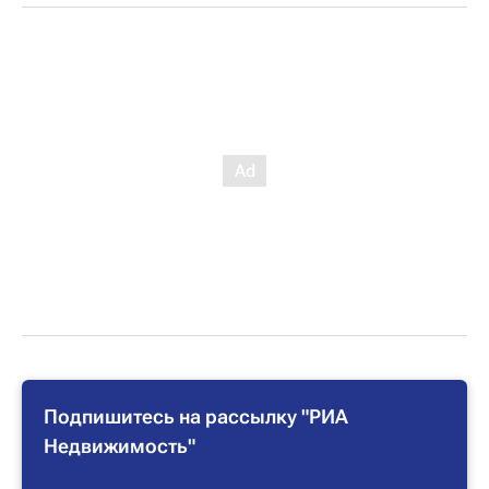
Подпишитесь на рассылку "РИА
Недвижимость"