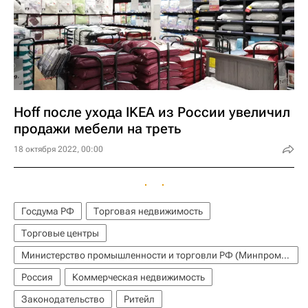
Hoff после ухода IKEA из России увеличил
продажи мебели на треть
18 октября 2022, 00:00
Госдума РФ
Торговая недвижимость
Торговые центры
Министерство промышленности и торговли РФ (Минпромторг России)
Россия
Коммерческая недвижимость
Законодательство
Ритейл