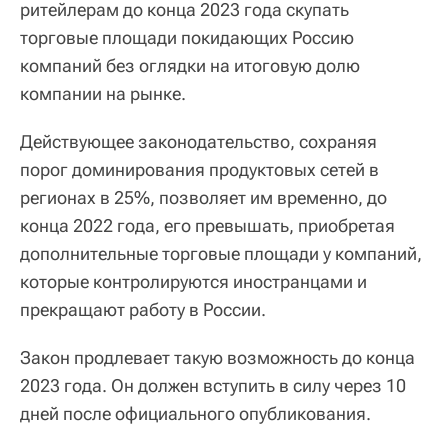
ритейлерам до конца 2023 года скупать
торговые площади покидающих Россию
компаний без оглядки на итоговую долю
компании на рынке.
Действующее законодательство, сохраняя
порог доминирования продуктовых сетей в
регионах в 25%, позволяет им временно, до
конца 2022 года, его превышать, приобретая
дополнительные торговые площади у компаний,
которые контролируются иностранцами и
прекращают работу в России.
Закон продлевает такую возможность до конца
2023 года. Он должен вступить в силу через 10
дней после официального опубликования.