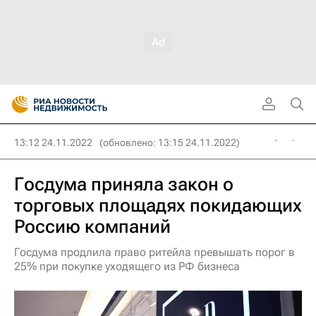
13:12 24.11.2022
(обновлено: 13:15 24.11.2022)
Госдума приняла закон о
торговых площадях покидающих
Россию компаний
Госдума продлила право ритейла превышать порог в
25% при покупке уходящего из РФ бизнеса