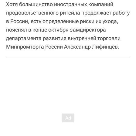
Хотя большинство иностранных компаний
продовольственного ритейла продолжает работу
в России, есть определенные риски их ухода,
пояснял в конце октября замдиректора
департамента развития внутренней торговли
Минпромторга
России Александр Лифинцев.