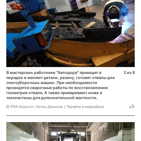
В мастерских работники "Автодора" приводят в
2 из 8
порядок и меняют детали, резину, готовят отвалы для
снегоуборочных машин. При необходимости
проводятся сварочные работы по восстановлению
геометрии отвала. А также приваривают ножи и
техпластины для дополнительной жесткости.
© РИА Новости / Антон Денисов
Перейти в медиабанк