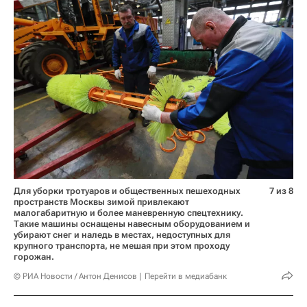
Для уборки тротуаров и общественных пешеходных
7 из 8
пространств Москвы зимой привлекают
малогабаритную и более маневренную спецтехнику.
Такие машины оснащены навесным оборудованием и
убирают снег и наледь в местах, недоступных для
крупного транспорта, не мешая при этом проходу
горожан.
© РИА Новости / Антон Денисов
Перейти в медиабанк