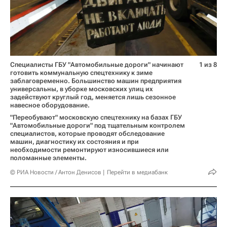
Специалисты ГБУ "Автомобильные дороги" начинают
1 из 8
готовить коммунальную спецтехнику к зиме
заблаговременно. Большинство машин предприятия
универсальны, в уборке московских улиц их
задействуют круглый год, меняется лишь сезонное
навесное оборудование.
"Переобувают" московскую спецтехнику на базах ГБУ
"Автомобильные дороги" под тщательным контролем
специалистов, которые проводят обследование
машин, диагностику их состояния и при
необходимости ремонтируют износившиеся или
поломанные элементы.
© РИА Новости / Антон Денисов
Перейти в медиабанк