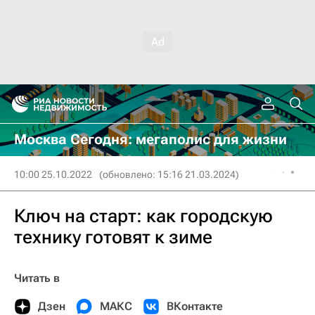
Москва Сегодня: мегаполис для жизни
10:00 25.10.2022
(обновлено: 15:16 21.03.2024)
Ключ на старт: как городскую
технику готовят к зиме
Читать в
Дзен
МАКС
ВКонтакте