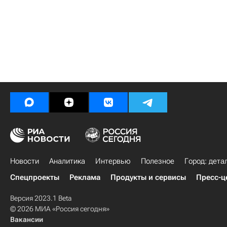
Новости
Аналитика
Интервью
Полезное
Город: дета
Спецпроекты
Реклама
Продукты и сервисы
Пресс-ц
Версия 2023.1 Beta
© 2026 МИА «Россия сегодня»
Вакансии