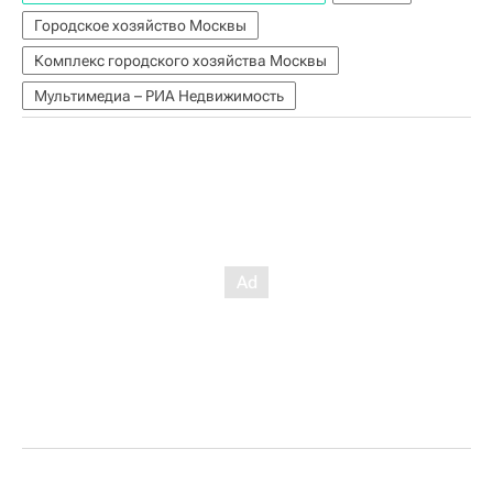
Городское хозяйство Москвы
Комплекс городского хозяйства Москвы
Мультимедиа – РИА Недвижимость