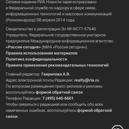
Сетевое издание РИА Новости зарегистрировано
в Федеральной службе по надзору в сфере связи,
информационных технологий и массовых коммуникаций
(Роскомнадзор) 08 апреля 2014 года.
Свидетельство о регистрации Эл № ФС77-57640
Учредитель: Федеральное государственное унитарное
предприятие Международное информационное агентство
«Россия сегодня»
(МИА «Россия сегодня»).
Правила использования материалов
Политика конфиденциальности
Правила применения рекомендательных технологий
Главный редактор:
Гаврилова А.В.
Адрес электронной почты Редакции:
realty@ria.ru
По вопросам размещения пресс-релизов и рекламы
воспользуйтесь
формой обратной связи
Телефон Редакции:
7 (495) 645-6601
Чтобы связаться с редакцией или сообщить обо всех
замеченных ошибках, воспользуйтесь
формой обратной
связи
.