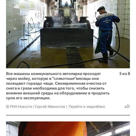
Все машины коммунального автопарка проходят
3 из 8
через мойку, которую в "слякотные"месяцы они
посещают гораздо чаще. Своевременная очистка от
снега и грязи необходима для того, чтобы снизить
влияние внешней среды на оборудование и продлить
срок его эксплуатации.
© РИА Новости / Сергей Мамонтов
Перейти в медиабанк