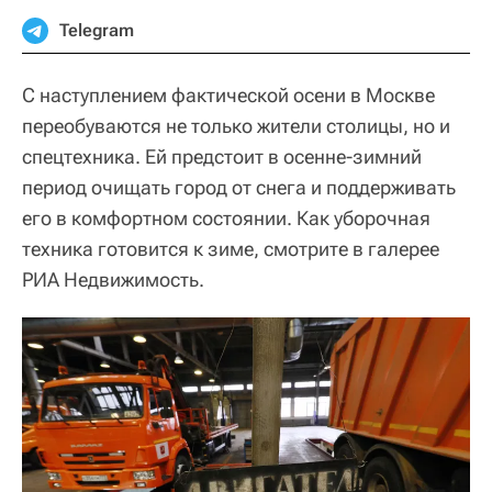
Telegram
С наступлением фактической осени в Москве
переобуваются не только жители столицы, но и
спецтехника. Ей предстоит в осенне-зимний
период очищать город от снега и поддерживать
его в комфортном состоянии. Как уборочная
техника готовится к зиме, смотрите в галерее
РИА Недвижимость.