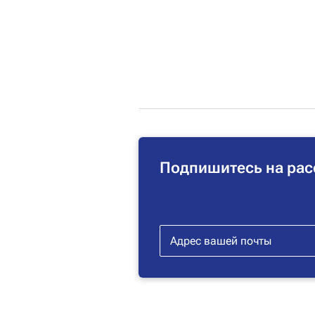
Подпишитесь на рас