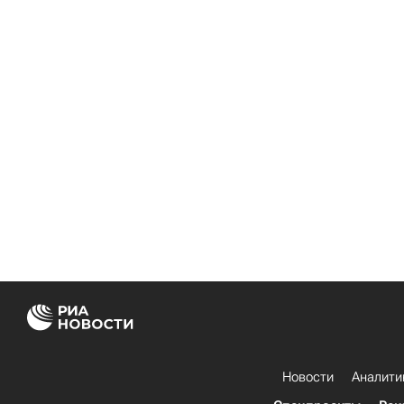
Новости
Аналити