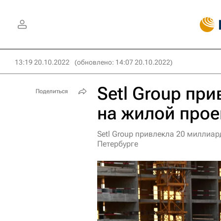
13:19 20.10.2022
(обновлено: 14:07 20.10.2022)
Setl Group пр
Поделиться
на жилой прое
Setl Group привлекла 20 миллиар
Петербурге