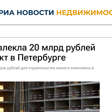
ивлекла 20 млрд рублей
кт в Петербурге
дов рублей для строительства жилого комплекса в