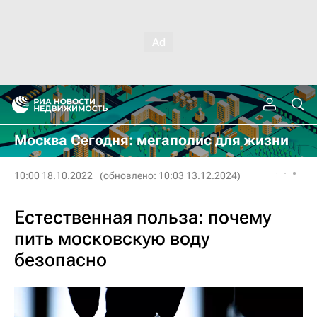
Москва Сегодня: мегаполис для жизни
10:00 18.10.2022
(обновлено: 10:03 13.12.2024)
Естественная польза: почему
пить московскую воду
безопасно