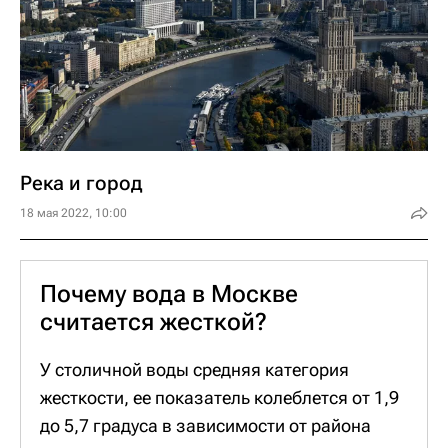
сеть.
Река и город
18 мая 2022, 10:00
Почему вода в Москве
считается жесткой?
У столичной воды средняя категория
жесткости, ее показатель колеблется от 1,9
до 5,7 градуса в зависимости от района