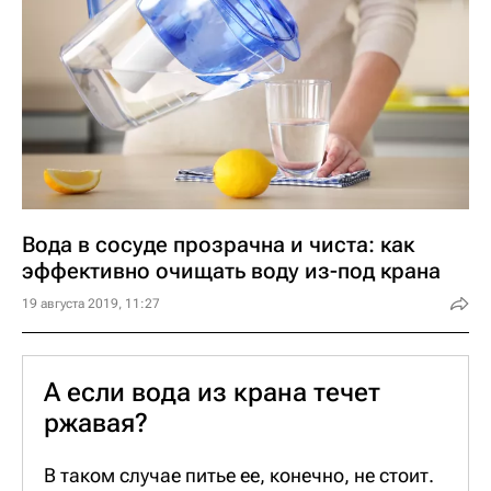
ней слишком мало магния и кальция.
Вода в сосуде прозрачна и чиста: как
эффективно очищать воду из-под крана
19 августа 2019, 11:27
А если вода из крана течет
ржавая?
В таком случае питье ее, конечно, не стоит.