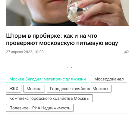
Шторм в пробирке: как и на что
проверяют московскую питьевую воду
27 апреля 2022, 10:00
Москва Сегодня: мегаполис для жизни
Мосводоканал
ЖКХ
Москва
Городское хозяйство Москвы
Комплекс городского хозяйства Москвы
Полезное – РИА Недвижимость