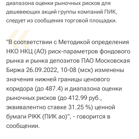
диапазона оценки рыночных рисков для
дешевеющих акций группы компаний ПИК,
«
следует из сообщения торговой площадки.
"В соответствии с Методикой определения
НКО НКЦ (АО) риск-параметров фондового
рынка и рынка депозитов ПАО Московская
Биржа 26.09.2022, 10-08 (мск) изменены
значения нижней границы ценового
коридора (до 487.4) и диапазона оценки
рыночных рисков (до 412.99 руб.,
эквивалентно ставке 31.25 %) ценной
бумаги PIKK (ПИК ао)", - говорится в
сообщении.