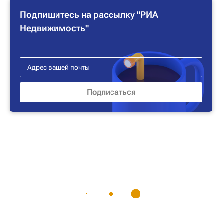
Подпишитесь на рассылку "РИА
Недвижимость"