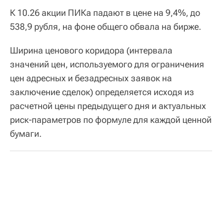
К 10.26 акции ПИКа падают в цене на 9,4%, до
538,9 рубля, на фоне общего обвала на бирже.
Ширина ценового коридора (интервала
значений цен, используемого для ограничения
цен адресных и безадресных заявок на
заключение сделок) определяется исходя из
расчетной цены предыдущего дня и актуальных
риск-параметров по формуле для каждой ценной
бумаги.