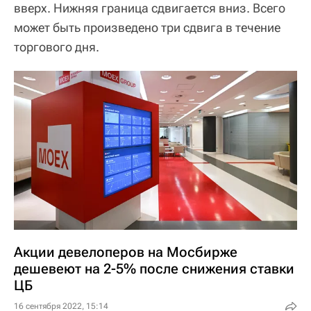
вверх. Нижняя граница сдвигается вниз. Всего
может быть произведено три сдвига в течение
торгового дня.
Акции девелоперов на Мосбирже
дешевеют на 2-5% после снижения ставки
ЦБ
16 сентября 2022, 15:14