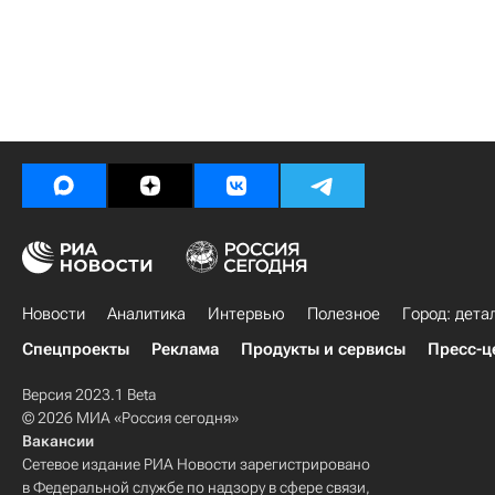
Новости
Аналитика
Интервью
Полезное
Город: дета
Спецпроекты
Реклама
Продукты и сервисы
Пресс-ц
Версия 2023.1 Beta
© 2026 МИА «Россия сегодня»
Вакансии
Сетевое издание РИА Новости зарегистрировано
в Федеральной службе по надзору в сфере связи,