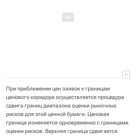
При приближении цен заявок к границам
ценового коридора осуществляется процедура
сдвига границ диапазона оценки рыночных
рисков для этой ценной бумаги. Ценовая
граница изменяется одновременно с границами
оценки рисков. Верхняя граница сдвигается