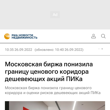
10:35 26.09.2022
(обновлено: 10:40 26.09.2022)
Московская биржа понизила
границу ценового коридора
дешевеющих акций ПИКа
Московская биржа понизила границу ценового
коридора и оценки рисков дешевеющих акций ПИКа