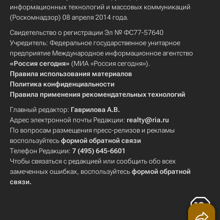
информационных технологий и массовых коммуникаций
(Роскомнадзор) 08 апреля 2014 года.
Свидетельство о регистрации Эл № ФС77-57640
Учредитель: Федеральное государственное унитарное
предприятие Международное информационное агентство
«Россия сегодня»
(МИА «Россия сегодня»).
Правила использования материалов
Политика конфиденциальности
Правила применения рекомендательных технологий
Главный редактор:
Гаврилова А.В.
Адрес электронной почты Редакции:
realty@ria.ru
По вопросам размещения пресс-релизов и рекламы
воспользуйтесь
формой обратной связи
Телефон Редакции:
7 (495) 645-6601
Чтобы связаться с редакцией или сообщить обо всех
замеченных ошибках, воспользуйтесь
формой обратной
связи
.