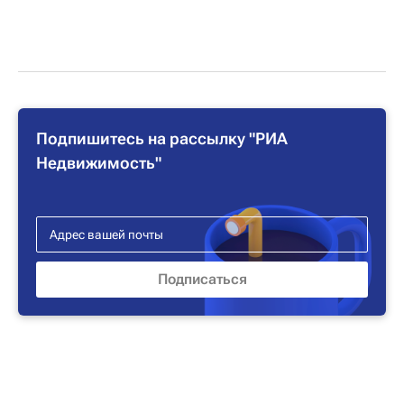
Подпишитесь на рассылку "РИА
Недвижимость"