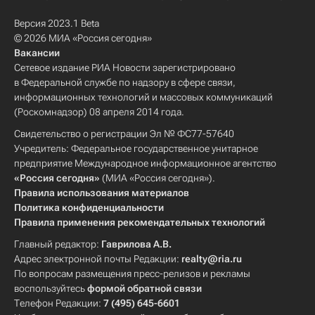
Версия 2023.1 Beta
© 2026 МИА «Россия сегодня»
Вакансии
Сетевое издание РИА Новости зарегистрировано
в Федеральной службе по надзору в сфере связи,
информационных технологий и массовых коммуникаций
(Роскомнадзор) 08 апреля 2014 года.
Свидетельство о регистрации Эл № ФС77-57640
Учредитель: Федеральное государственное унитарное
предприятие Международное информационное агентство
«Россия сегодня»
(МИА «Россия сегодня»).
Правила использования материалов
Политика конфиденциальности
Правила применения рекомендательных технологий
Главный редактор:
Гаврилова А.В.
Адрес электронной почты Редакции:
realty@ria.ru
По вопросам размещения пресс-релизов и рекламы
воспользуйтесь
формой обратной связи
Телефон Редакции:
7 (495) 645-6601