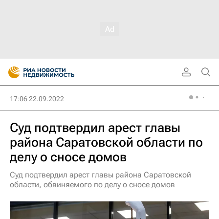
17:06 22.09.2022
Суд подтвердил арест главы
района Саратовской области по
делу о сносе домов
Суд подтвердил арест главы района Саратовской
области, обвиняемого по делу о сносе домов