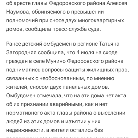
об аресте главы Федоровского района Алексея
Наумова, обвиняемого в превышении
полномочий при сносе двух многоквартирных
домов, сообщила пресс-служба суда.
Ранее детский омбудсмен в регионе Татьяна
Загородняя сообщила, что 4 июля на сходе
граждан в селе Мунино Федоровского района
поднимались вопросы защиты жилищных прав,
связанных с необоснованным, по мнению
жителей, сносом двух панельных домов.
Омбудсмен отмечала, что на эти дома нет акта
об их признании аварийными, как и нет
нормативного акта главы района о выселении
людей из этих домов и изъятии у них
недвижимости, а жители остались без