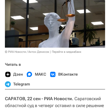
© РИА Новости / Антон Денисов
Перейти в медиабанк
Читать в
Дзен
МАКС
ВКонтакте
Telegram
САРАТОВ, 22 сен - РИА Новости.
Саратовский
областной суд в четверг оставил в силе решение