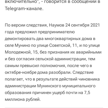
включительно", - говорится в сообщении в
Telegram-канале.
По версии следствия, Наумов 24 сентября 2021
года предложил предпринимателю
демонтировать два многоквартирных дома в
селе Мунино по улице Советской, 11, и по улице
Молодежной, 15, без признания их аварийными
и без согласия сельской администрации, тем
самым превысил полномочия, после чего в
октябре-ноябре дома разобрали. Следствие
полагает, что в результате действий чиновника
администрации Мунинского муниципального
образования причинен ущерб почти на 7,5
миллиона рублей.