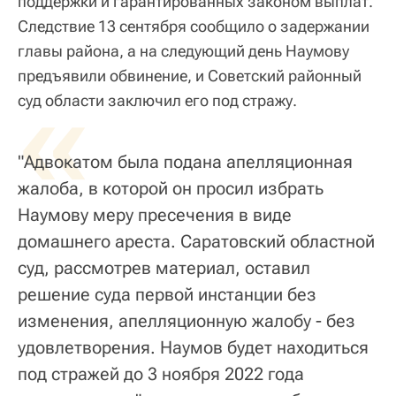
поддержки и гарантированных законом выплат.
Следствие 13 сентября сообщило о задержании
главы района, а на следующий день Наумову
предъявили обвинение, и Советский районный
«
суд области заключил его под стражу.
"Адвокатом была подана апелляционная
жалоба, в которой он просил избрать
Наумову меру пресечения в виде
домашнего ареста. Саратовский областной
суд, рассмотрев материал, оставил
решение суда первой инстанции без
изменения, апелляционную жалобу - без
удовлетворения. Наумов будет находиться
под стражей до 3 ноября 2022 года