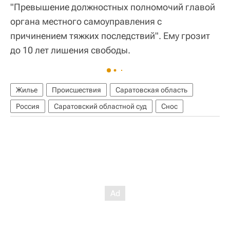
"Превышение должностных полномочий главой
органа местного самоуправления с
причинением тяжких последствий". Ему грозит
до 10 лет лишения свободы.
Жилье
Происшествия
Саратовская область
Россия
Саратовский областной суд
Снос