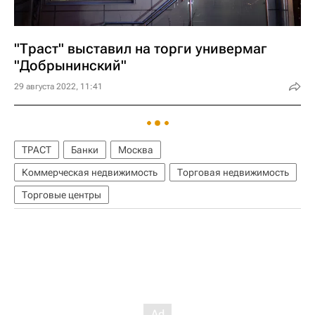
"Траст" выставил на торги универмаг
"Добрынинский"
29 августа 2022, 11:41
ТРАСТ
Банки
Москва
Коммерческая недвижимость
Торговая недвижимость
Торговые центры