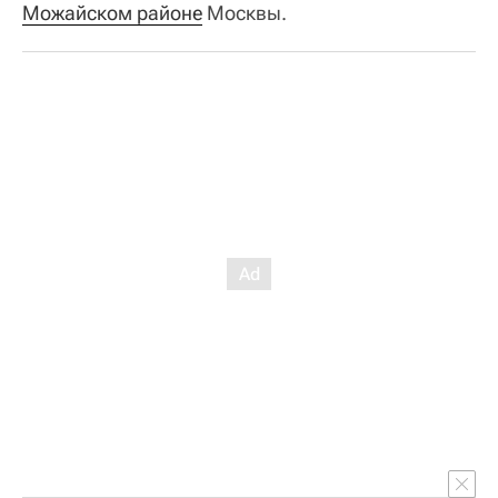
Можайском районе
Москвы.