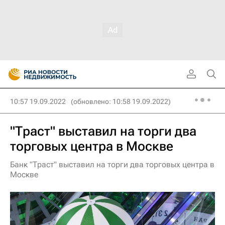
10:57 19.09.2022
(обновлено: 10:58 19.09.2022)
"Траст" выставил на торги два
торговых центра в Москве
Банк "Траст" выставил на торги два торговых центра в
Москве