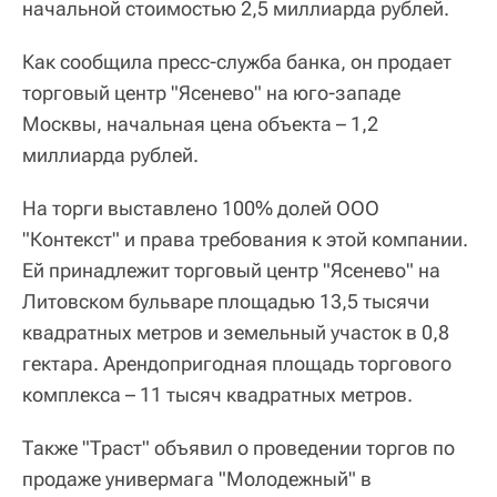
начальной стоимостью 2,5 миллиарда рублей.
Как сообщила пресс-служба банка, он продает
торговый центр "Ясенево" на юго-западе
Москвы, начальная цена объекта – 1,2
миллиарда рублей.
На торги выставлено 100% долей ООО
"Контекст" и права требования к этой компании.
Ей принадлежит торговый центр "Ясенево" на
Литовском бульваре площадью 13,5 тысячи
квадратных метров и земельный участок в 0,8
гектара. Арендопригодная площадь торгового
комплекса – 11 тысяч квадратных метров.
Также "Траст" объявил о проведении торгов по
продаже универмага "Молодежный" в