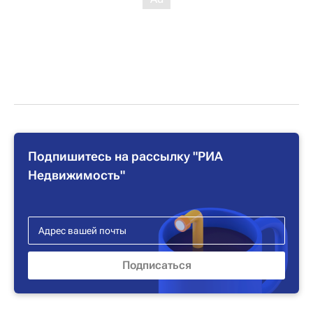
Подпишитесь на рассылку "РИА
Недвижимость"