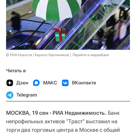
© РИА Новости / Кирилл Каллиников
Перейти в медиабанк
Читать в
Дзен
МАКС
ВКонтакте
Telegram
МОСКВА, 19 сен - РИА Недвижимость.
Банк
непрофильных активов "Траст" выставил на
торги два торговых центра в Москве с общей