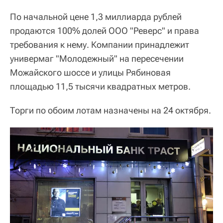
По начальной цене 1,3 миллиарда рублей
продаются 100% долей ООО "Реверс" и права
требования к нему. Компании принадлежит
универмаг "Молодежный" на пересечении
Можайского шоссе и улицы Рябиновая
площадью 11,5 тысячи квадратных метров.
Торги по обоим лотам назначены на 24 октября.