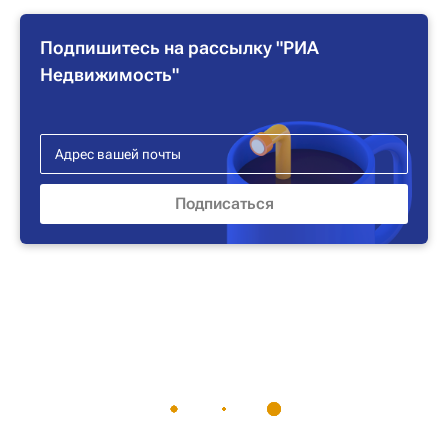
Подпишитесь на рассылку "РИА
Недвижимость"