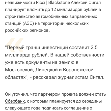
недвижимости Ricci | Blackstone Алексей Сигал
планирует вложить до 12 миллиардов рублей в
строительство автомобильных заправочных
станций (АЗС) на территории нескольких
«
российских регионов.
"Первый транш инвестиций составит 2,5
миллиарда рублей. В нашей собственности
уже есть документы на землю в
Московской, Липецкой и Воронежской
областях", - рассказал журналистам Сигал.
Он уточнил, что партнером проекта должен стать
Сбербанк
, с которым планируется до середины
следующего года подписать соглашение о