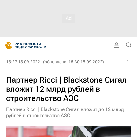
15:27 15.09.2022
(обновлено: 15:30 15.09.2022)
Партнер Ricci | Blackstone Сигал
вложит 12 млрд рублей в
строительство АЗС
Партнер Ricci | Blackstone Сигал вложит до 12 млрд
рублей в строительство АЗС