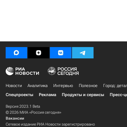
Новости
Аналитика
Интервью
Полезное
Город: дета
Спецпроекты
Реклама
Продукты и сервисы
Пресс-ц
Версия 2023.1 Beta
© 2026 МИА «Россия сегодня»
Вакансии
Сетевое издание РИА Новости зарегистрировано