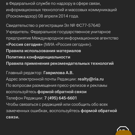
в Федеральной службе по надзору в сфере связи,
информационных технологий и массовых коммуникаций
(Роскомнадзор) 08 апреля 2014 года.
Свидетельство о регистрации Эл № ФС77-57640
Учредитель: Федеральное государственное унитарное
предприятие Международное информационное агентство
«Россия сегодня»
(МИА «Россия сегодня»).
Правила использования материалов
Политика конфиденциальности
Правила применения рекомендательных технологий
Главный редактор:
Гаврилова А.В.
Адрес электронной почты Редакции:
realty@ria.ru
По вопросам размещения пресс-релизов и рекламы
воспользуйтесь
формой обратной связи
Телефон Редакции:
7 (495) 645-6601
Чтобы связаться с редакцией или сообщить обо всех
замеченных ошибках, воспользуйтесь
формой обратной
связи
.