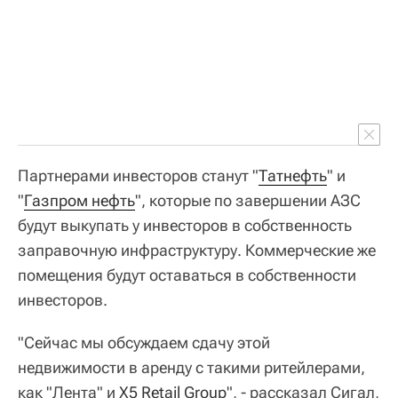
Партнерами инвесторов станут "
Татнефть
" и
"
Газпром нефть
", которые по завершении АЗС
будут выкупать у инвесторов в собственность
заправочную инфраструктуру. Коммерческие же
помещения будут оставаться в собственности
инвесторов.
"Сейчас мы обсуждаем сдачу этой
недвижимости в аренду с такими ритейлерами,
как "Лента" и
X5 Retail Group
", - рассказал Сигал,