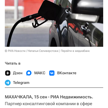
© РИА Новости / Наталья Селиверстова
Перейти в медиабанк
Читать в
Дзен
МАКС
ВКонтакте
Telegram
МАХАЧКАЛА, 15 сен - РИА Недвижимость.
Партнер консалтинговой компании в сфере