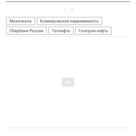
Махачкала
Коммерческая недвижимость
Сбербанк России
Татнефть
Газпром нефть