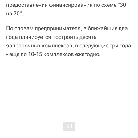
предоставлении финансирования по схеме "30
на 70".
По словам предпринимателя, в ближайшие два
года планируется построить десять
заправочных комплексов, в следующие три года
- еще по 10-15 комплексов ежегодно.