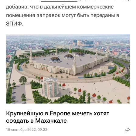
добавив, что в дальнейшем коммерческие
помещения заправок могут быть переданы в
ЗПИФ.
Крупнейшую в Европе мечеть хотят
создать в Махачкале
15 сентября 2022, 09:22