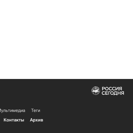
ультимедиа
Теги
Контакты
Архив