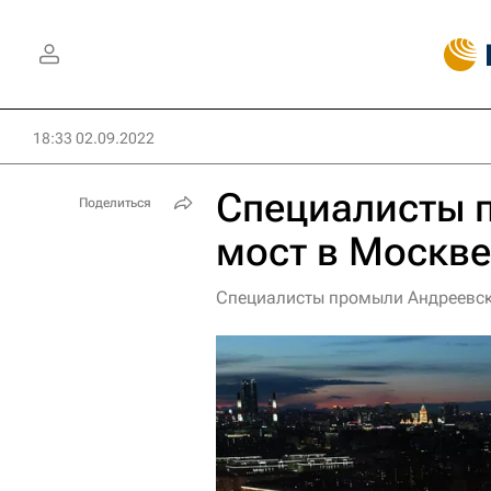
18:33 02.09.2022
Специалисты 
Поделиться
мост в Москве
Специалисты промыли Андреевски