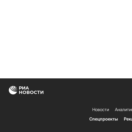
Новости
Аналити
Спецпроекты
Рек