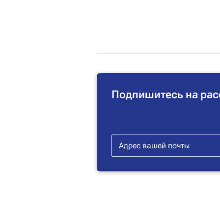
Подпишитесь на рас