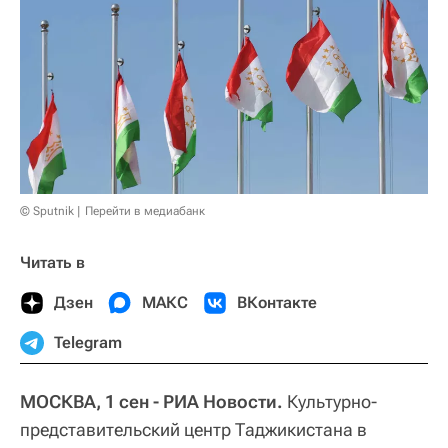
© Sputnik
Перейти в медиабанк
Читать в
Дзен
МАКС
ВКонтакте
Telegram
МОСКВА, 1 сен - РИА Новости.
Культурно-
представительский центр Таджикистана в