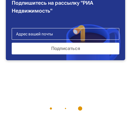
Подпишитесь на рассылку "РИА
Недвижимость"