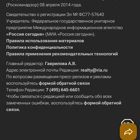
(Роскомнадзор) 08 апреля 2014 года.
Свидетельство о регистрации Эл № ФС77-57640
Учредитель: Федеральное государственное унитарное
предприятие Международное информационное агентство
«Россия сегодня»
(МИА «Россия сегодня»).
Правила использования материалов
Политика конфиденциальности
Правила применения рекомендательных технологий
Главный редактор:
Гаврилова А.В.
Адрес электронной почты Редакции:
realty@ria.ru
По вопросам размещения пресс-релизов и рекламы
воспользуйтесь
формой обратной связи
Телефон Редакции:
7 (495) 645-6601
Чтобы связаться с редакцией или сообщить обо всех
замеченных ошибках, воспользуйтесь
формой обратной
связи
.