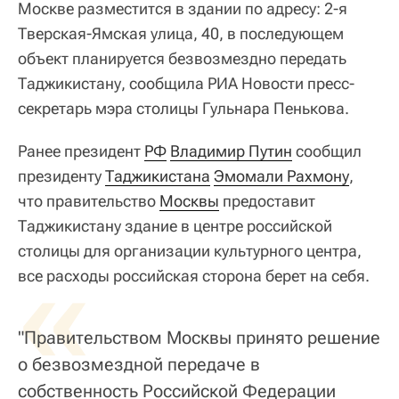
Москве разместится в здании по адресу: 2-я
Тверская-Ямская улица, 40, в последующем
объект планируется безвозмездно передать
Таджикистану, сообщила РИА Новости пресс-
секретарь мэра столицы Гульнара Пенькова.
Ранее президент
РФ
Владимир Путин
сообщил
президенту
Таджикистана
Эмомали Рахмону
,
что правительство
Москвы
предоставит
Таджикистану здание в центре российской
столицы для организации культурного центра,
«
все расходы российская сторона берет на себя.
"Правительством Москвы принято решение
о безвозмездной передаче в
собственность Российской Федерации