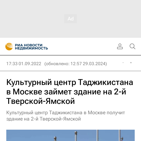
17:33 01.09.2022
(обновлено: 12:57 29.03.2024)
Культурный центр Таджикистана
в Москве займет здание на 2-й
Тверской-Ямской
Культурный центр Таджикистана в Москве получит
здание на 2-й Тверской-Ямской