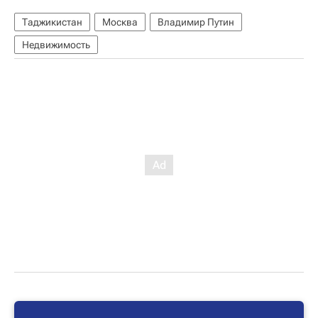
Таджикистан
Москва
Владимир Путин
Недвижимость