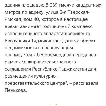
здания площадью 5,039 тысячи квадратных
метров по адресу: улица 2-я Тверская-
Ямская, дом 40, которое в настоящее
время занимает гостиничный комплекс
исполнительного аппарата президента
Республики Таджикистан. Данный объект
недвижимости в последующем
планируется к безвозмездной передаче в
рамках межправительственного
соглашения Республике Таджикистан для
размещения культурно-
представительского центра", – рассказала
Пенькова.