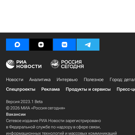
Новости
Аналитика
Интервью
Полезное
Город: дета
Спецпроекты
Реклама
Продукты и сервисы
Пресс-ц
Версия 2023.1 Beta
© 2026 МИА «Россия сегодня»
Вакансии
Сетевое издание РИА Новости зарегистрировано
в Федеральной службе по надзору в сфере связи,
информационных технологий и массовых коммуникаций