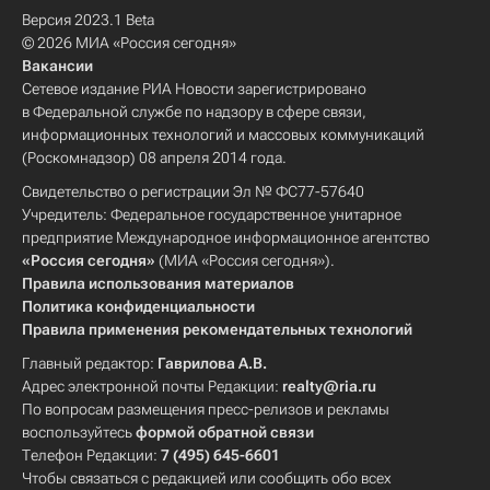
Версия 2023.1 Beta
© 2026 МИА «Россия сегодня»
Вакансии
Сетевое издание РИА Новости зарегистрировано
в Федеральной службе по надзору в сфере связи,
информационных технологий и массовых коммуникаций
(Роскомнадзор) 08 апреля 2014 года.
Свидетельство о регистрации Эл № ФС77-57640
Учредитель: Федеральное государственное унитарное
предприятие Международное информационное агентство
«Россия сегодня»
(МИА «Россия сегодня»).
Правила использования материалов
Политика конфиденциальности
Правила применения рекомендательных технологий
Главный редактор:
Гаврилова А.В.
Адрес электронной почты Редакции:
realty@ria.ru
По вопросам размещения пресс-релизов и рекламы
воспользуйтесь
формой обратной связи
Телефон Редакции:
7 (495) 645-6601
Чтобы связаться с редакцией или сообщить обо всех