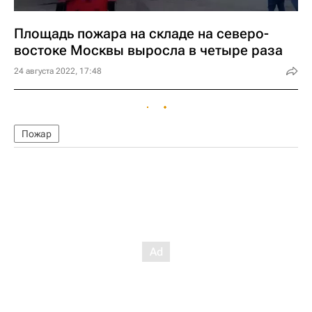
Площадь пожара на складе на северо-
востоке Москвы выросла в четыре раза
24 августа 2022, 17:48
Пожар