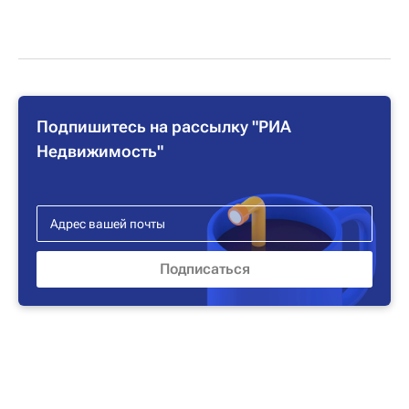
Подпишитесь на рассылку "РИА
Недвижимость"