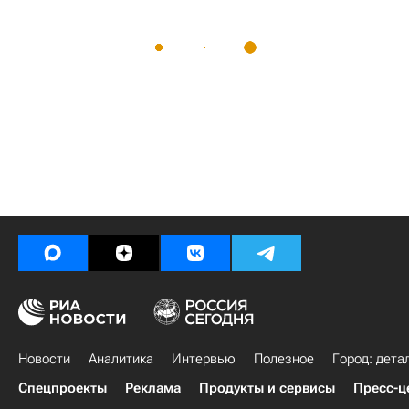
Новости
Аналитика
Интервью
Полезное
Город: дета
Спецпроекты
Реклама
Продукты и сервисы
Пресс-ц