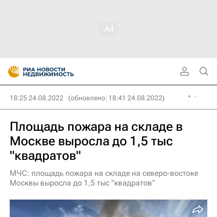
18:25 24.08.2022
(обновлено: 18:41 24.08.2022)
Площадь пожара на складе в
Москве выросла до 1,5 тыс
"квадратов"
МЧС: площадь пожара на складе на северо-востоке
Москвы выросла до 1,5 тыс "квадратов"