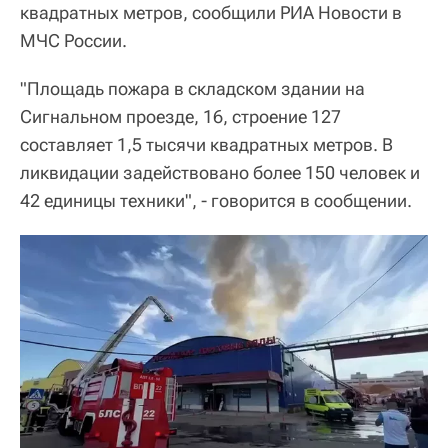
квадратных метров, сообщили РИА Новости в
МЧС России.
"Площадь пожара в складском здании на
Сигнальном проезде, 16, строение 127
составляет 1,5 тысячи квадратных метров. В
ликвидации задействовано более 150 человек и
42 единицы техники", - говорится в сообщении.