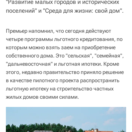
"Развитие малых городов и исторических
поселений" и "Среда для жизни: свой дом".
Премьер напомнил, что сегодня действуют
четыре программы льготного кредитования, по
которым можно взять заем на приобретение
собственного дома. Это "сельская", "семейная",
"дальневосточная" и льготная ипотеки. Кроме
этого, недавно правительство приняло решение
в качестве пилотного проекта распространить
льготную ипотеку на строительство частных
жилых домов своими силами.