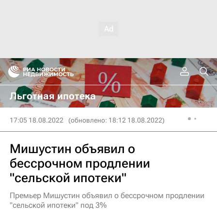
Льготная ипотека
17:05 18.08.2022
(обновлено: 18:12 18.08.2022)
Мишустин объявил о
бессрочном продлении
"сельской ипотеки"
Премьер Мишустин объявил о бессрочном продлении
"сельской ипотеки" под 3%