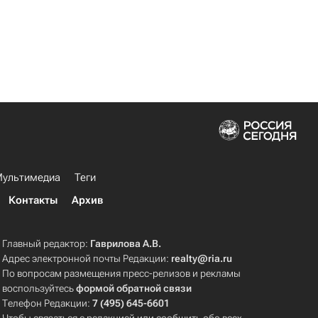
ультимедиа
Теги
Контакты
Архив
Главный редактор:
Гаврилова А.В.
Адрес электронной почты Редакции:
realty@ria.ru
По вопросам размещения пресс-релизов и рекламы
воспользуйтесь
формой обратной связи
Телефон Редакции:
7 (495) 645-6601