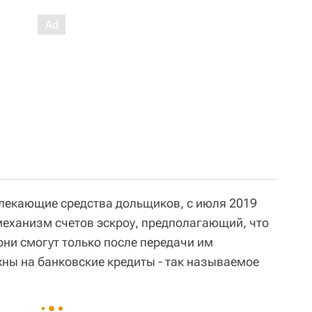
лекающие средства дольщиков, с июля 2019
механизм счетов эскроу, предполагающий, что
они смогут только после передачи им
жны на банковские кредиты - так называемое