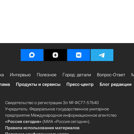
ка
Интервью
Полезное
Город: детали
Вопрос-Ответ
М
лама
Продукты и сервисы
Пресс-центр
Блог редакции
Свидетельство о регистрации Эл № ФС77-57640
Учредитель: Федеральное государственное унитарное
предприятие Международное информационное агентство
«Россия сегодня»
(МИА «Россия сегодня»).
Правила использования материалов