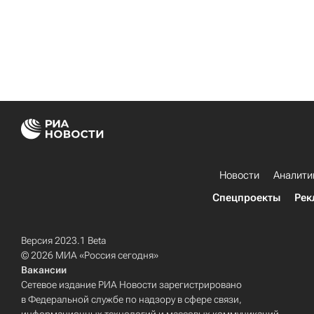
Новости
Аналити
Спецпроекты
Рек
Версия 2023.1 Beta
© 2026 МИА «Россия сегодня»
Вакансии
Сетевое издание РИА Новости зарегистрировано
в Федеральной службе по надзору в сфере связи,