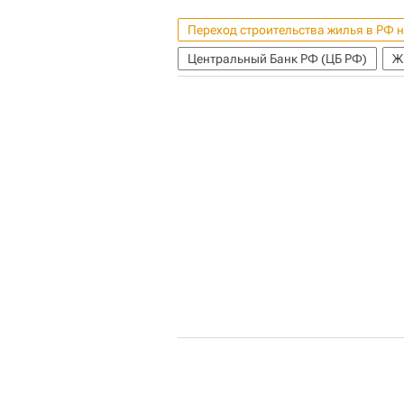
Переход строительства жилья в РФ 
Центральный Банк РФ (ЦБ РФ)
Ж