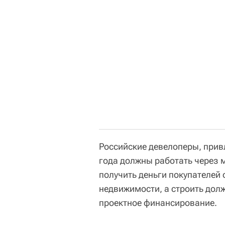
Российские девелоперы, прив
года должны работать через 
получить деньги покупателей 
недвижимости, а строить дол
проектное финансирование.