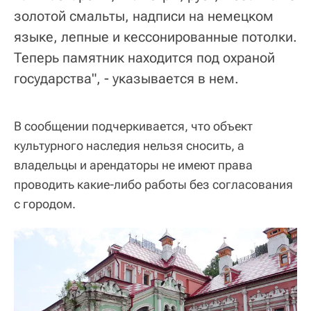
золотой смальты, надписи на немецком
языке, лепные и кессонированные потолки.
Теперь памятник находится под охраной
государства", - указывается в нем.
В сообщении подчеркивается, что объект
культурного наследия нельзя сносить, а
владельцы и арендаторы не имеют права
проводить какие-либо работы без согласования
с городом.