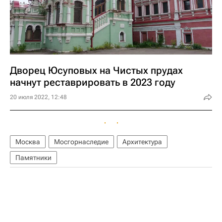
Дворец Юсуповых на Чистых прудах
начнут реставрировать в 2023 году
20 июля 2022, 12:48
Москва
Мосгорнаследие
Архитектура
Памятники