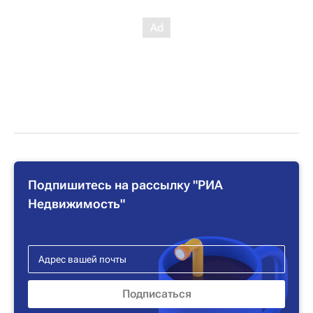
Подпишитесь на рассылку "РИА
Недвижимость"