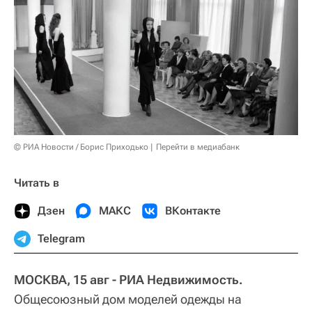
© РИА Новости / Борис Приходько
Перейти в медиабанк
Читать в
Дзен
МАКС
ВКонтакте
Telegram
МОСКВА, 15 авг - РИА Недвижимость.
Общесоюзный дом моделей одежды на