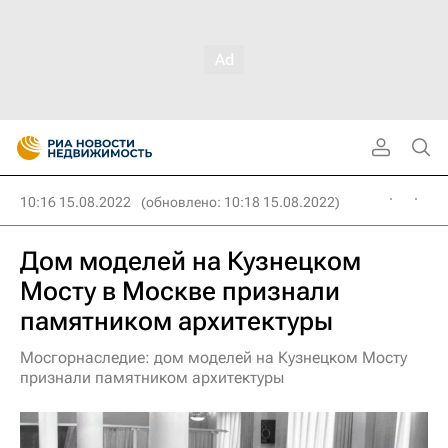
10:16 15.08.2022
(обновлено: 10:18 15.08.2022)
Дом моделей на Кузнецком
Мосту в Москве признали
памятником архитектуры
Мосгорнаследие: дом моделей на Кузнецком Мосту
признали памятником архитектуры