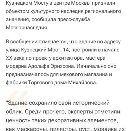
Кузнецком Мосту в центре Москвы признали
объектом культурного наследия регионального
значения, сообщила пресс-служба
Мосгорнаследия.
В сообщении отмечается, что здание по адресу:
улица Кузнецкий Мост, 14, построили в начале
XX века по проекту архитектора, мастера
модерна Адольфа Эрихсона. Изначально оно
предназначалось для мехового магазина и
«
фабрики Торгового дома Михайлова.
"Здание сохранило свой исторический
облик. Среди прочего, эксперты отметили
ценность таких декоративных элементов,
как маскароны, пилястры, руст, мозаика из