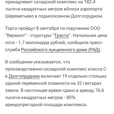
принадлежит складской комплекс на 182,4
тысячи квадратных метров вблизи аэропорта
Шереметьево в подмосковном Долгопрудном.
Торги пройдут 8 сентября по поручению ООО
"Вермонт" - структуры "
Траста
". Начальная цена
лота - 1,7 миллиарда рублей, сообщила пресс-
служба
Российского аукционного дома (РАД)
.
В сообщении указывается, что
производственно-складской комплекс класса С
в
Долгопрудном
включает 19 отдельно стоящих
зданий переменной этажности на 32 гектарах
земли. В настоящее время сдано в аренду 76,6
тысячи квадратных метров - 85%
арендопригодной площади комплекса.