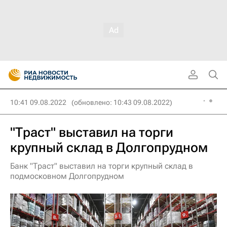
10:41 09.08.2022
(обновлено: 10:43 09.08.2022)
"Траст" выставил на торги
крупный склад в Долгопрудном
Банк "Траст" выставил на торги крупный склад в
подмосковном Долгопрудном