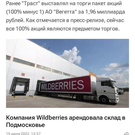
Ранее "Траст" выставлял на торги пакет акций
(100% минус 1) АО "Вегетта" за 1,96 миллиарда
рублей. Как отмечается в пресс-релизе, сейчас
все 100% акций являются предметом торгов.
Компания Wildberries арендовала склад в
Подмосковье
15 июля 2022, 13:57