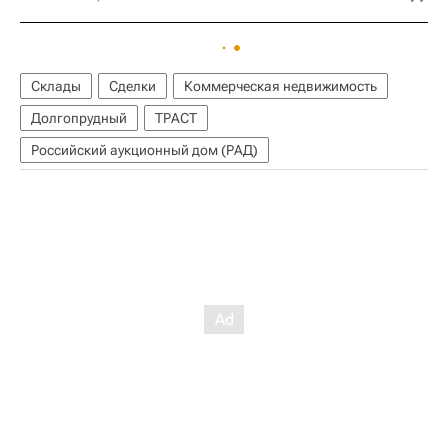
Склады
Сделки
Коммерческая недвижимость
Долгопрудный
ТРАСТ
Российский аукционный дом (РАД)