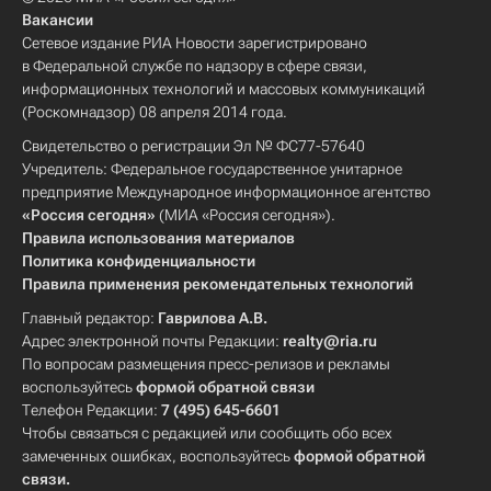
Вакансии
Сетевое издание РИА Новости зарегистрировано
в Федеральной службе по надзору в сфере связи,
информационных технологий и массовых коммуникаций
(Роскомнадзор) 08 апреля 2014 года.
Свидетельство о регистрации Эл № ФС77-57640
Учредитель: Федеральное государственное унитарное
предприятие Международное информационное агентство
«Россия сегодня»
(МИА «Россия сегодня»).
Правила использования материалов
Политика конфиденциальности
Правила применения рекомендательных технологий
Главный редактор:
Гаврилова А.В.
Адрес электронной почты Редакции:
realty@ria.ru
По вопросам размещения пресс-релизов и рекламы
воспользуйтесь
формой обратной связи
Телефон Редакции:
7 (495) 645-6601
Чтобы связаться с редакцией или сообщить обо всех
замеченных ошибках, воспользуйтесь
формой обратной
связи
.