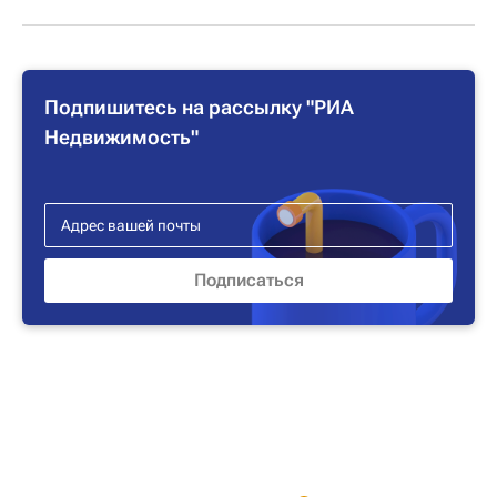
Подпишитесь на рассылку "РИА
Недвижимость"