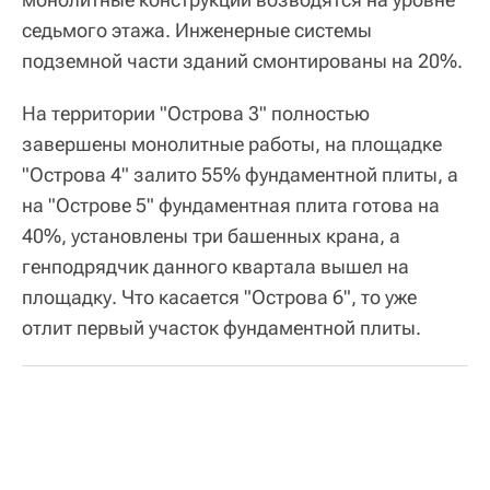
седьмого этажа. Инженерные системы
подземной части зданий смонтированы на 20%.
На территории "Острова 3" полностью
завершены монолитные работы, на площадке
"Острова 4" залито 55% фундаментной плиты, а
на "Острове 5" фундаментная плита готова на
40%, установлены три башенных крана, а
генподрядчик данного квартала вышел на
площадку. Что касается "Острова 6", то уже
отлит первый участок фундаментной плиты.