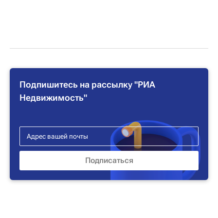
Подпишитесь на рассылку "РИА
Недвижимость"