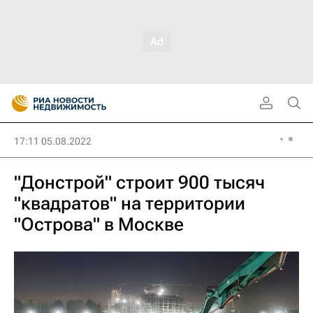
17:11 05.08.2022
"Донстрой" строит 900 тысяч
"квадратов" на территории
"Острова" в Москве