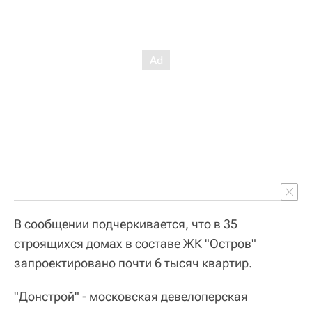
В сообщении подчеркивается, что в 35
строящихся домах в составе ЖК "Остров"
запроектировано почти 6 тысяч квартир.
"Донстрой" - московская девелоперская