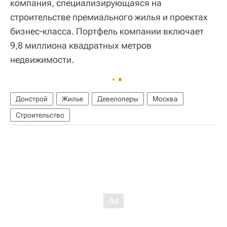
компания, специализирующаяся на
строительстве премиального жилья и проектах
бизнес-класса. Портфель компании включает
9,8 миллиона квадратных метров
недвижимости.
Донстрой
Жилье
Девелоперы
Москва
Строительство