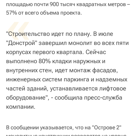
площадью почти 900 тысяч квадратных метров –
«
57% от всего объема проекта.
"Строительство идет по плану. В июле
"Донстрой" завершил монолит во всех пяти
корпусах первого квартала. Сейчас
выполнено 80% кладки наружных и
внутренних стен, идет монтаж фасадов,
инженерных систем паркинга и надземных
частей зданий, устанавливается лифтовое
оборудование", - сообщила пресс-служба
компании.
В сообщении указывается, что на "Острове 2"
монолитные конструкции возводятся на уровне