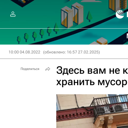
10:00 04.08.2022
(обновлено: 16:57 27.02.2025)
Здесь вам не 
Поделиться
хранить мусор