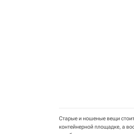
Старые и ношеные вещи стоит 
контейнерной площадке, а в