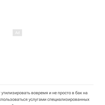
утилизировать вовремя и не просто в бак на
оспользоваться услугами специализированных