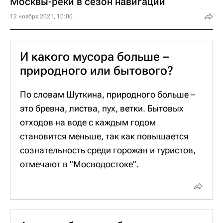
Москвы-реки в сезон навигации
12 ноября 2021, 10:00
И какого мусора больше –
природного или бытового?
По словам Шуткина, природного больше –
это бревна, листва, пух, ветки. Бытовых
отходов на воде с каждым годом
становится меньше, так как повышается
сознательность среди горожан и туристов,
отмечают в "Мосводостоке".