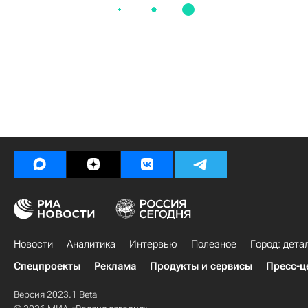
Новости
Аналитика
Интервью
Полезное
Город: дета
Спецпроекты
Реклама
Продукты и сервисы
Пресс-ц
Версия 2023.1 Beta