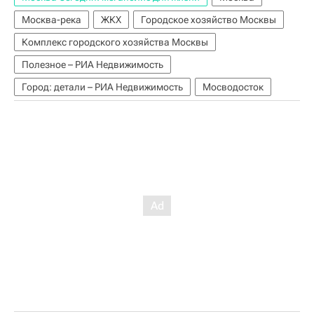
Москва-река
ЖКХ
Городское хозяйство Москвы
Комплекс городского хозяйства Москвы
Полезное – РИА Недвижимость
Город: детали – РИА Недвижимость
Мосводосток