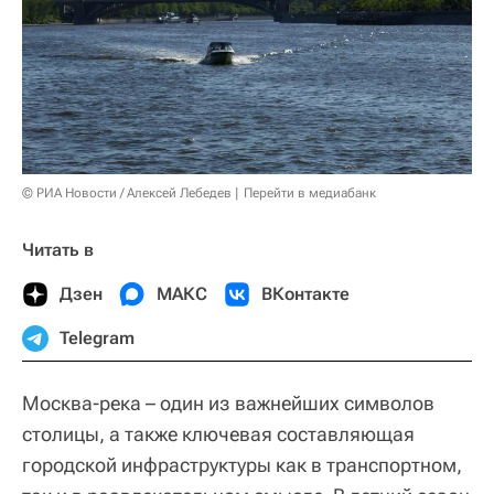
© РИА Новости / Алексей Лебедев
Перейти в медиабанк
Читать в
Дзен
МАКС
ВКонтакте
Telegram
Москва-река – один из важнейших символов
столицы, а также ключевая составляющая
городской инфраструктуры как в транспортном,