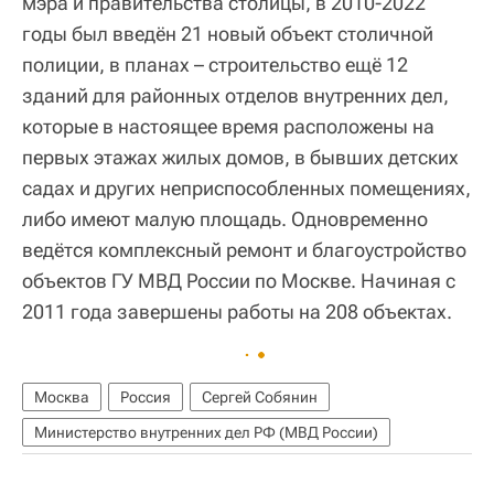
мэра и правительства столицы, в 2010-2022
годы был введён 21 новый объект столичной
полиции, в планах – строительство ещё 12
зданий для районных отделов внутренних дел,
которые в настоящее время расположены на
первых этажах жилых домов, в бывших детских
садах и других неприспособленных помещениях,
либо имеют малую площадь. Одновременно
ведётся комплексный ремонт и благоустройство
объектов ГУ МВД России по Москве. Начиная с
2011 года завершены работы на 208 объектах.
Москва
Россия
Сергей Собянин
Министерство внутренних дел РФ (МВД России)