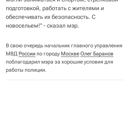
подготовкой, работать с жителями и
обеспечивать их безопасность. С
новосельем!" - сказал мэр.
В свою очередь начальник главного управления
МВД
России
по городу
Москве
Олег Баранов
поблагодарил мэра за хорошие условия для
работы полиции.