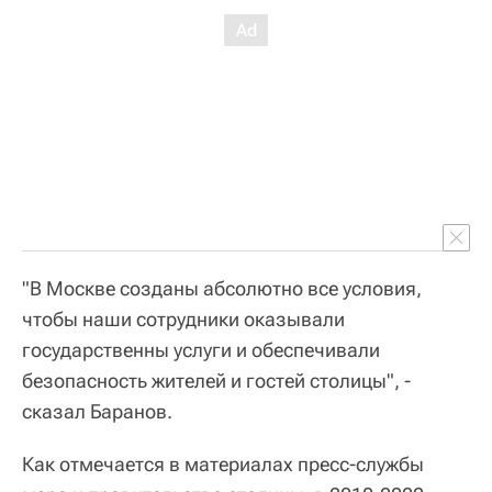
"В Москве созданы абсолютно все условия,
чтобы наши сотрудники оказывали
государственны услуги и обеспечивали
безопасность жителей и гостей столицы", -
сказал Баранов.
Как отмечается в материалах пресс-службы