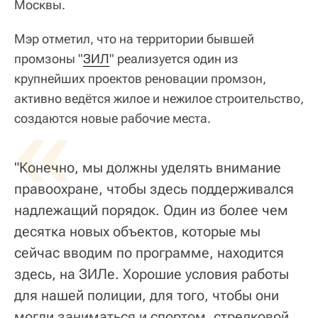
Москвы.
Мэр отметил, что на территории бывшей
промзоны "
ЗИЛ
" реализуется один из
крупнейших проектов реновации промзон,
активно ведётся жилое и нежилое строительство,
«
создаются новые рабочие места.
"Конечно, мы должны уделять внимание
правоохране, чтобы здесь поддерживался
надлежащий порядок. Один из более чем
десятка новых объектов, которые мы
сейчас вводим по программе, находится
здесь, на ЗИЛе. Хорошие условия работы
для нашей полиции, для того, чтобы они
могли заниматься и спортом, стрелковой