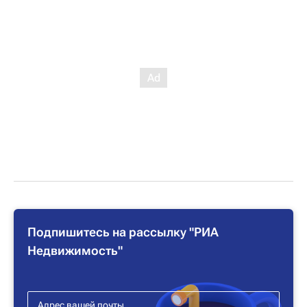
Подпишитесь на рассылку "РИА
Недвижимость"