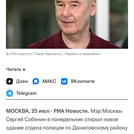
© РИА Новости / Павел Бедняков
Перейти в медиабанк
Читать в
Дзен
МАКС
ВКонтакте
Telegram
МОСКВА, 25 июл - РИА Новости.
Мэр Москвы
Сергей Собянин в понедельник открыл новое
здание отдела полиции по Даниловскому району