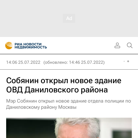
14:06 25.07.2022
(обновлено: 14:46 25.07.2022)
Собянин открыл новое здание
ОВД Даниловского района
Мэр Собянин открыл новое здание отдела полиции по
Даниловскому району Москвы