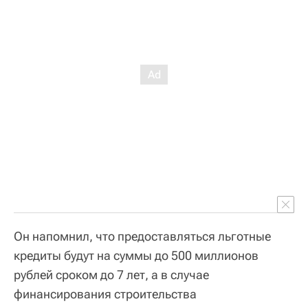
Он напомнил, что предоставляться льготные
кредиты будут на суммы до 500 миллионов
рублей сроком до 7 лет, а в случае
финансирования строительства