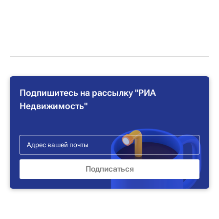
Подпишитесь на рассылку "РИА
Недвижимость"