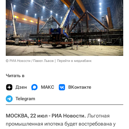
© РИА Новости / Павел Львов
Перейти в медиабанк
Читать в
Дзен
МАКС
ВКонтакте
Telegram
МОСКВА, 22 июл - РИА Новости.
Льготная
промышленная ипотека будет востребована у