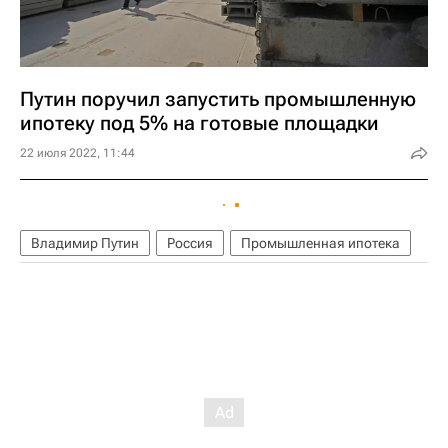
Путин поручил запустить промышленную
ипотеку под 5% на готовые площадки
22 июля 2022, 11:44
Владимир Путин
Россия
Промышленная ипотека