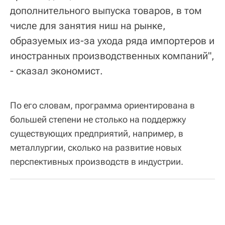
дополнительного выпуска товаров, в том
числе для занятия ниш на рынке,
образуемых из-за ухода ряда импортеров и
иностранных производственных компаний",
- сказал экономист.
По его словам, программа ориентирована в
большей степени не столько на поддержку
существующих предприятий, например, в
металлургии, сколько на развитие новых
перспективных производств в индустрии.