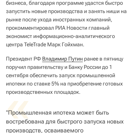
бизнеса, благодаря программе удастся быстро
запустить новые производства и занять ниши на
рынке после ухода иностранных компаний,
прокомментировал РИА Новости главный
экономист информационно-аналитического
центра TeleTrade Марк Гойхман.
Президент РФ
Владимир Путин
ранее в пятницу
поручил правительству и Банку России до 1
сентября обеспечить запуск промышленной
ипотеки по ставке 5% на приобретение готовых
«
производственных площадок.
"Промышленная ипотека может быть
востребована для быстрого запуска новых
производств, осваиваемого