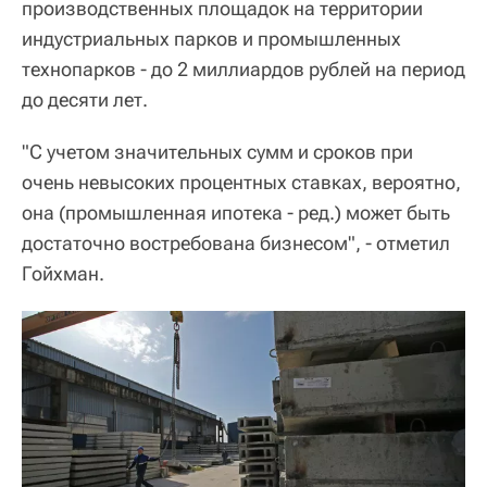
производственных площадок на территории
индустриальных парков и промышленных
технопарков - до 2 миллиардов рублей на период
до десяти лет.
"С учетом значительных сумм и сроков при
очень невысоких процентных ставках, вероятно,
она (промышленная ипотека - ред.) может быть
достаточно востребована бизнесом", - отметил
Гойхман.