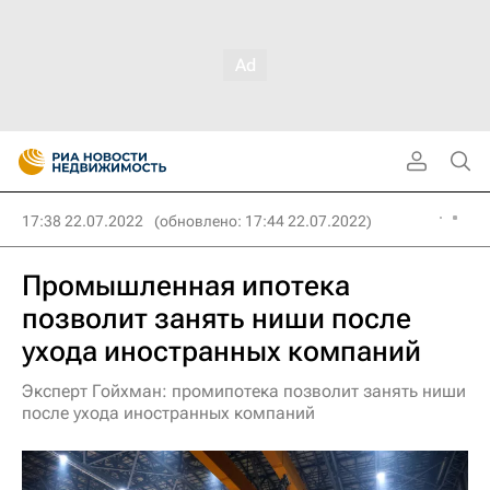
17:38 22.07.2022
(обновлено: 17:44 22.07.2022)
Промышленная ипотека
позволит занять ниши после
ухода иностранных компаний
Эксперт Гойхман: промипотека позволит занять ниши
после ухода иностранных компаний