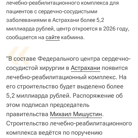
лечебно-реабилитационного комплекса для
пациентов с сердечно-сосудистыми
заболеваниями в Астрахани более 5,2
миллиарда рублей, центр откроется в 2026 году,
«
сообщается на
сайте
кабмина.
"В составе Федерального центра сердечно-
сосудистой хирургии в
Астрахани
появится
лечебно-реабилитационный комплекс. На
его строительство будет выделено более
5,2 миллиарда рублей. Распоряжение об
этом подписал председатель
правительства
Михаил Мишустин
.
Строительство лечебно-реабилитационного
комплекса ведётся по поручению