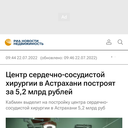
09:44 22.07.2022
(обновлено: 09:46 22.07.2022)
Центр сердечно-сосудистой
хирургии в Астрахани построят
за 5,2 млрд рублей
Кабмин выделит на постройку центра сердечно-
сосудистой хирургии в Астрахани 5,2 млрд руб