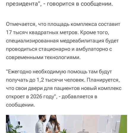
президента", - говорится в сообщении.
Отмечается, что площадь комплекса составит
17 тысяч квадратных метров. Кроме того,
специализированная медреабилитация будет
проводиться стационарно и амбулаторно с
современными технологиями.
"Ежегодно необходимую помощь там будут
получать до 1,2 тысячи человек. Планируется,
что свои двери для пациентов новый комплекс
откроет в 2026 году", - добавляется в
сообщении.