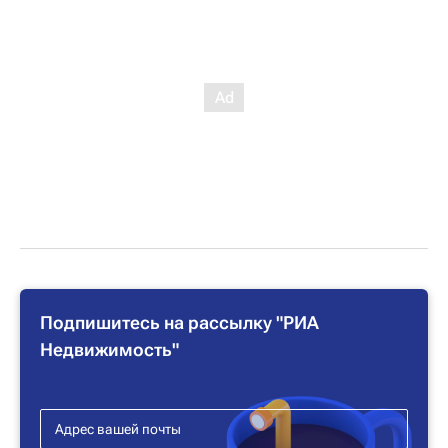
Подпишитесь на рассылку "РИА
Недвижимость"