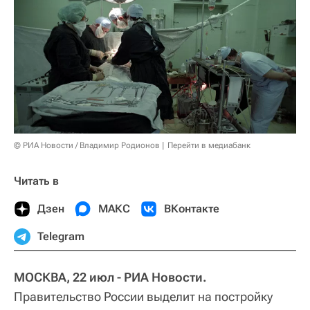
© РИА Новости / Владимир Родионов
Перейти в медиабанк
Читать в
Дзен
МАКС
ВКонтакте
Telegram
МОСКВА, 22 июл - РИА Новости.
Правительство России выделит на постройку