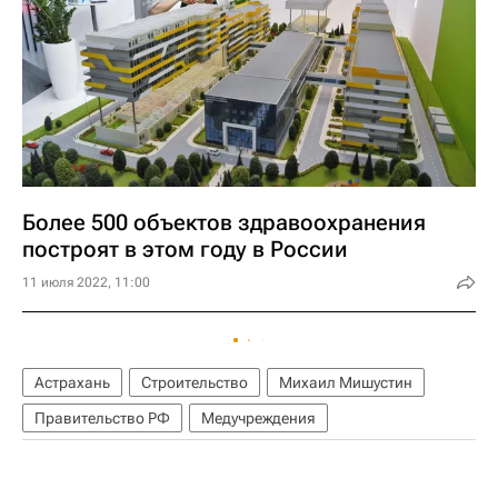
Более 500 объектов здравоохранения
построят в этом году в России
11 июля 2022, 11:00
Астрахань
Строительство
Михаил Мишустин
Правительство РФ
Медучреждения