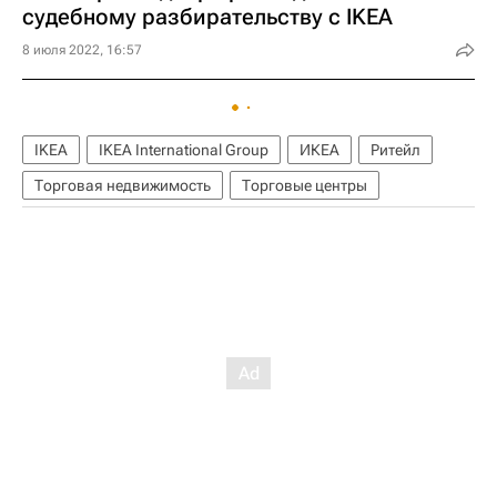
судебному разбирательству с IKEA
8 июля 2022, 16:57
IKEA
IKEA International Group
ИКЕА
Ритейл
Торговая недвижимость
Торговые центры