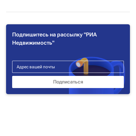
Подпишитесь на рассылку "РИА
Недвижимость"