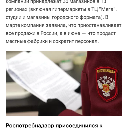
компании принадлежат 26 магазинов в 13
регионах (включая гипермаркеты в ТЦ "Мега",
студии и магазины городского формата). В
марте компания заявила, что приостанавливает
все продажи в России, а в июне — что продаст
местные фабрики и сократит персонал.
Роспотребнадзор присоединился к