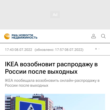
17:43 08.07.2022
(обновлено: 17:57 08.07.2022)
IKEA возобновит распродажу в
России после выходных
IKEA пообещала возобновить онлайн-распродажу в
России после выходных