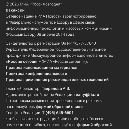
© 2026 МИА «Россия сегодня»
Вакансии
Сетевое издание РИА Новости зарегистрировано
в Федеральной службе по надзору в сфере связи,
информационных технологий и массовых коммуникаций
(Роскомнадзор) 08 апреля 2014 года.
Свидетельство о регистрации Эл № ФС77-57640
Учредитель: Федеральное государственное унитарное
предприятие Международное информационное агентство
«Россия сегодня»
(МИА «Россия сегодня»).
Правила использования материалов
Политика конфиденциальности
Правила применения рекомендательных технологий
Главный редактор:
Гаврилова А.В.
Адрес электронной почты Редакции:
realty@ria.ru
По вопросам размещения пресс-релизов и рекламы
воспользуйтесь
формой обратной связи
Телефон Редакции:
7 (495) 645-6601
Чтобы связаться с редакцией или сообщить обо всех
замеченных ошибках, воспользуйтесь
формой обратной