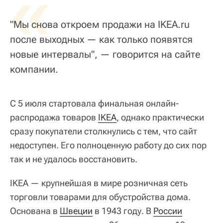
«
"Мы снова откроем продажи на IKEA.ru
после выходных — как только появятся
новые интервалы", — говорится на сайте
компании.
С 5 июля стартовала финальная онлайн-
распродажа товаров
IKEA
, однако практически
сразу покупатели столкнулись с тем, что сайт
недоступен. Его полноценную работу до сих пор
так и не удалось восстановить.
IKEA — крупнейшая в мире розничная сеть
торговли товарами для обустройства дома.
Основана в
Швеции
в 1943 году. В
России